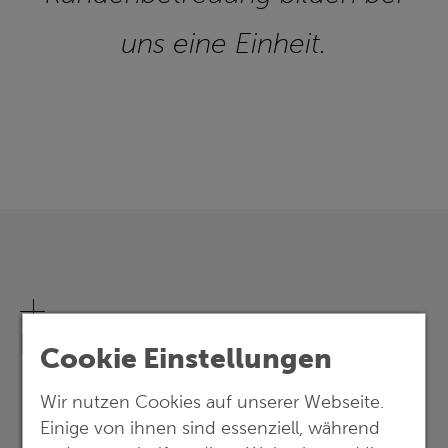
uns eine Einheit.
Referenzen in Geoinformatik
Cookie Einstellungen
Wir nutzen Cookies auf unserer Webseite.
Einige von ihnen sind essenziell, während