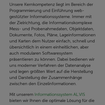
Unsere Kernkompetenz liegt im Bereich der
Programmierung und Einführung web-
gestützter Informationssysteme. Immer mit
der Zielrichtung, die Informationskomplexe
Mess- und Probenahmedaten, Objektdaten,
Dokumente, Fotos, Pläne, Lageinformationen
und Karten dem Nutzer einfach, schnell und
übersichtlich in einem einheitlichen, aber
auch modularen Softwaresystem
präsentieren zu können. Dabei bedienen wir
uns moderner Verfahren der Datenanalyse
und legen größten Wert auf die Herstellung
und Darstellung der Zusammenhänge
zwischen den Einzelinformationen.
Mit unserem
Informationssystem AL.VIS
bieten wir Ihnen die optimale Lösung für die