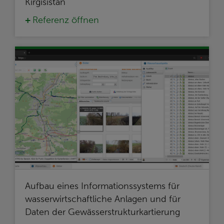
Kirgisistan
Referenz öffnen
Aufbau eines Informationssystems für
wasserwirtschaftliche Anlagen und für
Daten der Gewässerstrukturkartierung