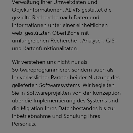
Verwaltung Ihrer Umweltdaten und
Objektinformationen. AL.VIS gestattet die
gezielte Recherche nach Daten und
Informationen unter einer einheitlichen
web-gestützten Oberfläche mit
umfangreichen Recherche-, Analyse-, GIS-
und Kartenfunktionalitäten.
Wir verstehen uns nicht nur als
Softwareprogrammierer, sondern auch als
Ihr verlässlicher Partner bei der Nutzung des
gelieferten Softwaresystems. Wir begleiten
Sie in Softwareprojekten von der Konzeption
über die Implementierung des Systems und
die Migration Ihres Datenbestandes bis zur
Inbetriebnahme und Schulung Ihres
Personals.