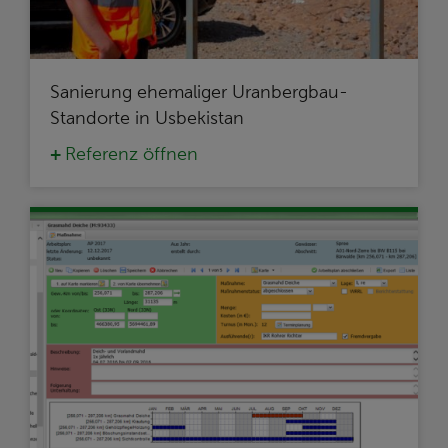
Sanierung ehemaliger Uranbergbau-
Standorte in Usbekistan
Referenz öffnen