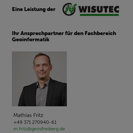
Eine Leistung der
Ihr Ansprechpartner für den Fachbereich
Geoinformatik
Mathias Fritz
+49 371 270940-61
m.fritz@geosfreiberg.de