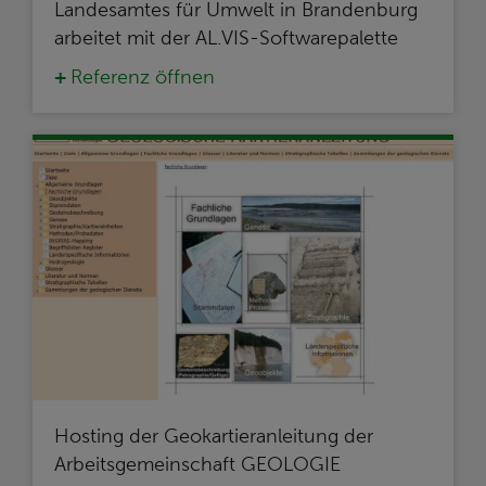
Landesamtes für Umwelt in Brandenburg
arbeitet mit der AL.VIS-Softwarepalette
Referenz öffnen
Hosting der Geokartieranleitung der
Arbeitsgemeinschaft GEOLOGIE