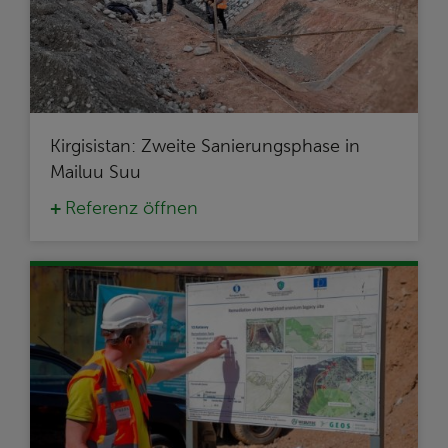
Kirgisistan: Zweite Sanierungsphase in
Mailuu Suu
Referenz öffnen