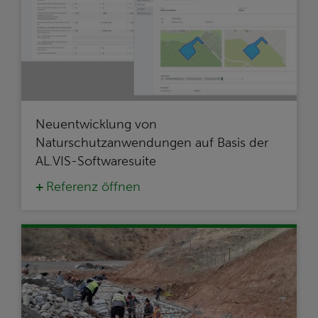
Neuentwicklung von
Naturschutzanwendungen auf Basis der
AL.VIS-Softwaresuite
Referenz öffnen