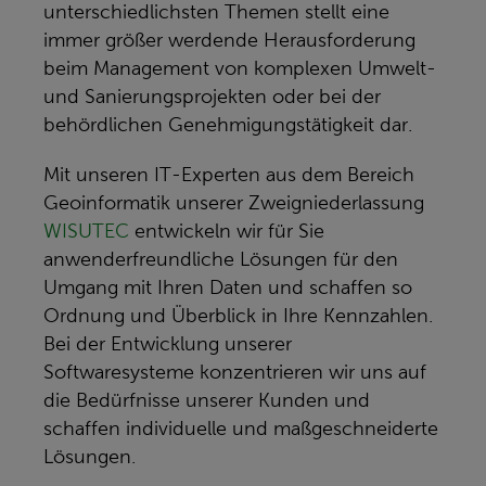
unterschiedlichsten Themen stellt eine
immer größer werdende Herausforderung
beim Management von komplexen Umwelt-
und Sanierungsprojekten oder bei der
behördlichen Genehmigungstätigkeit dar.
Mit unseren IT-Experten aus dem Bereich
Geoinformatik unserer Zweigniederlassung
WISUTEC
entwickeln wir für Sie
anwenderfreundliche Lösungen für den
Umgang mit Ihren Daten und schaffen so
Ordnung und Überblick in Ihre Kennzahlen.
Bei der Entwicklung unserer
Softwaresysteme konzentrieren wir uns auf
die Bedürfnisse unserer Kunden und
schaffen individuelle und maßgeschneiderte
Lösungen.