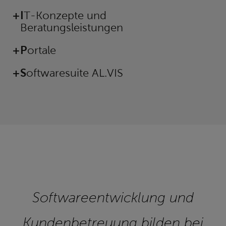
IT-Konzepte und
Beratungsleistungen
Portale
Softwaresuite AL.VIS
Softwareentwicklung und
Kundenbetreuung bilden bei