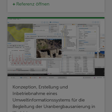
Referenz öffnen
Konzeption, Erstellung und
Inbetriebnahme eines
Umweltinformationssystems für die
Begleitung der Uranbergbausanierung in