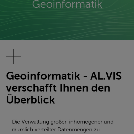
Geoinformatik
Geoinformatik - AL.VIS
verschafft Ihnen den
Überblick
Die Verwaltung großer, inhomogener und
räumlich verteilter Datenmengen zu