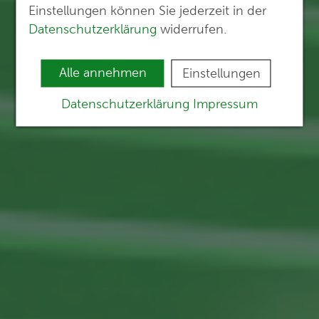
Einstellungen können Sie jederzeit in der
Datenschutzerklärung
widerrufen.
Alle annehmen
Einstellungen
Datenschutzerklärung
Impressum