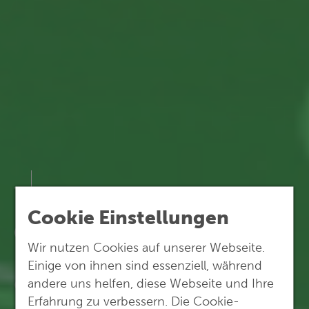
Cookie Einstellungen
G.E.O.S. News
Wir nutzen Cookies auf unserer Webseite.
Einige von ihnen sind essenziell, während
Gut zu wissen.
andere uns helfen, diese Webseite und Ihre
Erfahrung zu verbessern. Die Cookie-