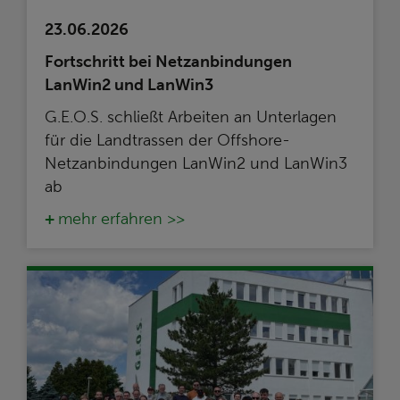
23.06.2026
Fortschritt bei Netzanbindungen
LanWin2 und LanWin3
G.E.O.S. schließt Arbeiten an Unterlagen
für die Landtrassen der Offshore-
Netzanbindungen LanWin2 und LanWin3
ab
mehr erfahren >>