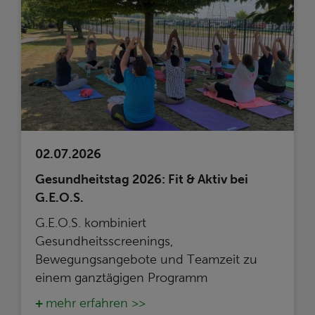
02.07.2026
Gesundheitstag 2026: Fit & Aktiv bei
G.E.O.S.
G.E.O.S. kombiniert
Gesundheitsscreenings,
Bewegungsangebote und Teamzeit zu
einem ganztägigen Programm
mehr erfahren >>