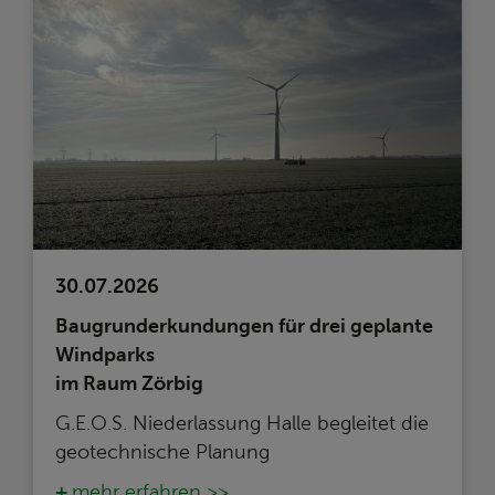
30.07.2026
Baugrunderkundungen für drei geplante
Windparks
im Raum Zörbig
G.E.O.S. Niederlassung Halle begleitet die
geotechnische Planung
mehr erfahren >>