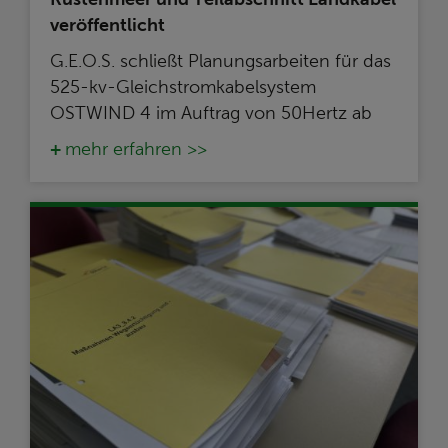
veröffentlicht
G.E.O.S. schließt Planungsarbeiten für das
525-kv-Gleichstromkabelsystem
OSTWIND 4 im Auftrag von 50Hertz ab
mehr erfahren >>