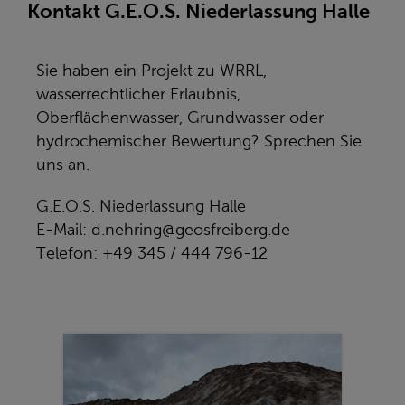
Kontakt G.E.O.S. Niederlassung Halle
Sie haben ein Projekt zu WRRL,
wasserrechtlicher Erlaubnis,
Oberflächenwasser, Grundwasser oder
hydrochemischer Bewertung? Sprechen Sie
uns an.
G.E.O.S. Niederlassung Halle
E-Mail: d.nehring@geosfreiberg.de
Telefon: +49 345 / 444 796-12