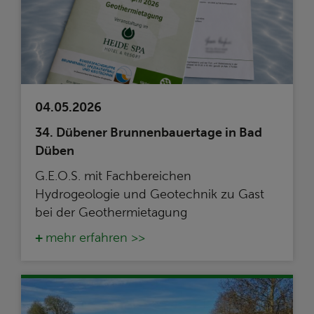
04.05.2026
34. Dübener Brunnenbauertage in Bad
Düben
G.E.O.S. mit Fachbereichen
Hydrogeologie und Geotechnik zu Gast
bei der Geothermietagung
mehr erfahren >>