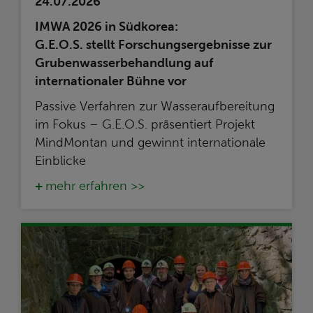
24.07.2026
IMWA 2026 in Südkorea:
G.E.O.S. stellt Forschungsergebnisse zur
Grubenwasserbehandlung auf
internationaler Bühne vor
Passive Verfahren zur Wasseraufbereitung
im Fokus – G.E.O.S. präsentiert Projekt
MindMontan und gewinnt internationale
Einblicke
mehr erfahren >>