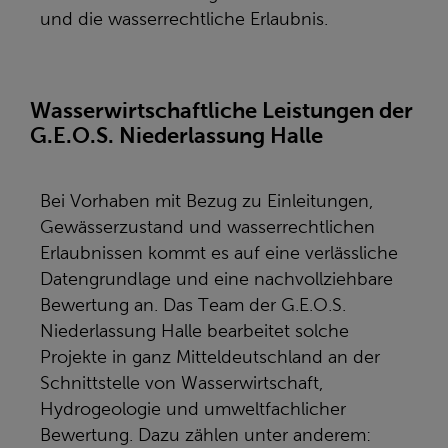
und die wasserrechtliche Erlaubnis.
Wasserwirtschaftliche Leistungen der
G.E.O.S. Niederlassung Halle
Bei Vorhaben mit Bezug zu Einleitungen,
Gewässerzustand und wasserrechtlichen
Erlaubnissen kommt es auf eine verlässliche
Datengrundlage und eine nachvollziehbare
Bewertung an. Das Team der G.E.O.S.
Niederlassung Halle bearbeitet solche
Projekte in ganz Mitteldeutschland an der
Schnittstelle von Wasserwirtschaft,
Hydrogeologie und umweltfachlicher
Bewertung. Dazu zählen unter anderem: