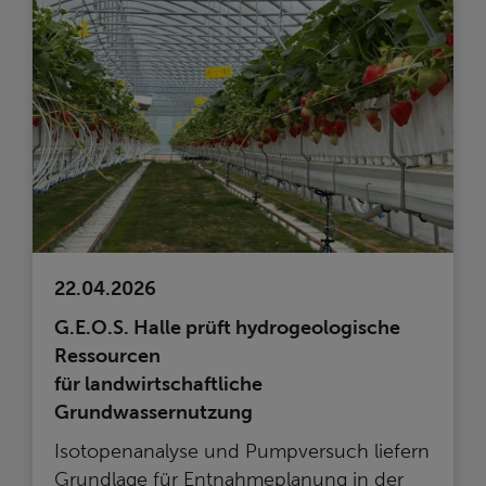
22.04.2026
G.E.O.S. Halle prüft hydrogeologische
Ressourcen
für landwirtschaftliche
Grundwassernutzung
Isotopenanalyse und Pumpversuch liefern
Grundlage für Entnahmeplanung in der