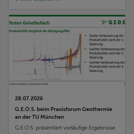
28.07.2026
G.E.O.S. beim Praxisforum Geothermie
an der TU München
G.E.O.S. präsentiert vorläufige Ergebnisse