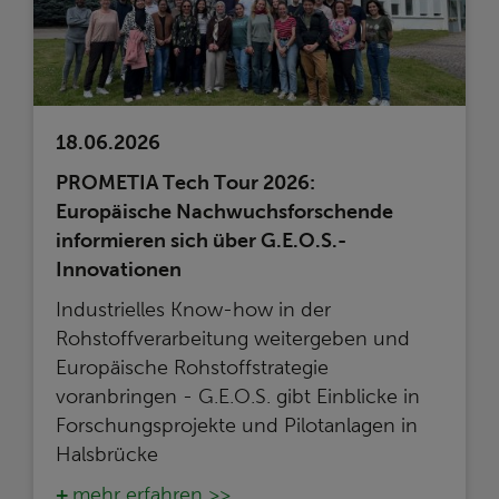
18.06.2026
PROMETIA Tech Tour 2026:
Europäische Nachwuchsforschende
informieren sich über G.E.O.S.-
Innovationen
Industrielles Know-how in der
Rohstoffverarbeitung weitergeben und
Europäische Rohstoffstrategie
voranbringen - G.E.O.S. gibt Einblicke in
Forschungsprojekte und Pilotanlagen in
Halsbrücke
mehr erfahren >>