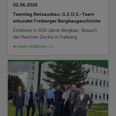
02.06.2026
Teamtag Netzausbau: G.E.O.S.-Team
erkundet Freiberger Bergbaugeschichte
Einblicke in 600 Jahre Bergbau: Besuch
der Reichen Zeche in Freiberg
mehr erfahren >>