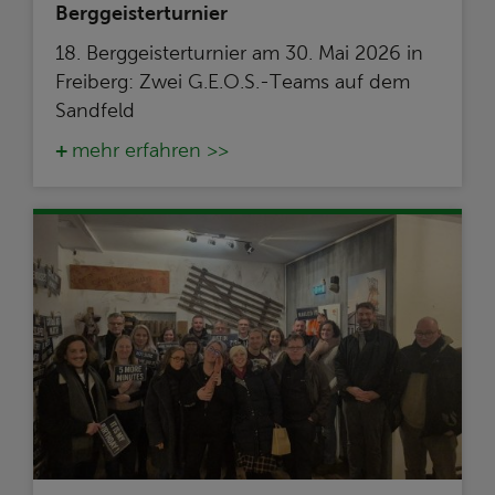
Berggeisterturnier
18. Berggeisterturnier am 30. Mai 2026 in
Freiberg: Zwei G.E.O.S.-Teams auf dem
Sandfeld
mehr erfahren >>