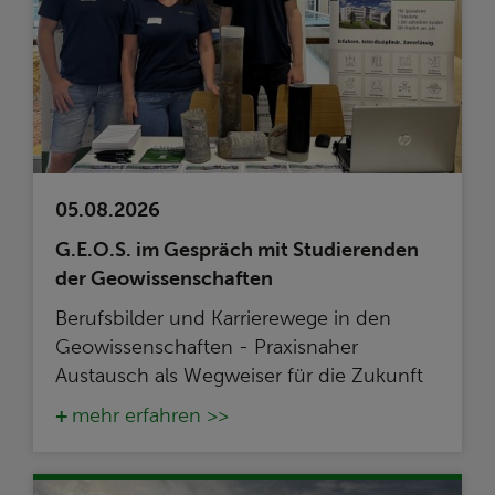
05.08.2026
G.E.O.S. im Gespräch mit Studierenden
der Geowissenschaften
Berufsbilder und Karrierewege in den
Geowissenschaften - Praxisnaher
Austausch als Wegweiser für die Zukunft
mehr erfahren >>