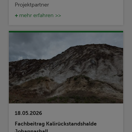
Projektpartner
mehr erfahren >>
18.05.2026
Fachbeitrag Kalirückstandshalde
Johannashall