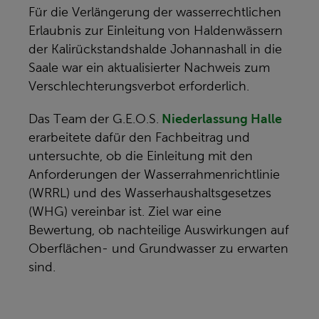
Für die Verlängerung der wasserrechtlichen
Erlaubnis zur Einleitung von Haldenwässern
der Kalirückstandshalde Johannashall in die
Saale war ein aktualisierter Nachweis zum
Verschlechterungsverbot erforderlich.
Das Team der G.E.O.S.
Niederlassung Halle
erarbeitete dafür den Fachbeitrag und
untersuchte, ob die Einleitung mit den
Anforderungen der Wasserrahmenrichtlinie
(WRRL) und des Wasserhaushaltsgesetzes
(WHG) vereinbar ist. Ziel war eine
Bewertung, ob nachteilige Auswirkungen auf
Oberflächen- und Grundwasser zu erwarten
sind.