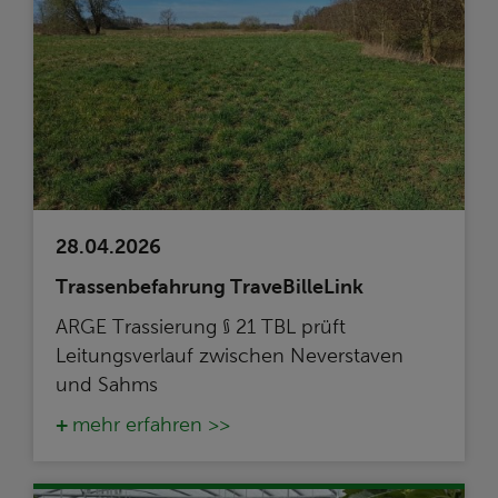
28.04.2026
Trassenbefahrung TraveBilleLink
ARGE Trassierung § 21 TBL prüft
Leitungsverlauf zwischen Neverstaven
und Sahms
mehr erfahren >>