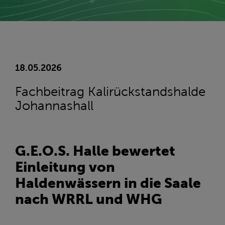
18.05.2026
Fachbeitrag Kalirückstandshalde
Johannashall
G.E.O.S. Halle bewertet
Einleitung von
Haldenwässern in die Saale
nach WRRL und WHG