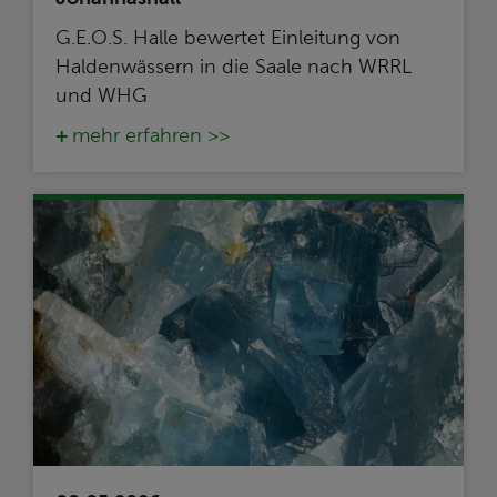
G.E.O.S. Halle bewertet Einleitung von
Haldenwässern in die Saale nach WRRL
und WHG
mehr erfahren >>