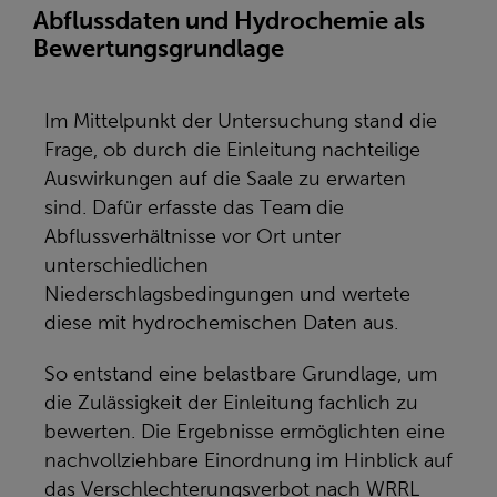
Abflussdaten und Hydrochemie als
Bewertungsgrundlage
Im Mittelpunkt der Untersuchung stand die
Frage, ob durch die Einleitung nachteilige
Auswirkungen auf die Saale zu erwarten
sind. Dafür erfasste das Team die
Abflussverhältnisse vor Ort unter
unterschiedlichen
Niederschlagsbedingungen und wertete
diese mit hydrochemischen Daten aus.
So entstand eine belastbare Grundlage, um
die Zulässigkeit der Einleitung fachlich zu
bewerten. Die Ergebnisse ermöglichten eine
nachvollziehbare Einordnung im Hinblick auf
das Verschlechterungsverbot nach WRRL