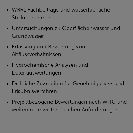
WRRL Fachbeiträge und wasserfachliche
Stellungnahmen
Untersuchungen zu Oberflächenwasser und
Grundwasser
Erfassung und Bewertung von
Abflussverhältnissen
Hydrochemische Analysen und
Datenauswertungen
Fachliche Zuarbeiten für Genehmigungs- und
Erlaubnisverfahren
Projektbezogene Bewertungen nach WHG und
weiteren umweltrechtlichen Anforderungen