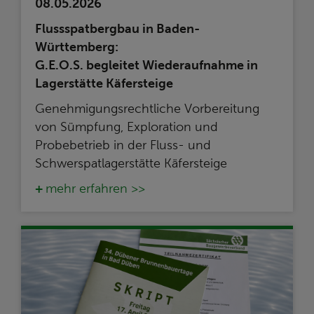
08.05.2026
Flussspatbergbau in Baden-
Württemberg:
G.E.O.S. begleitet Wiederaufnahme in
Lagerstätte Käfersteige
Genehmigungsrechtliche Vorbereitung
von Sümpfung, Exploration und
Probebetrieb in der Fluss- und
Schwerspatlagerstätte Käfersteige
mehr erfahren >>