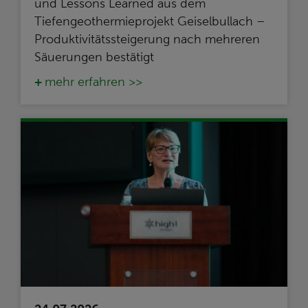
und Lessons Learned aus dem
Tiefengeothermieprojekt Geiselbullach –
Produktivitätssteigerung nach mehreren
Säuerungen bestätigt
mehr erfahren >>