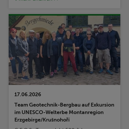
17.06.2026
Team Geotechnik-Bergbau auf Exkursion
im UNESCO-Welterbe Montanregion
Erzgebirge/Krušnohoří