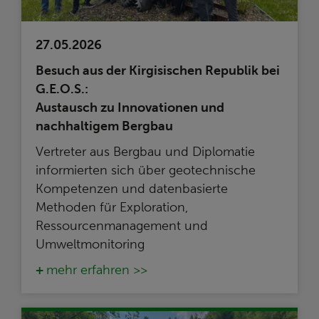
27.05.2026
Besuch aus der Kirgisischen Republik bei
G.E.O.S.:
Austausch zu Innovationen und
nachhaltigem Bergbau
Vertreter aus Bergbau und Diplomatie
informierten sich über geotechnische
Kompetenzen und datenbasierte
Methoden für Exploration,
Ressourcenmanagement und
Umweltmonitoring
mehr erfahren >>