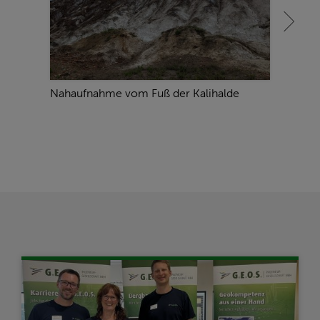
Nahaufnahme vom Fuß der Kalihalde