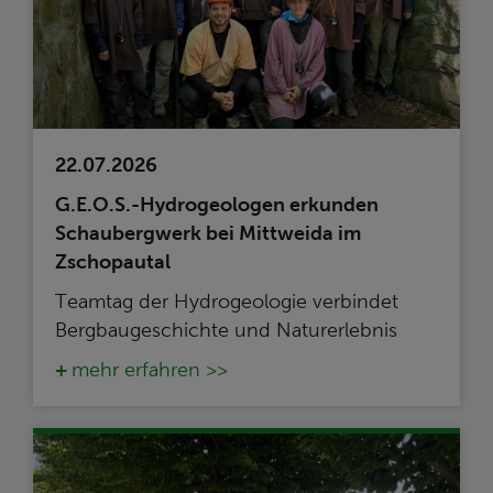
22.07.2026
G.E.O.S.-Hydrogeologen erkunden
Schaubergwerk bei Mittweida im
Zschopautal
Teamtag der Hydrogeologie verbindet
Bergbaugeschichte und Naturerlebnis
mehr erfahren >>