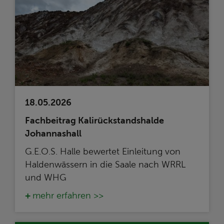
18.05.2026
Fachbeitrag Kalirückstandshalde
Johannashall
G.E.O.S. Halle bewertet Einleitung von
Haldenwässern in die Saale nach WRRL
und WHG
mehr erfahren >>