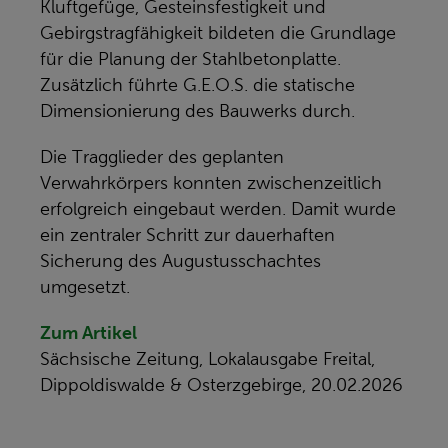
Kluftgefüge, Gesteinsfestigkeit und
Gebirgstragfähigkeit bildeten die Grundlage
für die Planung der Stahlbetonplatte.
Zusätzlich führte G.E.O.S. die statische
Dimensionierung des Bauwerks durch.
Die Tragglieder des geplanten
Verwahrkörpers konnten zwischenzeitlich
erfolgreich eingebaut werden. Damit wurde
ein zentraler Schritt zur dauerhaften
Sicherung des Augustusschachtes
umgesetzt.
Zum Artikel
Sächsische Zeitung, Lokalausgabe Freital,
Dippoldiswalde & Osterzgebirge, 20.02.2026