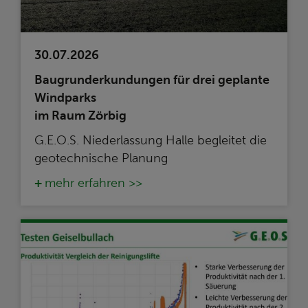
30.07.2026
Baugrunderkundungen für drei geplante
Windparks
im Raum Zörbig
G.E.O.S. Niederlassung Halle begleitet die
geotechnische Planung
mehr erfahren >>