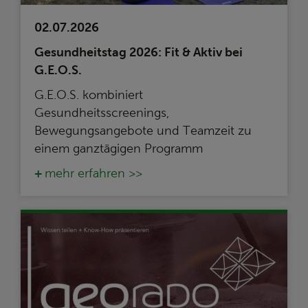
02.07.2026
Gesundheitstag 2026: Fit & Aktiv bei
G.E.O.S.
G.E.O.S. kombiniert
Gesundheitsscreenings,
Bewegungsangebote und Teamzeit zu
einem ganztägigen Programm
mehr erfahren >>