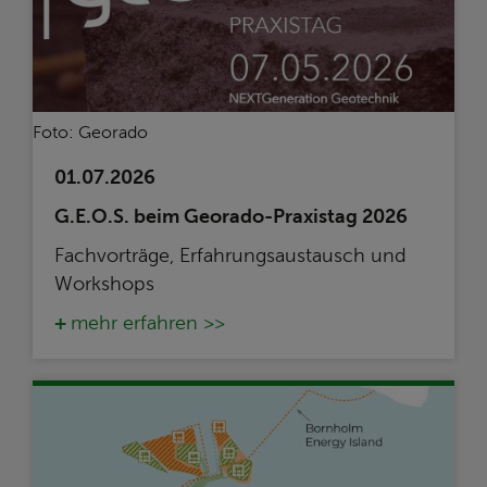
Foto: Georado
01.07.2026
G.E.O.S. beim Georado-Praxistag 2026
Fachvorträge, Erfahrungsaustausch und
Workshops
mehr erfahren >>