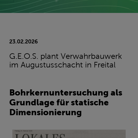
23.02.2026
G.E.O.S. plant Verwahrbauwerk
im Augustusschacht in Freital
Bohrkernuntersuchung als
Grundlage für statische
Dimensionierung