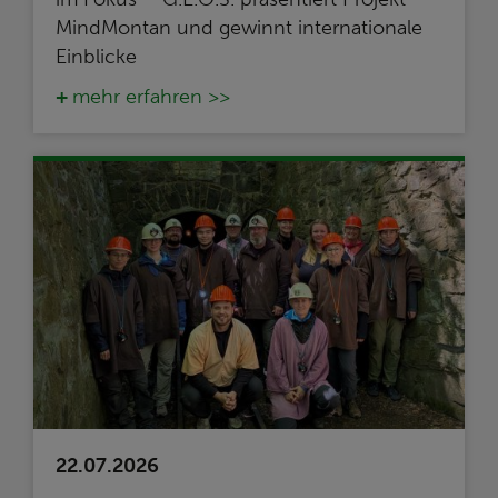
MindMontan und gewinnt internationale
Einblicke
mehr erfahren >>
22.07.2026