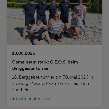
10.06.2026
Gemeinsam stark: G.E.O.S. beim
Berggeisterturnier
18. Berggeisterturnier am 30. Mai 2026 in
Freiberg: Zwei G.E.O.S.-Teams auf dem
Sandfeld
mehr erfahren >>