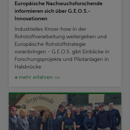
Europäische Nachwuchsforschende
informieren sich über G.E.O.S.-
Innovationen
Industrielles Know-how in der
Rohstoffverarbeitung weitergeben und
Europäische Rohstoffstrategie
voranbringen - G.E.O.S. gibt Einblicke in
Forschungsprojekte und Pilotanlagen in
Halsbrücke
mehr erfahren >>