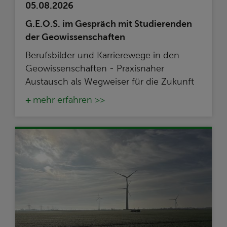
05.08.2026
G.E.O.S. im Gespräch mit Studierenden
der Geowissenschaften
Berufsbilder und Karrierewege in den
Geowissenschaften - Praxisnaher
Austausch als Wegweiser für die Zukunft
mehr erfahren >>