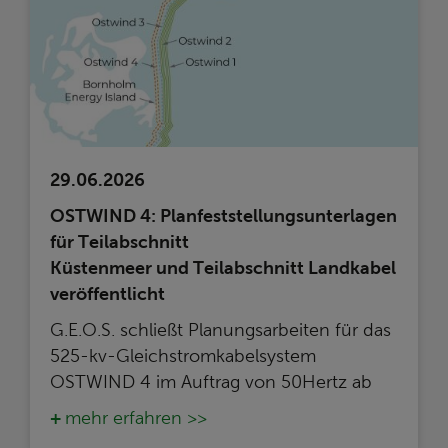
29.06.2026
OSTWIND 4: Planfeststellungsunterlagen
für Teilabschnitt
Küstenmeer und Teilabschnitt Landkabel
veröffentlicht
G.E.O.S. schließt Planungsarbeiten für das
525-kv-Gleichstromkabelsystem
OSTWIND 4 im Auftrag von 50Hertz ab
mehr erfahren >>