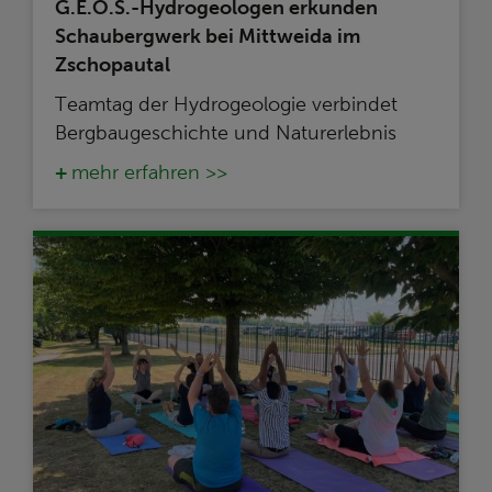
G.E.O.S.-Hydrogeologen erkunden
Schaubergwerk bei Mittweida im
Zschopautal
Teamtag der Hydrogeologie verbindet
Bergbaugeschichte und Naturerlebnis
mehr erfahren >>