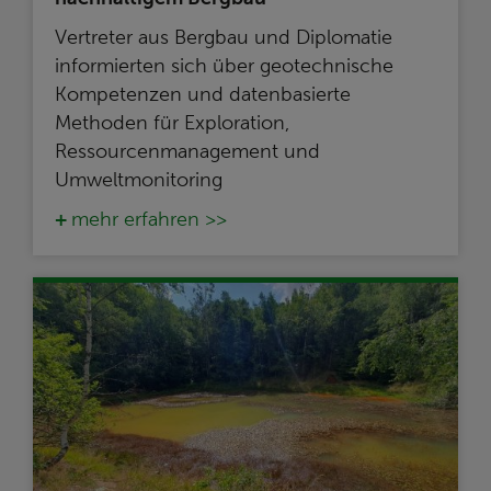
Vertreter aus Bergbau und Diplomatie
informierten sich über geotechnische
Kompetenzen und datenbasierte
Methoden für Exploration,
Ressourcenmanagement und
Umweltmonitoring
mehr erfahren >>