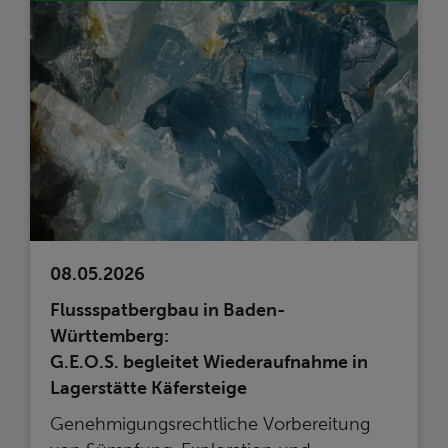
08.05.2026
Flussspatbergbau in Baden-
Württemberg:
G.E.O.S. begleitet Wiederaufnahme in
Lagerstätte Käfersteige
Genehmigungsrechtliche Vorbereitung