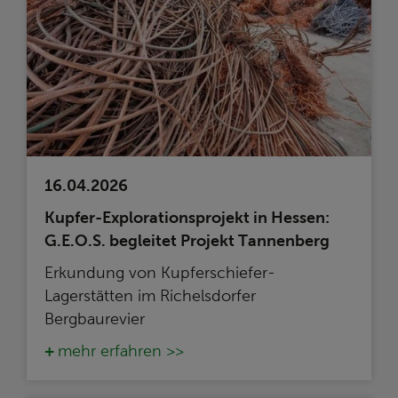
16.04.2026
Kupfer-Explorationsprojekt in Hessen:
G.E.O.S. begleitet Projekt Tannenberg
Erkundung von Kupferschiefer-
Lagerstätten im Richelsdorfer
Bergbaurevier
mehr erfahren >>