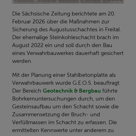
Die Sächsische Zeitung berichtete am 20.
Februar 2026 über die Maßnahmen zur
Sicherung des Augustusschachtes in Freital.
Der ehemalige Steinkohleschacht brach im
August 2022 ein und soll durch den Bau
eines Verwahrbauwerkes dauerhaft gesichert
werden.
Mit der Planung einer Stahlbetonplatte als
Verwahrbauwerk wurde G.E.O.S. beauftragt.
Der Bereich
Geotechnik & Bergbau
führte
Bohrkernuntersuchungen durch, um den
Gesteinsaufbau um den Schacht sowie die
Zusammensetzung der Bruch- und
Verfüllmassen im Schacht zu erfassen. Die
ermittelten Kennwerte unter anderem zu