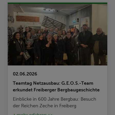
02.06.2026
Teamtag Netzausbau: G.E.O.S.-Team
erkundet Freiberger Bergbaugeschichte
Einblicke in 600 Jahre Bergbau: Besuch
der Reichen Zeche in Freiberg