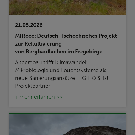
21.05.2026
MIRecc: Deutsch-Tschechisches Projekt
zur Rekultivierung
von Bergbauflächen im Erzgebirge
Altbergbau trifft Klimawandel:
Mikrobiologie und Feuchtsysteme als
neue Sanierungsansätze – G.E.O.S. ist
Projektpartner
mehr erfahren >>