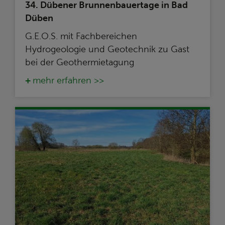
34. Dübener Brunnenbauertage in Bad
Düben
G.E.O.S. mit Fachbereichen
Hydrogeologie und Geotechnik zu Gast
bei der Geothermietagung
mehr erfahren >>