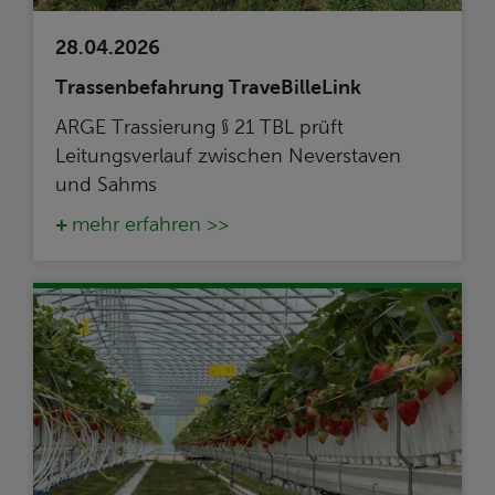
28.04.2026
Trassenbefahrung TraveBilleLink
ARGE Trassierung § 21 TBL prüft
Leitungsverlauf zwischen Neverstaven
und Sahms
mehr erfahren >>