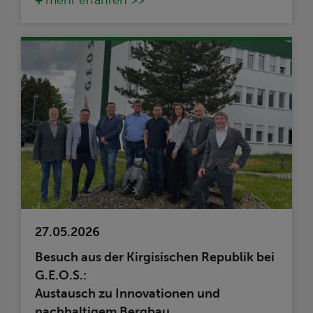
mehr erfahren >>
27.05.2026
Besuch aus der Kirgisischen Republik bei
G.E.O.S.:
Austausch zu Innovationen und
nachhaltigem Bergbau