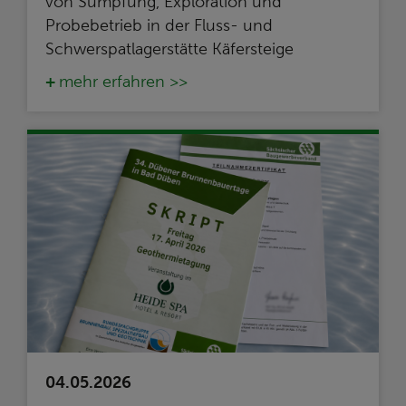
von Sümpfung, Exploration und
Probebetrieb in der Fluss- und
Schwerspatlagerstätte Käfersteige
mehr erfahren >>
04.05.2026