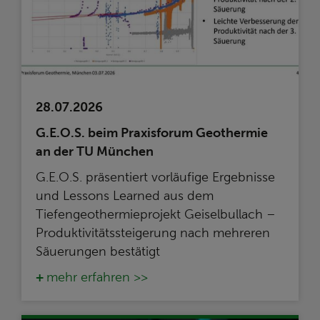
28.07.2026
G.E.O.S. beim Praxisforum Geothermie
an der TU München
G.E.O.S. präsentiert vorläufige Ergebnisse
und Lessons Learned aus dem
Tiefengeothermieprojekt Geiselbullach –
Produktivitätssteigerung nach mehreren
Säuerungen bestätigt
mehr erfahren >>