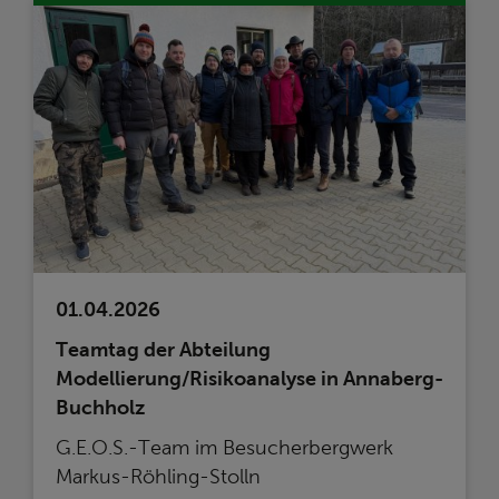
01.04.2026
Teamtag der Abteilung
Modellierung/Risikoanalyse in Annaberg-
Buchholz
G.E.O.S.-Team im Besucherbergwerk
Markus-Röhling-Stolln