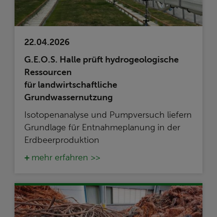
22.04.2026
G.E.O.S. Halle prüft hydrogeologische
Ressourcen
für landwirtschaftliche
Grundwassernutzung
Isotopenanalyse und Pumpversuch liefern
Grundlage für Entnahmeplanung in der
Erdbeerproduktion
mehr erfahren >>