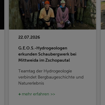
22.07.2026
G.E.O.S.-Hydrogeologen
erkunden Schaubergwerk bei
Mittweida im Zschopautal
Teamtag der Hydrogeologie
verbindet Bergbaugeschichte und
Naturerlebnis
mehr erfahren >>