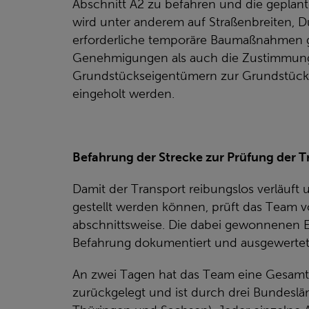
Abschnitt A2 zu befahren und die geplant
wird unter anderem auf Straßenbreiten, 
erforderliche temporäre Baumaßnahmen g
Genehmigungen als auch die Zustimmung
Grundstückseigentümern zur Grundstüc
eingeholt werden.
Befahrung der Strecke zur Prüfung der 
Damit der Transport reibungslos verläuft
gestellt werden können, prüft das Team v
abschnittsweise. Die dabei gewonnenen 
Befahrung dokumentiert und ausgewertet
An zwei Tagen hat das Team eine Gesamt
zurückgelegt und ist durch drei Bundeslä