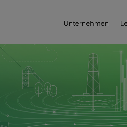
Navigation
Unternehmen
L
überspringen