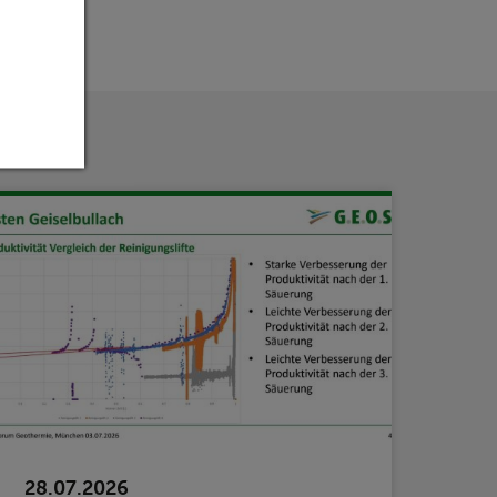
28.07.2026