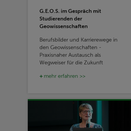
G.E.O.S. im Gespräch mit
Studierenden der
Geowissenschaften
Berufsbilder und Karrierewege in
den Geowissenschaften -
Praxisnaher Austausch als
Wegweiser für die Zukunft
mehr erfahren >>