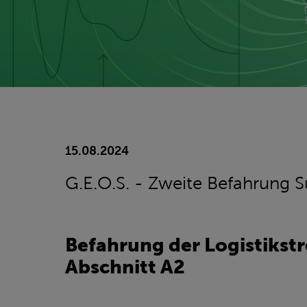
15.08.2024
G.E.O.S. - Zweite Befahrung 
Befahrung der Logistikst
Abschnitt A2