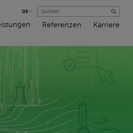
DE
eistungen
Referenzen
Karriere