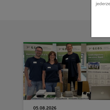
jederze
05.08.2026