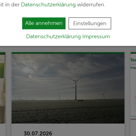
it in der
Datenschutzerklärung
widerrufen.
Alle annehmen
Einstellungen
Datenschutzerklärung
Impressum
30.07.2026