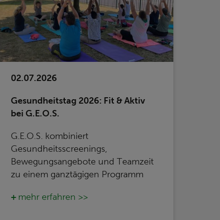
02.07.2026
Gesundheitstag 2026: Fit & Aktiv
bei G.E.O.S.
G.E.O.S. kombiniert
Gesundheitsscreenings,
Bewegungsangebote und Teamzeit
zu einem ganztägigen Programm
mehr erfahren >>