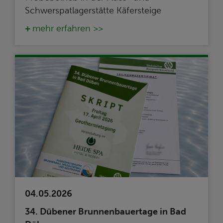
Schwerspatlagerstätte Käfersteige
mehr erfahren >>
04.05.2026
34. Dübener Brunnenbauertage in Bad