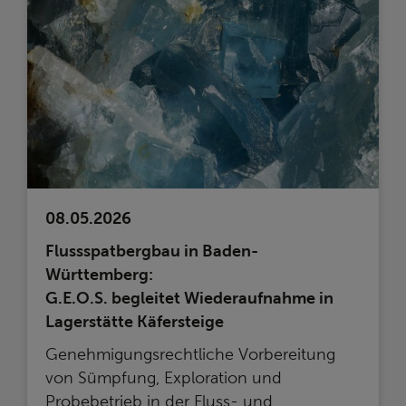
08.05.2026
Flussspatbergbau in Baden-
Württemberg:
G.E.O.S. begleitet Wiederaufnahme in
Lagerstätte Käfersteige
Genehmigungsrechtliche Vorbereitung
von Sümpfung, Exploration und
Probebetrieb in der Fluss- und