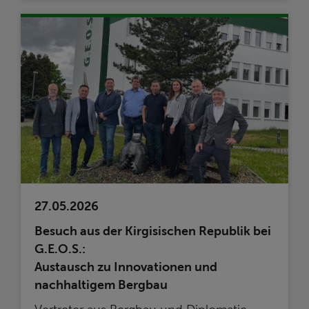
27.05.2026
Besuch aus der Kirgisischen Republik bei
G.E.O.S.:
Austausch zu Innovationen und
nachhaltigem Bergbau