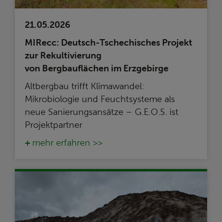
21.05.2026
MIRecc: Deutsch-Tschechisches Projekt
zur Rekultivierung
von Bergbauflächen im Erzgebirge
Altbergbau trifft Klimawandel:
Mikrobiologie und Feuchtsysteme als
neue Sanierungsansätze – G.E.O.S. ist
Projektpartner
mehr erfahren >>