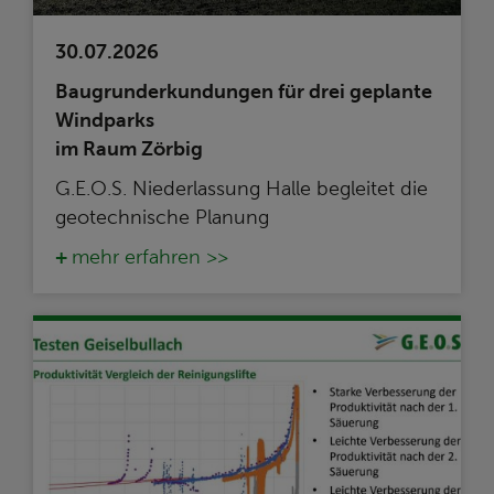
30.07.2026
Baugrunderkundungen für drei geplante
Windparks
im Raum Zörbig
G.E.O.S. Niederlassung Halle begleitet die
geotechnische Planung
mehr erfahren >>