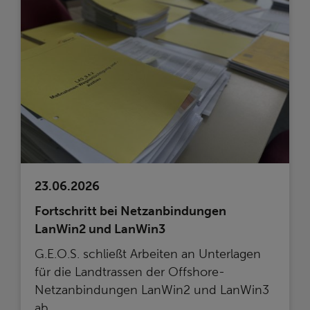
23.06.2026
Fortschritt bei Netzanbindungen
LanWin2 und LanWin3
G.E.O.S. schließt Arbeiten an Unterlagen
für die Landtrassen der Offshore-
Netzanbindungen LanWin2 und LanWin3
ab