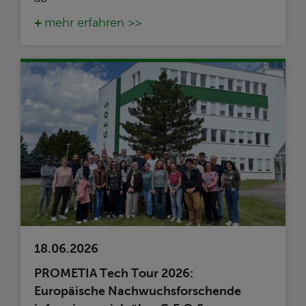
mehr erfahren >>
18.06.2026
PROMETIA Tech Tour 2026:
Europäische Nachwuchsforschende