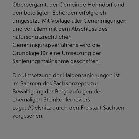
Oberbergamt, der Gemeinde Hohndorf und
den beteiligten Behörden erfolgreich
umgesetzt. Mit Vorlage aller Genehmigungen
und vor allem mit dem Abschluss des
naturschutzrechtlichen
Genehmigungsverfahrens wird die
Grundlage für eine Umsetzung der
Sanierungsmaßnahme geschaffen.
Die Umsetzung der Haldensanierungen ist
im Rahmen des Fachkonzepts zur
Bewältigung der Bergbaufolgen des
ehemaligen Steinkohlenreviers
Lugau/Oelsnitz durch den Freistaat Sachsen
vorgesehen.