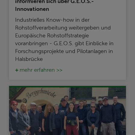
informieren sich über G.E.O.S.-
Innovationen
Industrielles Know-how in der
Rohstoffverarbeitung weitergeben und
Europäische Rohstoffstrategie
voranbringen - G.E.O.S. gibt Einblicke in
Forschungsprojekte und Pilotanlagen in
Halsbrücke
mehr erfahren >>