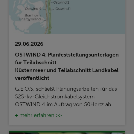
29.06.2026
OSTWIND 4: Planfeststellungsunterlagen
für Teilabschnitt
Küstenmeer und Teilabschnitt Landkabel
veröffentlicht
G.E.O.S. schließt Planungsarbeiten für das
525-kv-Gleichstromkabelsystem
OSTWIND 4 im Auftrag von 50Hertz ab
mehr erfahren >>