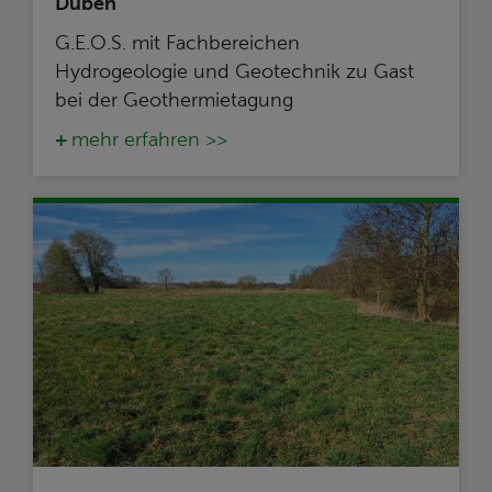
Düben
G.E.O.S. mit Fachbereichen
Hydrogeologie und Geotechnik zu Gast
bei der Geothermietagung
mehr erfahren >>