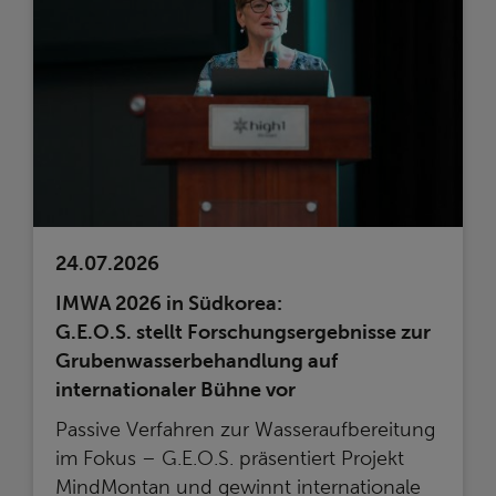
24.07.2026
IMWA 2026 in Südkorea:
G.E.O.S. stellt Forschungsergebnisse zur
Grubenwasserbehandlung auf
internationaler Bühne vor
Passive Verfahren zur Wasseraufbereitung
im Fokus – G.E.O.S. präsentiert Projekt
MindMontan und gewinnt internationale