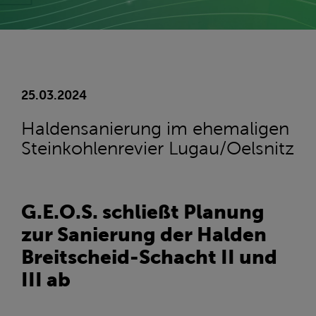
25.03.2024
Haldensanierung im ehemaligen
Steinkohlenrevier Lugau/Oelsnitz
G.E.O.S. schließt Planung
zur Sanierung der Halden
Breitscheid-Schacht II und
III ab