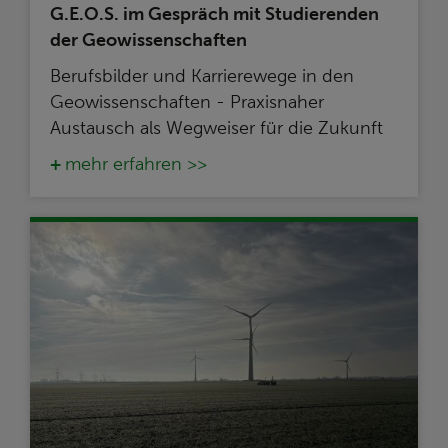
G.E.O.S. im Gespräch mit Studierenden
der Geowissenschaften
Berufsbilder und Karrierewege in den
Geowissenschaften - Praxisnaher
Austausch als Wegweiser für die Zukunft
mehr erfahren >>