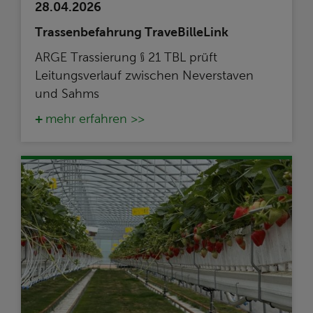
28.04.2026
Trassenbefahrung TraveBilleLink
ARGE Trassierung § 21 TBL prüft
Leitungsverlauf zwischen Neverstaven
und Sahms
mehr erfahren >>