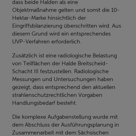
dass beide Halden als eine
Objektmaßnahme gelten und somit die 10-
Hektar-Marke hinsichtlich der
Eingriffsbilanzierung überschritten wird. Aus
diesem Grund wird ein entsprechendes
UVP-Verfahren erforderlich.
Zusätzlich ist eine radiologische Belastung
von Teilflächen der Halde Breitscheid-
Schacht III festzustellen. Radiologische
Messungen und Untersuchungen haben
gezeigt, dass entsprechend den aktuellen
strahlenschutzrechtlichen Vorgaben
Handlungsbedarf besteht.
Die komplexe Aufgabenstellung wurde mit
dem Abschluss der Ausführungsplanung in
Zusammenarbeit mit dem Sächsischen