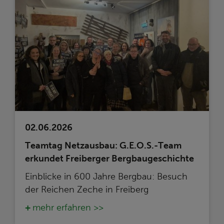
02.06.2026
Teamtag Netzausbau: G.E.O.S.-Team
erkundet Freiberger Bergbaugeschichte
Einblicke in 600 Jahre Bergbau: Besuch
der Reichen Zeche in Freiberg
mehr erfahren >>