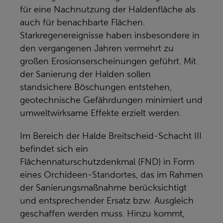
für eine Nachnutzung der Haldenfläche als
auch für benachbarte Flächen.
Starkregenereignisse haben insbesondere in
den vergangenen Jahren vermehrt zu
großen Erosionserscheinungen geführt. Mit
der Sanierung der Halden sollen
standsichere Böschungen entstehen,
geotechnische Gefährdungen minimiert und
umweltwirksame Effekte erzielt werden.
Im Bereich der Halde Breitscheid-Schacht III
befindet sich ein
Flächennaturschutzdenkmal (FND) in Form
eines Orchideen-Standortes, das im Rahmen
der Sanierungsmaßnahme berücksichtigt
und entsprechender Ersatz bzw. Ausgleich
geschaffen werden muss. Hinzu kommt,