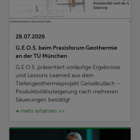
28.07.2026
G.E.O.S. beim Praxisforum Geothermie
an der TU München
G.E.O.S. präsentiert vorläufige Ergebnisse
und Lessons Learned aus dem
Tiefengeothermieprojekt Geiselbullach –
Produktivitätssteigerung nach mehreren
Säuerungen bestätigt
mehr erfahren >>