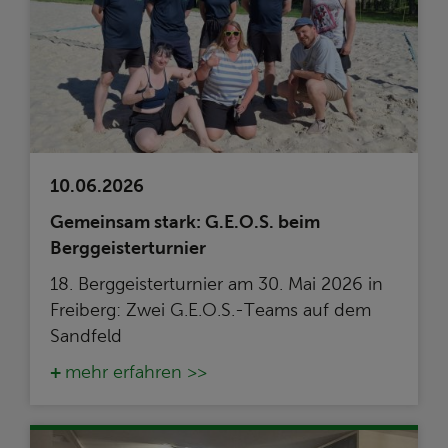
10.06.2026
Gemeinsam stark: G.E.O.S. beim
Berggeisterturnier
18. Berggeisterturnier am 30. Mai 2026 in
Freiberg: Zwei G.E.O.S.-Teams auf dem
Sandfeld
mehr erfahren >>