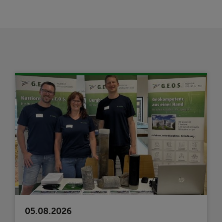
05.08.2026