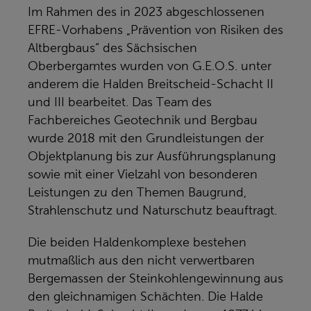
Im Rahmen des in 2023 abgeschlossenen
EFRE-Vorhabens „Prävention von Risiken des
Altbergbaus“ des Sächsischen
Oberbergamtes wurden von G.E.O.S. unter
anderem die Halden Breitscheid-Schacht II
und III bearbeitet. Das Team des
Fachbereiches Geotechnik und Bergbau
wurde 2018 mit den Grundleistungen der
Objektplanung bis zur Ausführungsplanung
sowie mit einer Vielzahl von besonderen
Leistungen zu den Themen Baugrund,
Strahlenschutz und Naturschutz beauftragt.
Die beiden Haldenkomplexe bestehen
mutmaßlich aus den nicht verwertbaren
Bergemassen der Steinkohlengewinnung aus
den gleichnamigen Schächten. Die Halde