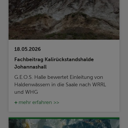
18.05.2026
Fachbeitrag Kalirückstandshalde
Johannashall
G.E.O.S. Halle bewertet Einleitung von
Haldenwässern in die Saale nach WRRL
und WHG
mehr erfahren >>