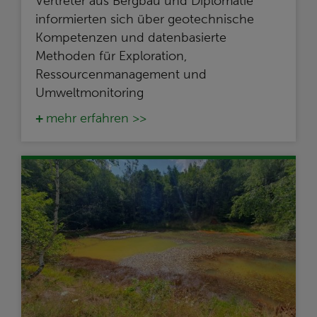
Vertreter aus Bergbau und Diplomatie
informierten sich über geotechnische
Kompetenzen und datenbasierte
Methoden für Exploration,
Ressourcenmanagement und
Umweltmonitoring
mehr erfahren >>