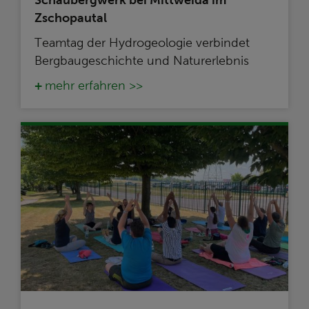
Zschopautal
Teamtag der Hydrogeologie verbindet
Bergbaugeschichte und Naturerlebnis
mehr erfahren >>