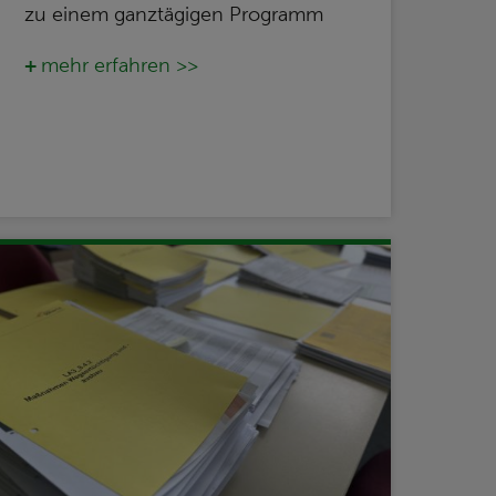
zu einem ganztägigen Programm
mehr erfahren >>