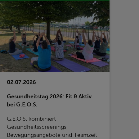
02.07.2026
Gesundheitstag 2026: Fit & Aktiv
bei G.E.O.S.
G.E.O.S. kombiniert
Gesundheitsscreenings,
Bewegungsangebote und Teamzeit