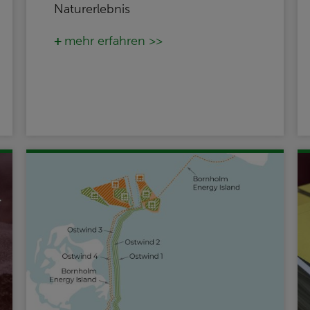
Naturerlebnis
mehr erfahren >>