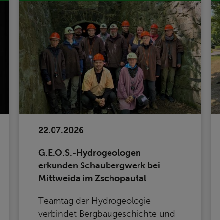
22.07.2026
G.E.O.S.-Hydrogeologen
erkunden Schaubergwerk bei
Mittweida im Zschopautal
Teamtag der Hydrogeologie
verbindet Bergbaugeschichte und