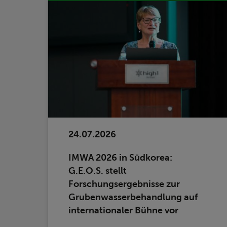
24.07.2026
IMWA 2026 in Südkorea:
G.E.O.S. stellt
Forschungsergebnisse zur
Grubenwasserbehandlung auf
internationaler Bühne vor