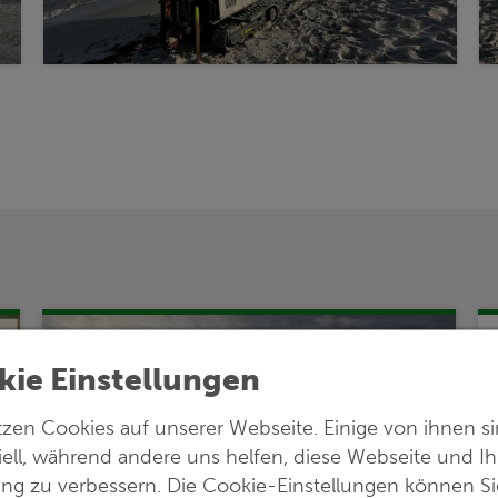
kie Einstellungen
tzen Cookies auf unserer Webseite. Einige von ihnen s
iell, während andere uns helfen, diese Webseite und Ih
ung zu verbessern. Die Cookie-Einstellungen können Si