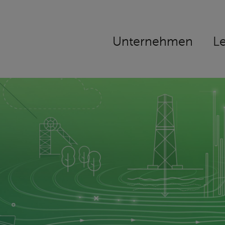
Navigation
Unternehmen
L
überspringen