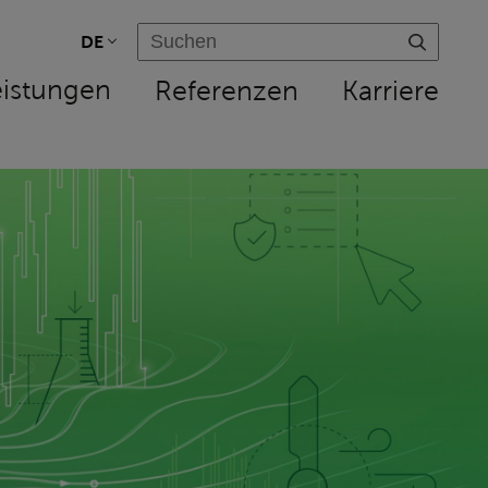
DE
eistungen
Referenzen
Karriere