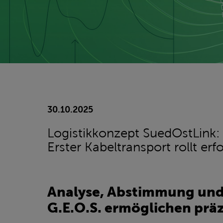
30.10.2025
Logistikkonzept SuedOstLink:
Erster Kabeltransport rollt er
Analyse, Abstimmung und
G.E.O.S. ermöglichen präz