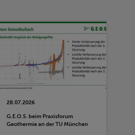
28.07.2026
G.E.O.S. beim Praxisforum
Geothermie an der TU München