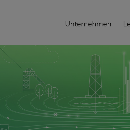
Navigation
Unternehmen
L
überspringen