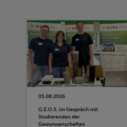
05.08.2026
G.E.O.S. im Gespräch mit
Studierenden der
Geowissenschaften