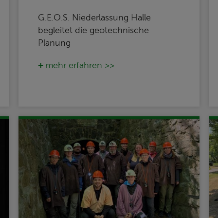
G.E.O.S. Niederlassung Halle
begleitet die geotechnische
Planung
mehr erfahren >>