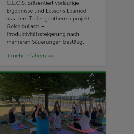
G.E.O.S. präsentiert vorläufige
Ergebnisse und Lessons Learned
aus dem Tiefengeothermieprojekt
Geiselbullach –
Produktivitätssteigerung nach
mehreren Säuerungen bestätigt
mehr erfahren >>