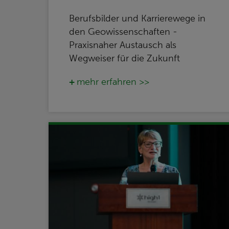
Berufsbilder und Karrierewege in
den Geowissenschaften -
Praxisnaher Austausch als
Wegweiser für die Zukunft
mehr erfahren >>