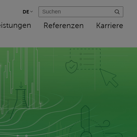
DE
eistungen
Referenzen
Karriere