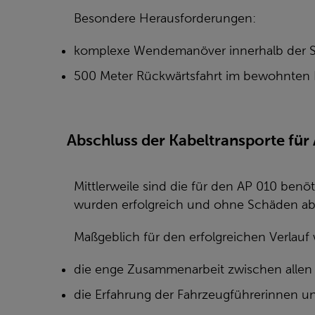
Besondere Herausforderungen:
komplexe Wendemanöver innerhalb der S
500 Meter Rückwärtsfahrt im bewohnten 
Abschluss der Kabeltransporte für
Mittlerweile sind die für den AP 010 benöt
wurden erfolgreich und ohne Schäden ab
Maßgeblich für den erfolgreichen Verlauf
die enge Zusammenarbeit zwischen allen B
die Erfahrung der Fahrzeugführerinnen u