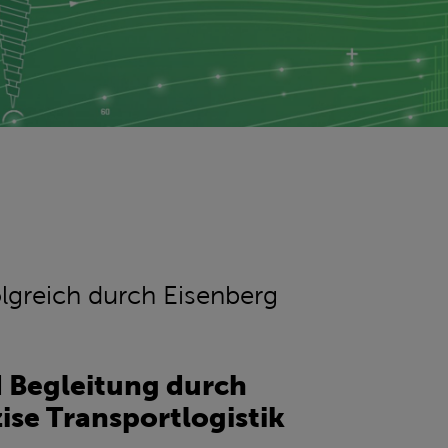
folgreich durch Eisenberg
 Begleitung durch
ise Transportlogistik