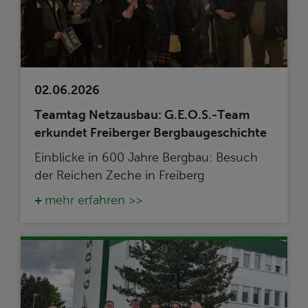
02.06.2026
Teamtag Netzausbau: G.E.O.S.-Team
erkundet Freiberger Bergbaugeschichte
Einblicke in 600 Jahre Bergbau: Besuch
der Reichen Zeche in Freiberg
mehr erfahren >>