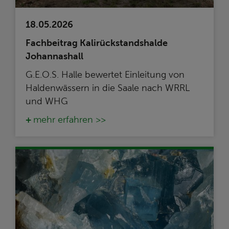
18.05.2026
Fachbeitrag Kalirückstandshalde
Johannashall
G.E.O.S. Halle bewertet Einleitung von
Haldenwässern in die Saale nach WRRL
und WHG
mehr erfahren >>