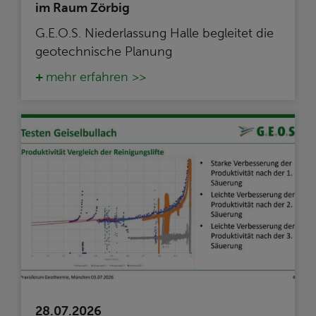
im Raum Zörbig
G.E.O.S. Niederlassung Halle begleitet die
geotechnische Planung
mehr erfahren >>
28.07.2026