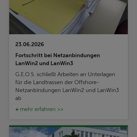
23.06.2026
Fortschritt bei Netzanbindungen
LanWin2 und LanWin3
G.E.O.S. schließt Arbeiten an Unterlagen
für die Landtrassen der Offshore-
Netzanbindungen LanWin2 und LanWin3
ab
mehr erfahren >>