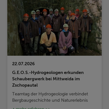
22.07.2026
G.E.O.S.-Hydrogeologen erkunden
Schaubergwerk bei Mittweida im
Zschopautal
Teamtag der Hydrogeologie verbindet
Bergbaugeschichte und Naturerlebnis
mehr erfahren >>