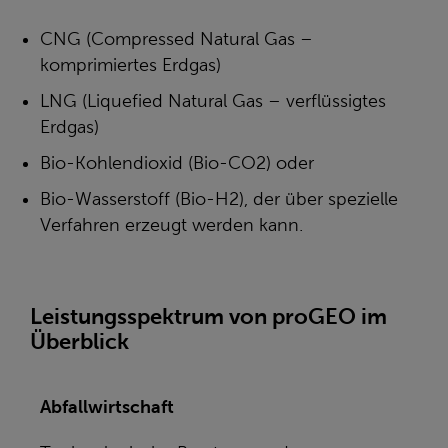
CNG (Compressed Natural Gas –
komprimiertes Erdgas)
LNG (Liquefied Natural Gas – verflüssigtes
Erdgas)
Bio-Kohlendioxid (Bio-CO2) oder
Bio-Wasserstoff (Bio-H2), der über spezielle
Verfahren erzeugt werden kann.
Leistungsspektrum von proGEO im
Überblick
Abfallwirtschaft