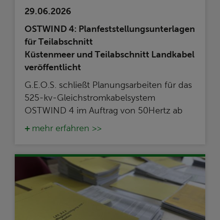
29.06.2026
OSTWIND 4: Planfeststellungsunterlagen
für Teilabschnitt
Küstenmeer und Teilabschnitt Landkabel
veröffentlicht
G.E.O.S. schließt Planungsarbeiten für das
525-kv-Gleichstromkabelsystem
OSTWIND 4 im Auftrag von 50Hertz ab
mehr erfahren >>