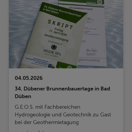
04.05.2026
34. Dübener Brunnenbauertage in Bad
Düben
G.E.O.S. mit Fachbereichen
Hydrogeologie und Geotechnik zu Gast
bei der Geothermietagung