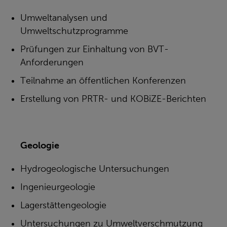
Umweltanalysen und
Umweltschutzprogramme
Prüfungen zur Einhaltung von BVT-
Anforderungen
Teilnahme an öffentlichen Konferenzen
Erstellung von PRTR- und KOBiZE-Berichten
Geologie
Hydrogeologische Untersuchungen
Ingenieurgeologie
Lagerstättengeologie
Untersuchungen zu Umweltverschmutzung