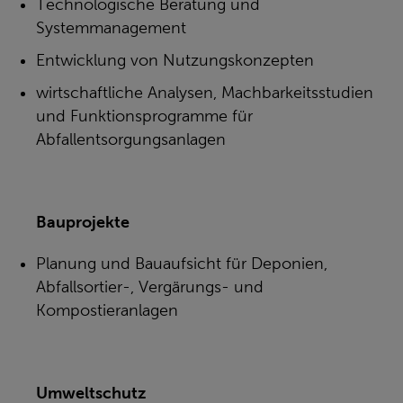
Technologische Beratung und
Systemmanagement
Entwicklung von Nutzungskonzepten
wirtschaftliche Analysen, Machbarkeitsstudien
und Funktionsprogramme für
Abfallentsorgungsanlagen
Bauprojekte
Planung und Bauaufsicht für Deponien,
Abfallsortier-, Vergärungs- und
Kompostieranlagen
Umweltschutz