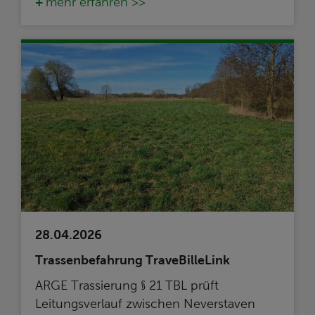
mehr erfahren >>
28.04.2026
Trassenbefahrung TraveBilleLink
ARGE Trassierung § 21 TBL prüft
Leitungsverlauf zwischen Neverstaven