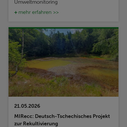
Umweltmonitoring
mehr erfahren >>
21.05.2026
MIRecc: Deutsch-Tschechisches Projekt
zur Rekultivierung