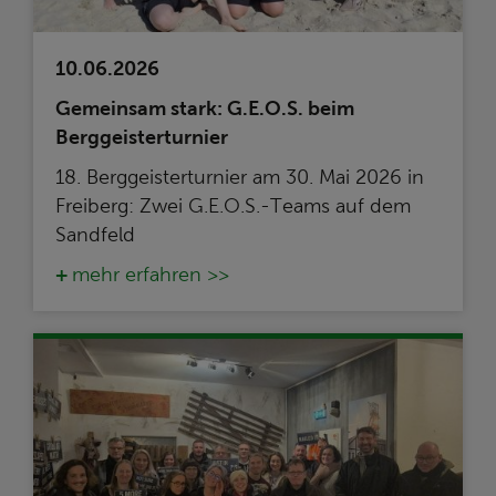
10.06.2026
Gemeinsam stark: G.E.O.S. beim
Berggeisterturnier
18. Berggeisterturnier am 30. Mai 2026 in
Freiberg: Zwei G.E.O.S.-Teams auf dem
Sandfeld
mehr erfahren >>