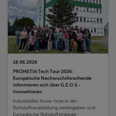
18.06.2026
PROMETIA Tech Tour 2026:
Europäische Nachwuchsforschende
informieren sich über G.E.O.S.-
Innovationen
Industrielles Know-how in der
Rohstoffverarbeitung weitergeben und
Europäische Rohstoffstrategie