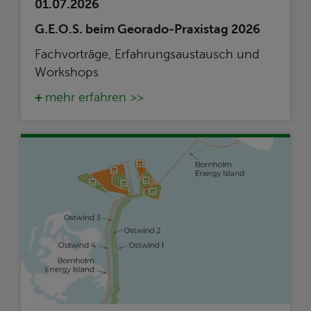
01.07.2026
G.E.O.S. beim Georado-Praxistag 2026
Fachvorträge, Erfahrungsaustausch und
Workshops
mehr erfahren >>