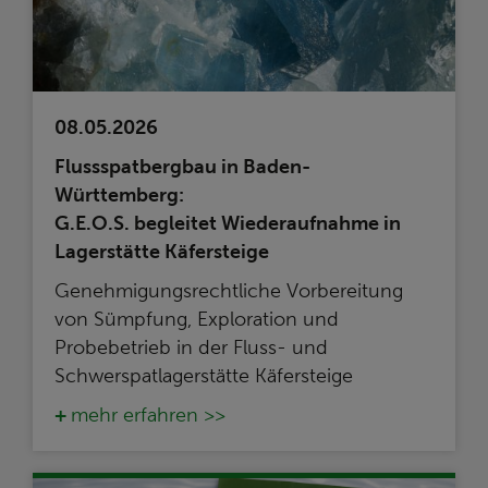
08.05.2026
Flussspatbergbau in Baden-
Württemberg:
G.E.O.S. begleitet Wiederaufnahme in
Lagerstätte Käfersteige
Genehmigungsrechtliche Vorbereitung
von Sümpfung, Exploration und
Probebetrieb in der Fluss- und
Schwerspatlagerstätte Käfersteige
mehr erfahren >>