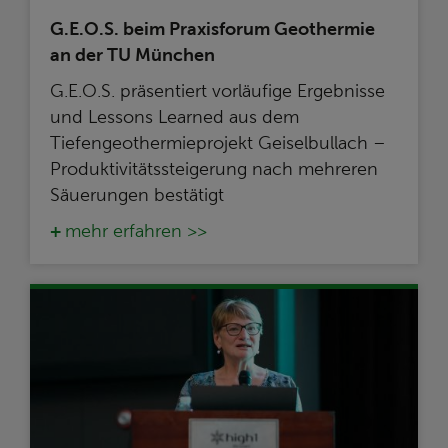
G.E.O.S. beim Praxisforum Geothermie
an der TU München
G.E.O.S. präsentiert vorläufige Ergebnisse
und Lessons Learned aus dem
Tiefengeothermieprojekt Geiselbullach –
Produktivitätssteigerung nach mehreren
Säuerungen bestätigt
mehr erfahren >>