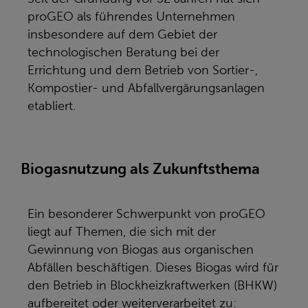
proGEO als führendes Unternehmen
insbesondere auf dem Gebiet der
technologischen Beratung bei der
Errichtung und dem Betrieb von Sortier-,
Kompostier- und Abfallvergärungsanlagen
etabliert.
Biogasnutzung als Zukunftsthema
Ein besonderer Schwerpunkt von proGEO
liegt auf Themen, die sich mit der
Gewinnung von Biogas aus organischen
Abfällen beschäftigen. Dieses Biogas wird für
den Betrieb in Blockheizkraftwerken (BHKW)
aufbereitet oder weiterverarbeitet zu: