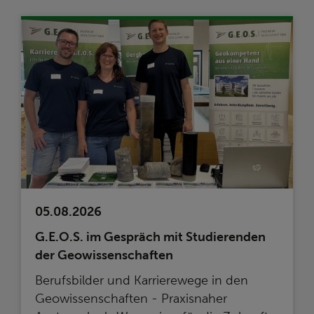
05.08.2026
G.E.O.S. im Gespräch mit Studierenden
der Geowissenschaften
Berufsbilder und Karrierewege in den
Geowissenschaften - Praxisnaher