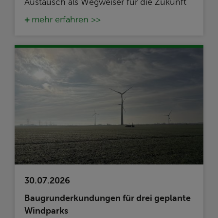
Austausch als Wegweiser für die Zukunft
mehr erfahren >>
30.07.2026
Baugrunderkundungen für drei geplante
Windparks