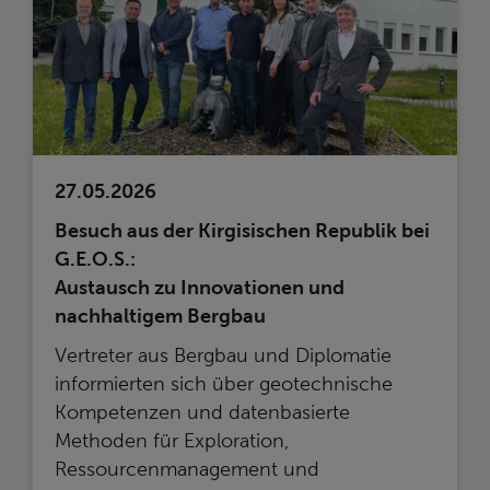
27.05.2026
Besuch aus der Kirgisischen Republik bei
G.E.O.S.:
Austausch zu Innovationen und
nachhaltigem Bergbau
Vertreter aus Bergbau und Diplomatie
informierten sich über geotechnische
Kompetenzen und datenbasierte
Methoden für Exploration,
Ressourcenmanagement und