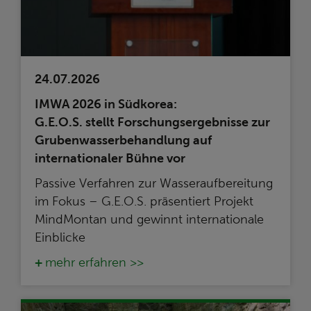
24.07.2026
IMWA 2026 in Südkorea:
G.E.O.S. stellt Forschungsergebnisse zur
Grubenwasserbehandlung auf
internationaler Bühne vor
Passive Verfahren zur Wasseraufbereitung
im Fokus – G.E.O.S. präsentiert Projekt
MindMontan und gewinnt internationale
Einblicke
mehr erfahren >>