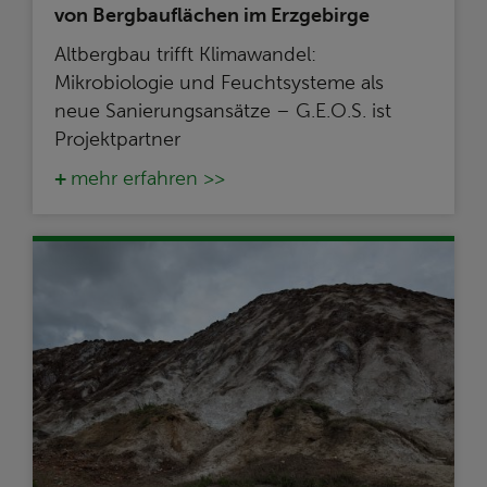
von Bergbauflächen im Erzgebirge
Altbergbau trifft Klimawandel:
Mikrobiologie und Feuchtsysteme als
neue Sanierungsansätze – G.E.O.S. ist
Projektpartner
mehr erfahren >>