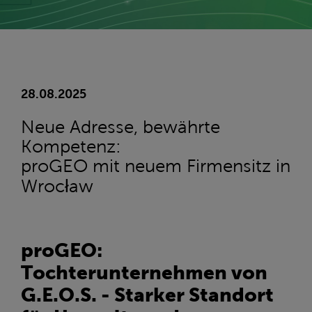
28.08.2025
Neue Adresse, bewährte
Kompetenz:
proGEO mit neuem Firmensitz in
Wrocław
proGEO:
Tochterunternehmen von
G.E.O.S. - Starker Standort