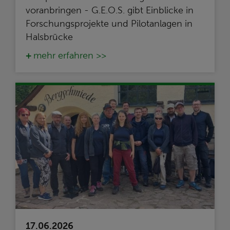
voranbringen - G.E.O.S. gibt Einblicke in
Forschungsprojekte und Pilotanlagen in
Halsbrücke
mehr erfahren >>
17.06.2026