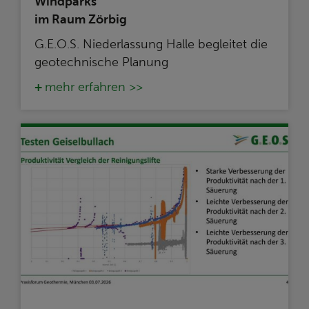
Windparks
im Raum Zörbig
G.E.O.S. Niederlassung Halle begleitet die
geotechnische Planung
mehr erfahren >>