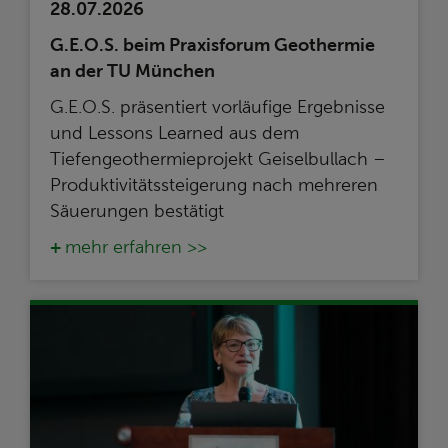
28.07.2026
G.E.O.S. beim Praxisforum Geothermie
an der TU München
G.E.O.S. präsentiert vorläufige Ergebnisse
und Lessons Learned aus dem
Tiefengeothermieprojekt Geiselbullach –
Produktivitätssteigerung nach mehreren
Säuerungen bestätigt
mehr erfahren >>