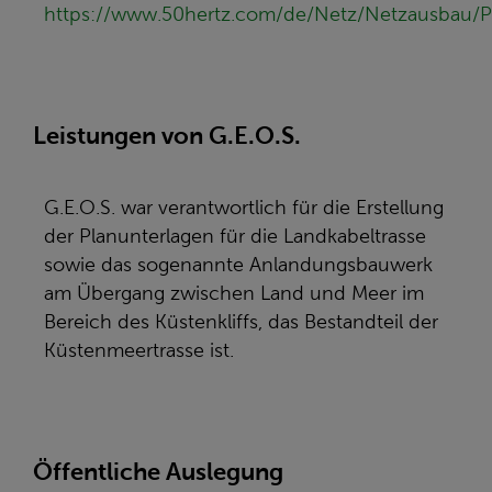
https://www.50hertz.com/de/Netz/Netzausbau/P
Leistungen von G.E.O.S.
G.E.O.S. war verantwortlich für die Erstellung
der Planunterlagen für die Landkabeltrasse
sowie das sogenannte Anlandungsbauwerk
am Übergang zwischen Land und Meer im
Bereich des Küstenkliffs, das Bestandteil der
Küstenmeertrasse ist.
Öffentliche Auslegung