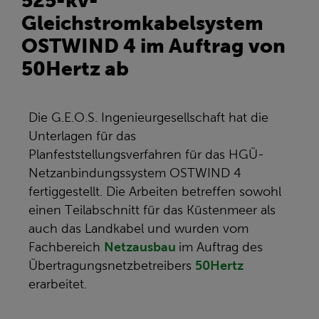
525-kv-
Gleichstromkabelsystem
OSTWIND 4 im Auftrag von
50Hertz ab
Die G.E.O.S. Ingenieurgesellschaft hat die
Unterlagen für das
Planfeststellungsverfahren für das HGÜ-
Netzanbindungssystem OSTWIND 4
fertiggestellt. Die Arbeiten betreffen sowohl
einen Teilabschnitt für das Küstenmeer als
auch das Landkabel und wurden vom
Fachbereich
Netzausbau
im Auftrag des
Übertragungsnetzbetreibers
50Hertz
erarbeitet.