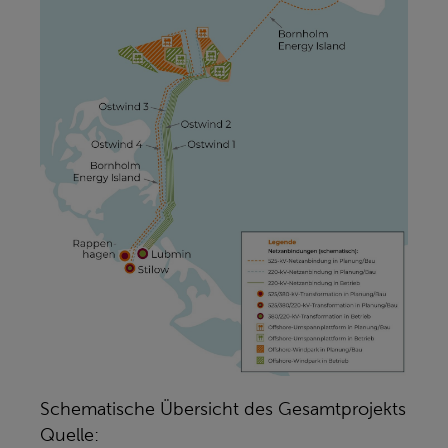
Schematische Übersicht des Gesamtprojekts
Quelle: