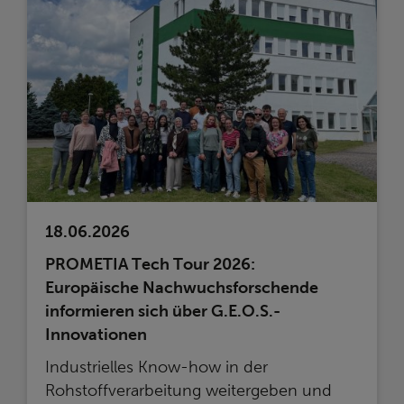
18.06.2026
PROMETIA Tech Tour 2026:
Europäische Nachwuchsforschende
informieren sich über G.E.O.S.-
Innovationen
Industrielles Know-how in der
Rohstoffverarbeitung weitergeben und