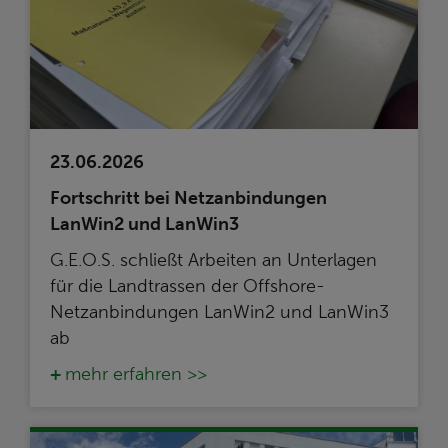
23.06.2026
Fortschritt bei Netzanbindungen
LanWin2 und LanWin3
G.E.O.S. schließt Arbeiten an Unterlagen
für die Landtrassen der Offshore-
Netzanbindungen LanWin2 und LanWin3
ab
mehr erfahren >>