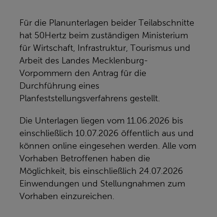
Für die Planunterlagen beider Teilabschnitte
hat 50Hertz beim zuständigen Ministerium
für Wirtschaft, Infrastruktur, Tourismus und
Arbeit des Landes Mecklenburg-
Vorpommern den Antrag für die
Durchführung eines
Planfeststellungsverfahrens gestellt.
Die Unterlagen liegen vom 11.06.2026 bis
einschließlich 10.07.2026 öffentlich aus und
können online eingesehen werden. Alle vom
Vorhaben Betroffenen haben die
Möglichkeit, bis einschließlich 24.07.2026
Einwendungen und Stellungnahmen zum
Vorhaben einzureichen.