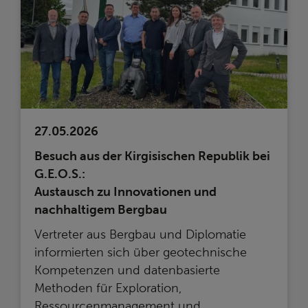
27.05.2026
Besuch aus der Kirgisischen Republik bei
G.E.O.S.:
Austausch zu Innovationen und
nachhaltigem Bergbau
Vertreter aus Bergbau und Diplomatie
informierten sich über geotechnische
Kompetenzen und datenbasierte
Methoden für Exploration,
Ressourcenmanagement und