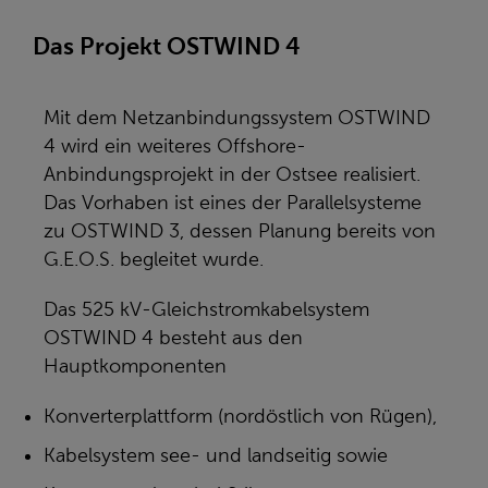
Das Projekt OSTWIND 4
Mit dem Netzanbindungssystem OSTWIND
4 wird ein weiteres Offshore-
Anbindungsprojekt in der Ostsee realisiert.
Das Vorhaben ist eines der Parallelsysteme
zu OSTWIND 3, dessen Planung bereits von
G.E.O.S. begleitet wurde.
Das 525 kV-Gleichstromkabelsystem
OSTWIND 4 besteht aus den
Hauptkomponenten
Konverterplattform (nordöstlich von Rügen),
Kabelsystem see- und landseitig sowie