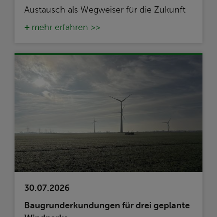
Austausch als Wegweiser für die Zukunft
mehr erfahren >>
30.07.2026
Baugrunderkundungen für drei geplante