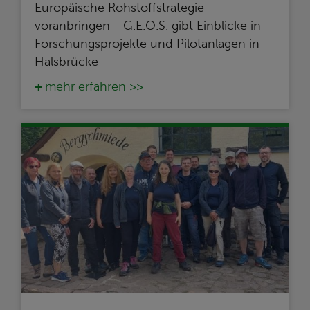
Europäische Rohstoffstrategie
voranbringen - G.E.O.S. gibt Einblicke in
Forschungsprojekte und Pilotanlagen in
Halsbrücke
mehr erfahren >>