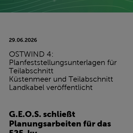
29.06.2026
OSTWIND 4:
Planfeststellungsunterlagen für
Teilabschnitt
Küstenmeer und Teilabschnitt
Landkabel veröffentlicht
G.E.O.S. schließt
Planungsarbeiten für das