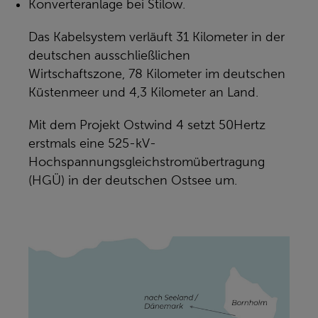
Konverteranlage bei Stilow.
Das Kabelsystem verläuft 31 Kilometer in der
deutschen ausschließlichen
Wirtschaftszone, 78 Kilometer im deutschen
Küstenmeer und 4,3 Kilometer an Land.
Mit dem Projekt Ostwind 4 setzt 50Hertz
erstmals eine 525-kV-
Hochspannungsgleichstromübertragung
(HGÜ) in der deutschen Ostsee um.