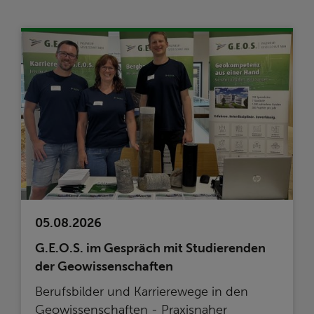
05.08.2026
G.E.O.S. im Gespräch mit Studierenden
der Geowissenschaften
Berufsbilder und Karrierewege in den
Geowissenschaften - Praxisnaher