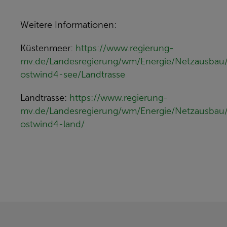
Weitere Informationen:
Küstenmeer:
https://www.regierung-
mv.de/Landesregierung/wm/Energie/Netzausbau/
ostwind4-see/Landtrasse
Landtrasse:
https://www.regierung-
mv.de/Landesregierung/wm/Energie/Netzausbau/
ostwind4-land/