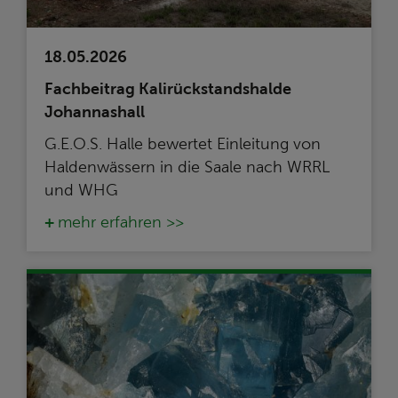
18.05.2026
Fachbeitrag Kalirückstandshalde
Johannashall
G.E.O.S. Halle bewertet Einleitung von
Haldenwässern in die Saale nach WRRL
und WHG
mehr erfahren >>