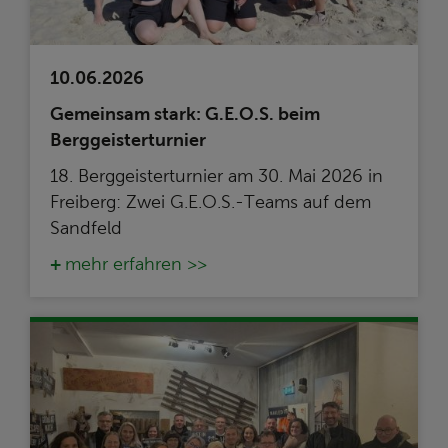
10.06.2026
Gemeinsam stark: G.E.O.S. beim
Berggeisterturnier
18. Berggeisterturnier am 30. Mai 2026 in
Freiberg: Zwei G.E.O.S.-Teams auf dem
Sandfeld
mehr erfahren >>