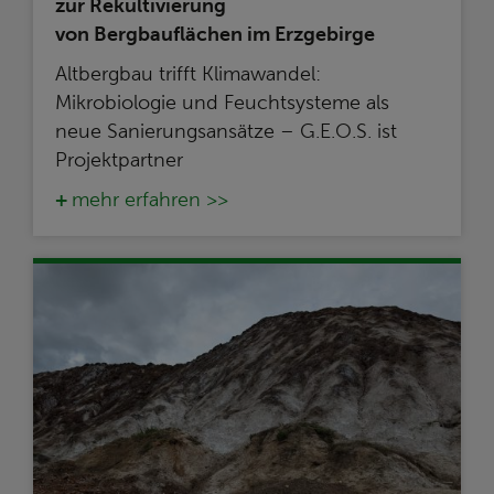
zur Rekultivierung
von Bergbauflächen im Erzgebirge
Altbergbau trifft Klimawandel:
Mikrobiologie und Feuchtsysteme als
neue Sanierungsansätze – G.E.O.S. ist
Projektpartner
mehr erfahren >>