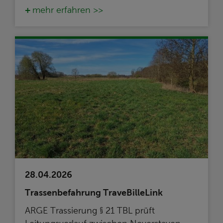
mehr erfahren >>
28.04.2026
Trassenbefahrung TraveBilleLink
ARGE Trassierung § 21 TBL prüft