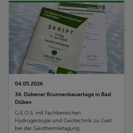
04.05.2026
34. Dübener Brunnenbauertage in Bad
Düben
G.E.O.S. mit Fachbereichen
Hydrogeologie und Geotechnik zu Gast
bei der Geothermietagung