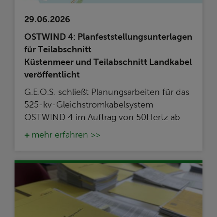
29.06.2026
OSTWIND 4: Planfeststellungsunterlagen
für Teilabschnitt
Küstenmeer und Teilabschnitt Landkabel
veröffentlicht
G.E.O.S. schließt Planungsarbeiten für das
525-kv-Gleichstromkabelsystem
OSTWIND 4 im Auftrag von 50Hertz ab
mehr erfahren >>