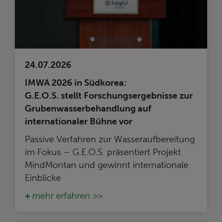
24.07.2026
IMWA 2026 in Südkorea:
G.E.O.S. stellt Forschungsergebnisse zur
Grubenwasserbehandlung auf
internationaler Bühne vor
Passive Verfahren zur Wasseraufbereitung
im Fokus – G.E.O.S. präsentiert Projekt
MindMontan und gewinnt internationale
Einblicke
mehr erfahren >>