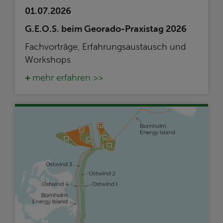
01.07.2026
G.E.O.S. beim Georado-Praxistag 2026
Fachvorträge, Erfahrungsaustausch und
Workshops
mehr erfahren >>