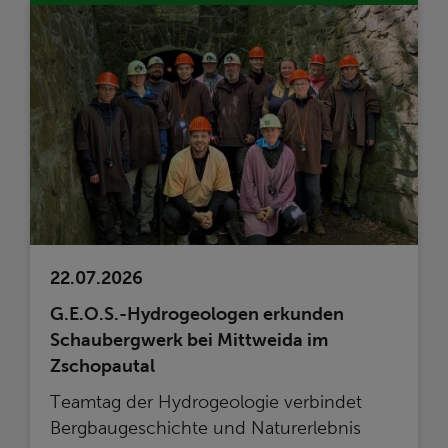
22.07.2026
G.E.O.S.-Hydrogeologen erkunden
Schaubergwerk bei Mittweida im
Zschopautal
Teamtag der Hydrogeologie verbindet
Bergbaugeschichte und Naturerlebnis