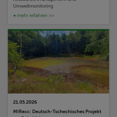
Umweltmonitoring
mehr erfahren >>
21.05.2026
MIRecc: Deutsch-Tschechisches Projekt