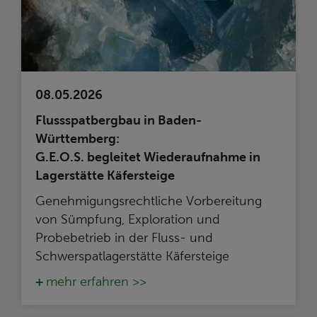
08.05.2026
Flussspatbergbau in Baden-
Württemberg:
G.E.O.S. begleitet Wiederaufnahme in
Lagerstätte Käfersteige
Genehmigungsrechtliche Vorbereitung
von Sümpfung, Exploration und
Probebetrieb in der Fluss- und
Schwerspatlagerstätte Käfersteige
mehr erfahren >>