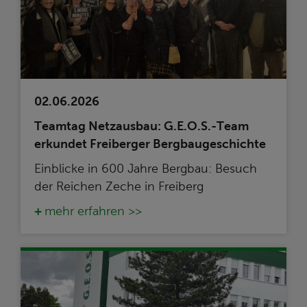
02.06.2026
Teamtag Netzausbau: G.E.O.S.-Team
erkundet Freiberger Bergbaugeschichte
Einblicke in 600 Jahre Bergbau: Besuch
der Reichen Zeche in Freiberg
mehr erfahren >>