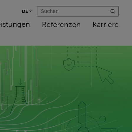
DE
eistungen
Referenzen
Karriere