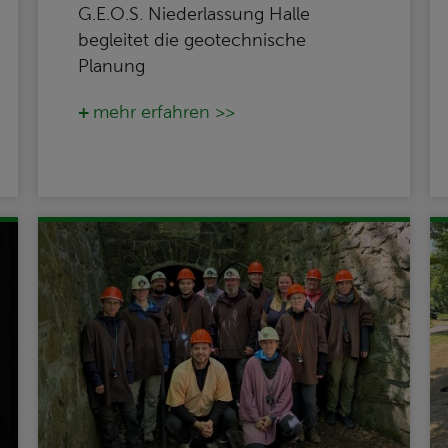
G.E.O.S. Niederlassung Halle
begleitet die geotechnische
Planung
mehr erfahren >>