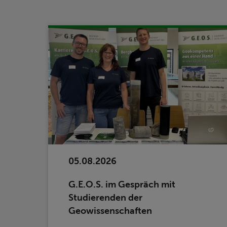
05.08.2026
G.E.O.S. im Gespräch mit
Studierenden der
Geowissenschaften