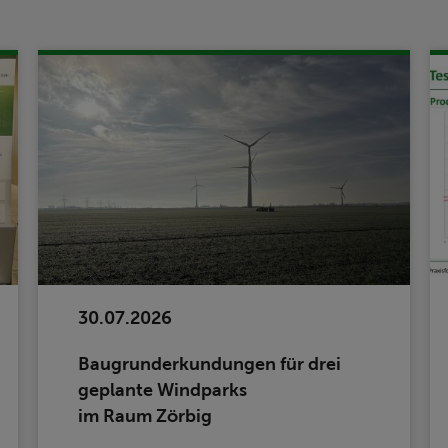
30.07.2026
Baugrunderkundungen für drei
geplante Windparks
im Raum Zörbig