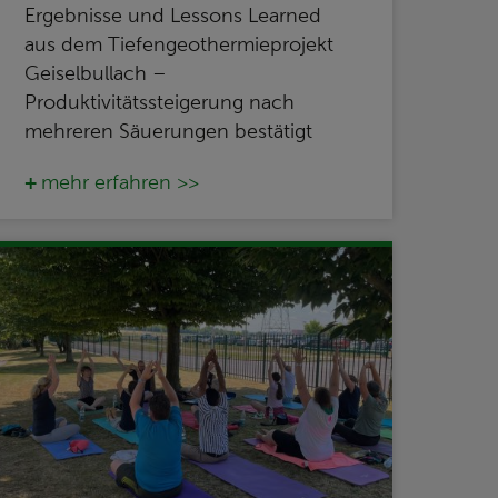
Ergebnisse und Lessons Learned
aus dem Tiefengeothermieprojekt
Geiselbullach –
Produktivitätssteigerung nach
mehreren Säuerungen bestätigt
mehr erfahren >>