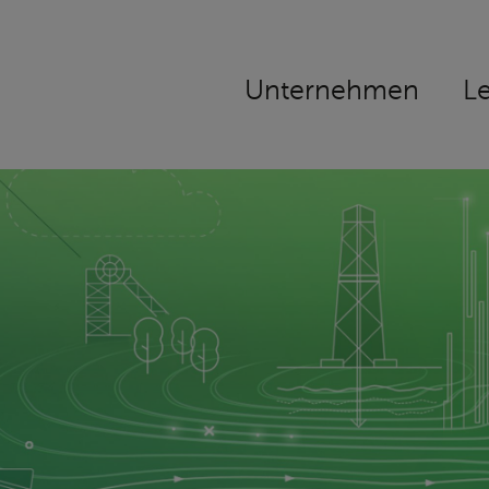
Navigation
Unternehmen
L
überspringen