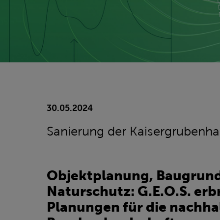
30.05.2024
Sanierung der Kaisergrubenha
Objektplanung, Baugrund
Naturschutz: G.E.O.S. erb
Planungen für die nachha