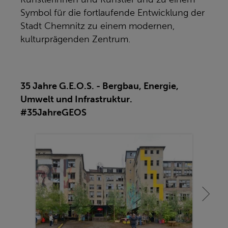
Symbol für die fortlaufende Entwicklung der
Stadt Chemnitz zu einem modernen,
kulturprägenden Zentrum.
35 Jahre G.E.O.S. - Bergbau, Energie,
Umwelt und Infrastruktur.
#35JahreGEOS