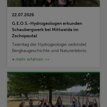
22.07.2026
G.E.O.S.-Hydrogeologen erkunden
Schaubergwerk bei Mittweida im
Zschopautal
Teamtag der Hydrogeologie verbindet
Bergbaugeschichte und Naturerlebnis
mehr erfahren >>