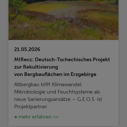
21.05.2026
MIRecc: Deutsch-Tschechisches Projekt
zur Rekultivierung
von Bergbauflächen im Erzgebirge
Altbergbau trifft Klimawandel:
Mikrobiologie und Feuchtsysteme als
neue Sanierungsansätze – G.E.O.S. ist
Projektpartner
mehr erfahren >>