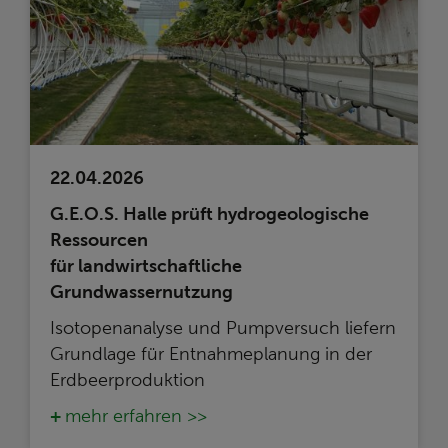
22.04.2026
G.E.O.S. Halle prüft hydrogeologische
Ressourcen
für landwirtschaftliche
Grundwassernutzung
Isotopenanalyse und Pumpversuch liefern
Grundlage für Entnahmeplanung in der
Erdbeerproduktion
mehr erfahren >>