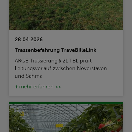
28.04.2026
Trassenbefahrung TraveBilleLink
ARGE Trassierung § 21 TBL prüft
Leitungsverlauf zwischen Neverstaven
und Sahms
mehr erfahren >>