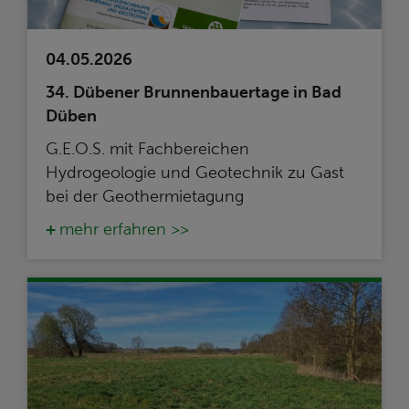
04.05.2026
34. Dübener Brunnenbauertage in Bad
Düben
G.E.O.S. mit Fachbereichen
Hydrogeologie und Geotechnik zu Gast
bei der Geothermietagung
mehr erfahren >>