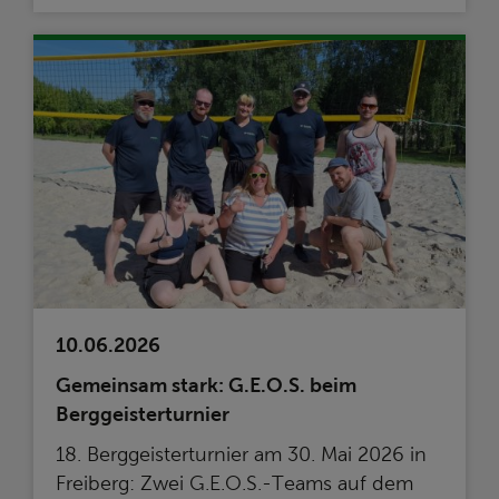
10.06.2026
Gemeinsam stark: G.E.O.S. beim
Berggeisterturnier
18. Berggeisterturnier am 30. Mai 2026 in
Freiberg: Zwei G.E.O.S.-Teams auf dem