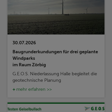
30.07.2026
Baugrunderkundungen für drei geplante
Windparks
im Raum Zörbig
G.E.O.S. Niederlassung Halle begleitet die
geotechnische Planung
mehr erfahren >>