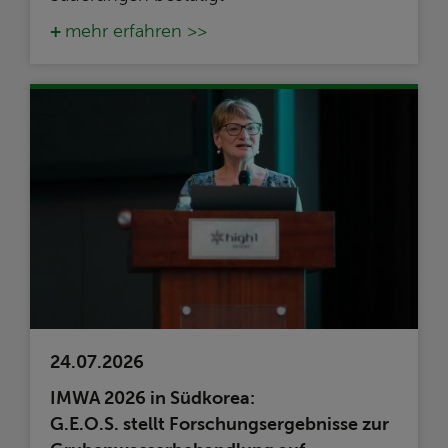
mehr erfahren >>
24.07.2026
IMWA 2026 in Südkorea:
G.E.O.S. stellt Forschungsergebnisse zur