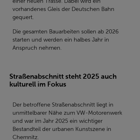
einer neuen Trasse. Dabei wird ein
vorhandenes Gleis der Deutschen Bahn
gequert.
Die gesamten Bauarbeiten sollen ab 2026
starten und werden ein halbes Jahr in
Anspruch nehmen.
Straßenabschnitt steht 2025 auch
kulturell im Fokus
Der betroffene Straßenabschnitt liegt in
unmittelbarer Nähe zum VW-Motorenwerk
und war im Jahr 2025 ein wichtiger
Bestandteil der urbanen Kunstszene in
Chemnitz.