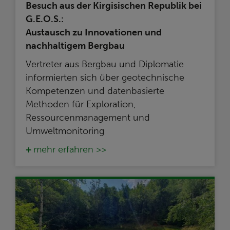
Besuch aus der Kirgisischen Republik bei
G.E.O.S.:
Austausch zu Innovationen und
nachhaltigem Bergbau
Vertreter aus Bergbau und Diplomatie
informierten sich über geotechnische
Kompetenzen und datenbasierte
Methoden für Exploration,
Ressourcenmanagement und
Umweltmonitoring
mehr erfahren >>