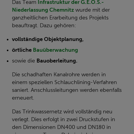
Das Team
Infrastruktur der G.E.O.S.-
Niederlassung Chemnitz
wurde mit der
ganzheitlichen Erarbeitung des Projekts
beauftragt. Dazu gehören:
vollständige Objektplanung,
örtliche
Bauüberwachung
sowie die
Bauoberleitung.
Die schadhaften Kanalrohre werden in
einem speziellen Schlauchlining-Verfahren
saniert. Anschlussleitungen werden ebenfalls
erneuert.
Das Trinkwassernetz wird vollständig neu
verlegt. Dies erfolgt in zwei Druckstufen in
den Dimensionen DN400 und DN180 in