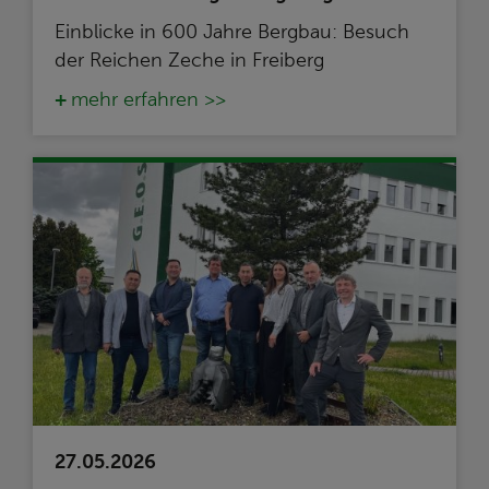
Einblicke in 600 Jahre Bergbau: Besuch
der Reichen Zeche in Freiberg
mehr erfahren >>
27.05.2026