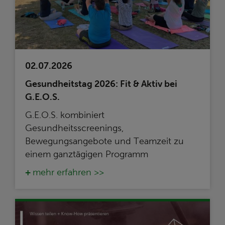
02.07.2026
Gesundheitstag 2026: Fit & Aktiv bei
G.E.O.S.
G.E.O.S. kombiniert
Gesundheitsscreenings,
Bewegungsangebote und Teamzeit zu
einem ganztägigen Programm
mehr erfahren >>