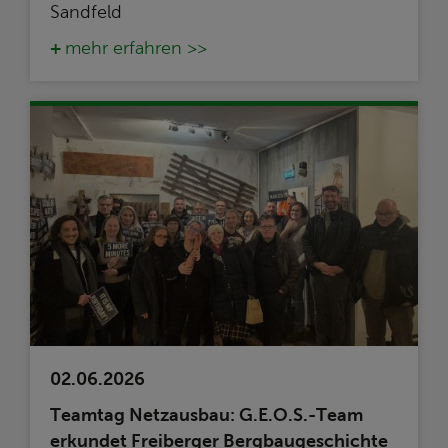
Sandfeld
mehr erfahren >>
02.06.2026
Teamtag Netzausbau: G.E.O.S.-Team
erkundet Freiberger Bergbaugeschichte