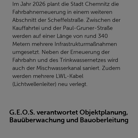
Im Jahr 2026 plant die Stadt Chemnitz die
Fahrbahnerneuerung in einem weiteren
Abschnitt der Scheffelstraße. Zwischen der
Kauffahrtei und der Paul-Gruner-Straße
werden auf einer Länge von rund 340
Metern mehrere Infrastrukturmaßnahmen
umgesetzt. Neben der Erneuerung der
Fahrbahn und des Trinkwassernetzes wird
auch der Mischwasserkanal saniert. Zudem
werden mehrere LWL-Kabel
(Lichtwellenleiter) neu verlegt.
G.E.O.S. verantwortet Objektplanung,
Bauüberwachung und Bauoberleitung