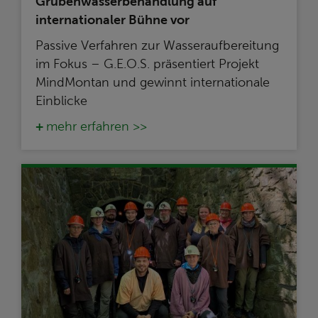
Grubenwasserbehandlung auf
internationaler Bühne vor
Passive Verfahren zur Wasseraufbereitung
im Fokus – G.E.O.S. präsentiert Projekt
MindMontan und gewinnt internationale
Einblicke
mehr erfahren >>