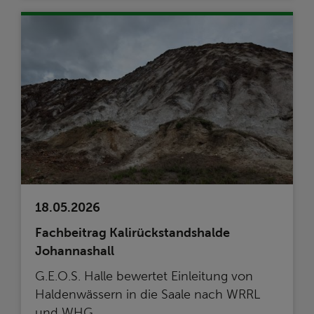
18.05.2026
Fachbeitrag Kalirückstandshalde
Johannashall
G.E.O.S. Halle bewertet Einleitung von
Haldenwässern in die Saale nach WRRL
und WHG