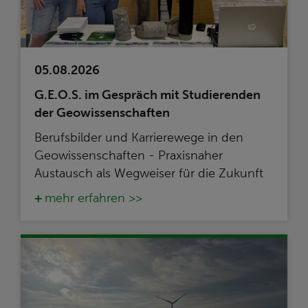
05.08.2026
G.E.O.S. im Gespräch mit Studierenden
der Geowissenschaften
Berufsbilder und Karrierewege in den
Geowissenschaften - Praxisnaher
Austausch als Wegweiser für die Zukunft
mehr erfahren >>