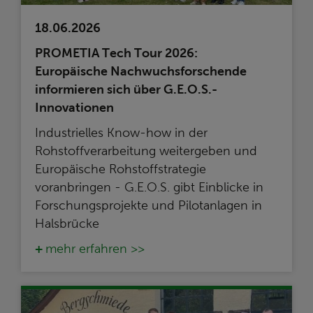
18.06.2026
PROMETIA Tech Tour 2026:
Europäische Nachwuchsforschende
informieren sich über G.E.O.S.-
Innovationen
Industrielles Know-how in der
Rohstoffverarbeitung weitergeben und
Europäische Rohstoffstrategie
voranbringen - G.E.O.S. gibt Einblicke in
Forschungsprojekte und Pilotanlagen in
Halsbrücke
mehr erfahren >>