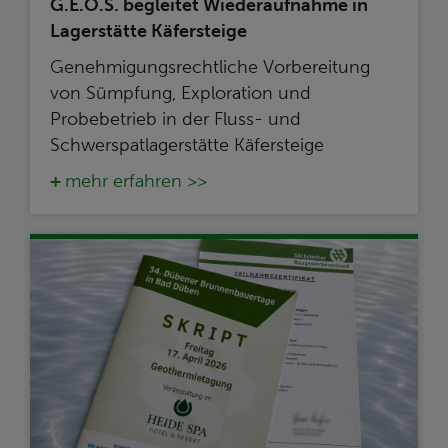
G.E.O.S. begleitet Wiederaufnahme in
Lagerstätte Käfersteige
Genehmigungsrechtliche Vorbereitung
von Sümpfung, Exploration und
Probebetrieb in der Fluss- und
Schwerspatlagerstätte Käfersteige
mehr erfahren >>