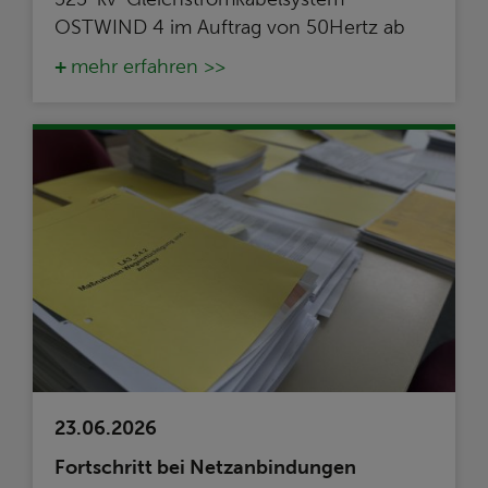
OSTWIND 4 im Auftrag von 50Hertz ab
mehr erfahren >>
23.06.2026
Fortschritt bei Netzanbindungen