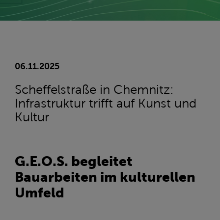
06.11.2025
Scheffelstraße in Chemnitz:
Infrastruktur trifft auf Kunst und
Kultur
G.E.O.S. begleitet
Bauarbeiten im kulturellen
Umfeld