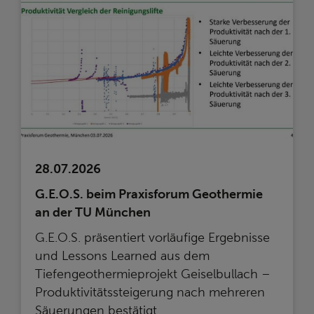
28.07.2026
G.E.O.S. beim Praxisforum Geothermie
an der TU München
G.E.O.S. präsentiert vorläufige Ergebnisse
und Lessons Learned aus dem
Tiefengeothermieprojekt Geiselbullach –
Produktivitätssteigerung nach mehreren
Säuerungen bestätigt