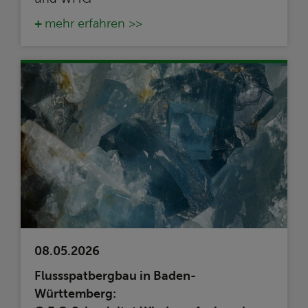
mehr erfahren >>
08.05.2026
Flussspatbergbau in Baden-
Württemberg: