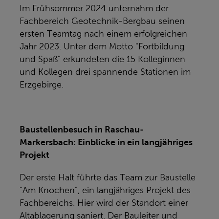
Im Frühsommer 2024 unternahm der
Fachbereich Geotechnik-Bergbau seinen
ersten Teamtag nach einem erfolgreichen
Jahr 2023. Unter dem Motto "Fortbildung
und Spaß" erkundeten die 15 Kolleginnen
und Kollegen drei spannende Stationen im
Erzgebirge.
Baustellenbesuch in Raschau-
Markersbach: Einblicke in ein langjähriges
Projekt
Der erste Halt führte das Team zur Baustelle
"Am Knochen", ein langjähriges Projekt des
Fachbereichs. Hier wird der Standort einer
Altablagerung saniert. Der Bauleiter und