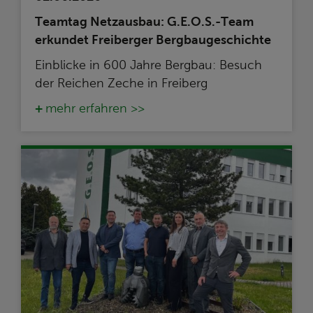
Teamtag Netzausbau: G.E.O.S.-Team
erkundet Freiberger Bergbaugeschichte
Einblicke in 600 Jahre Bergbau: Besuch
der Reichen Zeche in Freiberg
mehr erfahren >>