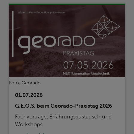
Foto: Georado
01.07.2026
G.E.O.S. beim Georado-Praxistag 2026
Fachvorträge, Erfahrungsaustausch und
Workshops