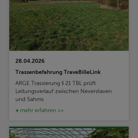
28.04.2026
Trassenbefahrung TraveBilleLink
ARGE Trassierung § 21 TBL prüft
Leitungsverlauf zwischen Neverstaven
und Sahms
mehr erfahren >>