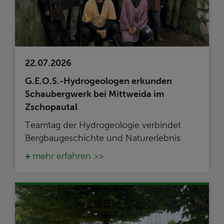
22.07.2026
G.E.O.S.-Hydrogeologen erkunden
Schaubergwerk bei Mittweida im
Zschopautal
Teamtag der Hydrogeologie verbindet
Bergbaugeschichte und Naturerlebnis
mehr erfahren >>