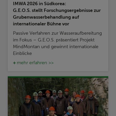
IMWA 2026 in Südkorea:
G.E.O.S. stellt Forschungsergebnisse zur
Grubenwasserbehandlung auf
internationaler Bühne vor
Passive Verfahren zur Wasseraufbereitung
im Fokus – G.E.O.S. präsentiert Projekt
MindMontan und gewinnt internationale
Einblicke
mehr erfahren >>