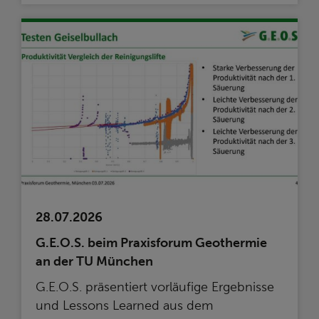
28.07.2026
G.E.O.S. beim Praxisforum Geothermie
an der TU München
G.E.O.S. präsentiert vorläufige Ergebnisse
und Lessons Learned aus dem