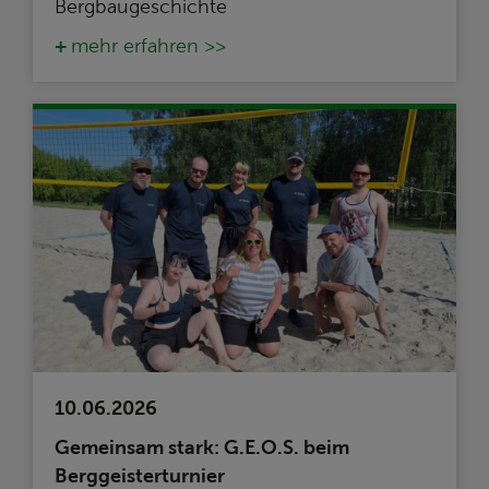
Bergbaugeschichte
mehr erfahren >>
10.06.2026
Gemeinsam stark: G.E.O.S. beim
Berggeisterturnier