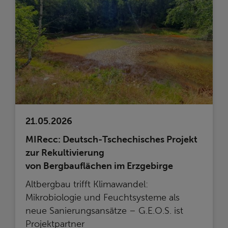
21.05.2026
MIRecc: Deutsch-Tschechisches Projekt
zur Rekultivierung
von Bergbauflächen im Erzgebirge
Altbergbau trifft Klimawandel:
Mikrobiologie und Feuchtsysteme als
neue Sanierungsansätze – G.E.O.S. ist
Projektpartner