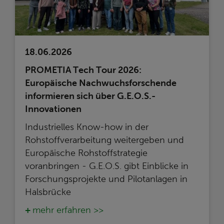
18.06.2026
PROMETIA Tech Tour 2026:
Europäische Nachwuchsforschende
informieren sich über G.E.O.S.-
Innovationen
Industrielles Know-how in der
Rohstoffverarbeitung weitergeben und
Europäische Rohstoffstrategie
voranbringen - G.E.O.S. gibt Einblicke in
Forschungsprojekte und Pilotanlagen in
Halsbrücke
mehr erfahren >>