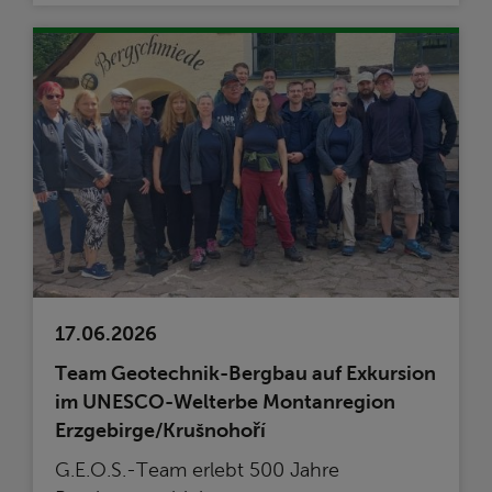
17.06.2026
Team Geotechnik-Bergbau auf Exkursion
im UNESCO-Welterbe Montanregion
Erzgebirge/Krušnohoří
G.E.O.S.-Team erlebt 500 Jahre