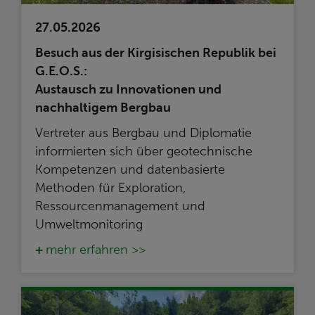
27.05.2026
Besuch aus der Kirgisischen Republik bei
G.E.O.S.:
Austausch zu Innovationen und
nachhaltigem Bergbau
Vertreter aus Bergbau und Diplomatie
informierten sich über geotechnische
Kompetenzen und datenbasierte
Methoden für Exploration,
Ressourcenmanagement und
Umweltmonitoring
mehr erfahren >>