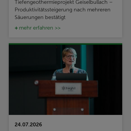
Tiefengeothermieprojekt Geiselbullach –
Produktivitätssteigerung nach mehreren
Säuerungen bestätigt
mehr erfahren >>
24.07.2026