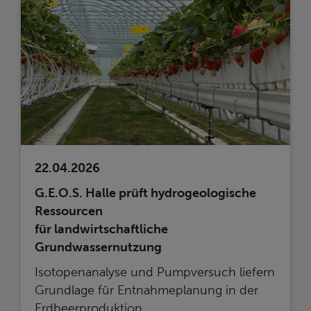
22.04.2026
G.E.O.S. Halle prüft hydrogeologische
Ressourcen
für landwirtschaftliche
Grundwassernutzung
Isotopenanalyse und Pumpversuch liefern
Grundlage für Entnahmeplanung in der
Erdbeerproduktion