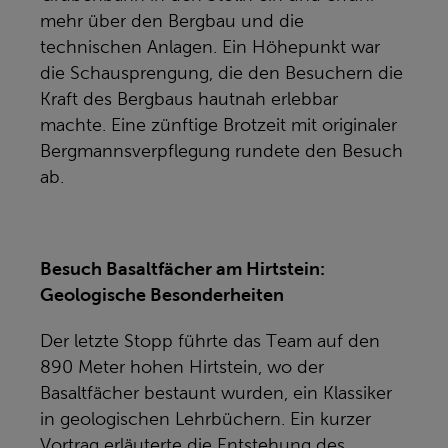
mehr über den Bergbau und die
technischen Anlagen. Ein Höhepunkt war
die Schausprengung, die den Besuchern die
Kraft des Bergbaus hautnah erlebbar
machte. Eine zünftige Brotzeit mit originaler
Bergmannsverpflegung rundete den Besuch
ab.
Besuch Basaltfächer am Hirtstein:
Geologische Besonderheiten
Der letzte Stopp führte das Team auf den
890 Meter hohen Hirtstein, wo der
Basaltfächer bestaunt wurden, ein Klassiker
in geologischen Lehrbüchern. Ein kurzer
Vortrag erläuterte die Entstehung des