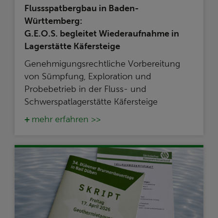
Flussspatbergbau in Baden-
Württemberg:
G.E.O.S. begleitet Wiederaufnahme in
Lagerstätte Käfersteige
Genehmigungsrechtliche Vorbereitung
von Sümpfung, Exploration und
Probebetrieb in der Fluss- und
Schwerspatlagerstätte Käfersteige
mehr erfahren >>