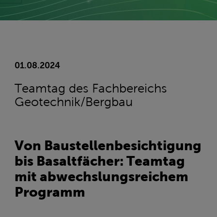
01.08.2024
Teamtag des Fachbereichs
Geotechnik/Bergbau
Von Baustellenbesichtigung
bis Basaltfächer: Teamtag
mit abwechslungsreichem
Programm