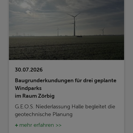
30.07.2026
Baugrunderkundungen für drei geplante
Windparks
im Raum Zörbig
G.E.O.S. Niederlassung Halle begleitet die
geotechnische Planung
mehr erfahren >>