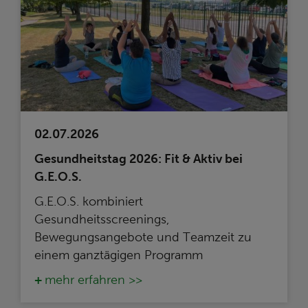
02.07.2026
Gesundheitstag 2026: Fit & Aktiv bei
G.E.O.S.
G.E.O.S. kombiniert
Gesundheitsscreenings,
Bewegungsangebote und Teamzeit zu
einem ganztägigen Programm
mehr erfahren >>