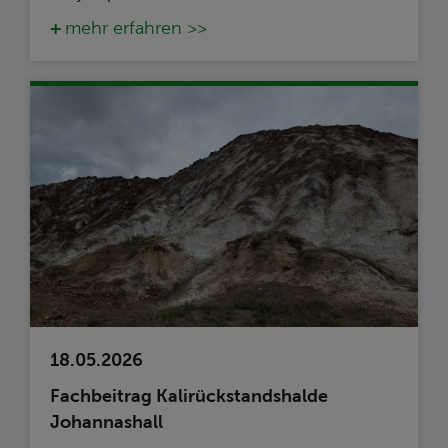
mehr erfahren >>
18.05.2026
Fachbeitrag Kalirückstandshalde
Johannashall