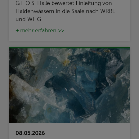
G.E.O.S. Halle bewertet Einleitung von
Haldenwässern in die Saale nach WRRL
und WHG
mehr erfahren >>
08.05.2026