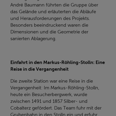
André Baumann führten die Gruppe über
das Gelände und erläuterten die Abläufe
und Herausforderungen des Projekts.
Besonders beeindruckend waren die
Dimensionen und die Geometrie der
sanierten Ablagerung.
Einfahrt in den Markus-Röhling-Stolln: Eine
Reise in die Vergangenheit
Die zweite Station war eine Reise in die
Vergangenheit: Im Markus-Röhling-Stolln,
heute ein Besucherbergwerk, wurde
zwischen 1491 und 1857 Silber- und
Cobalterz gefördert. Das Team fuhr mit der
Grubenbahn in den Stolln ein und erfuhr