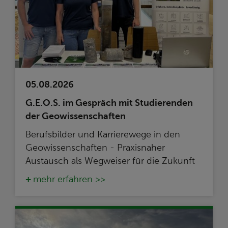
05.08.2026
G.E.O.S. im Gespräch mit Studierenden
der Geowissenschaften
Berufsbilder und Karrierewege in den
Geowissenschaften - Praxisnaher
Austausch als Wegweiser für die Zukunft
mehr erfahren >>