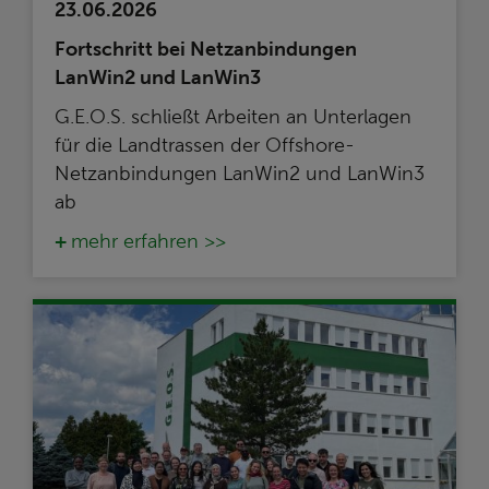
23.06.2026
Fortschritt bei Netzanbindungen
LanWin2 und LanWin3
G.E.O.S. schließt Arbeiten an Unterlagen
für die Landtrassen der Offshore-
Netzanbindungen LanWin2 und LanWin3
ab
mehr erfahren >>