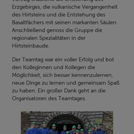
Erzgebirges, die vulkanische Vergangenheit
des Hirtsteins und die Entstehung des
Basaltfächers mit seinen markanten Säulen.
Anschließend genoss die Gruppe die
regionalen Spezialitäten in der
Hirtsteinbaude.
Der Teamtag war ein voller Erfolg und bot
den Kolleginnen und Kollegen die
Möglichkeit, sich besser kennenzulernen,
neue Dinge zu lernen und gemeinsam Spaß
zu haben. Ein großer Dank geht an die
Organisatoren des Teamtages.