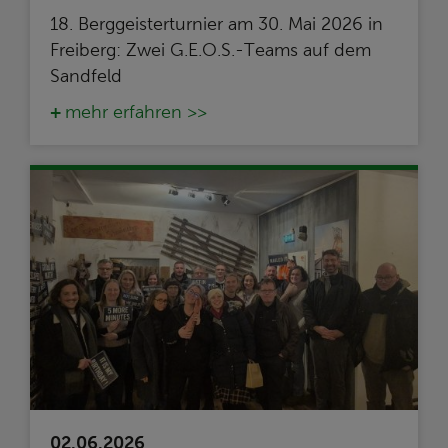
18. Berggeisterturnier am 30. Mai 2026 in
Freiberg: Zwei G.E.O.S.-Teams auf dem
Sandfeld
mehr erfahren >>
02.06.2026