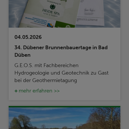
04.05.2026
34. Dübener Brunnenbauertage in Bad
Düben
G.E.O.S. mit Fachbereichen
Hydrogeologie und Geotechnik zu Gast
bei der Geothermietagung
mehr erfahren >>