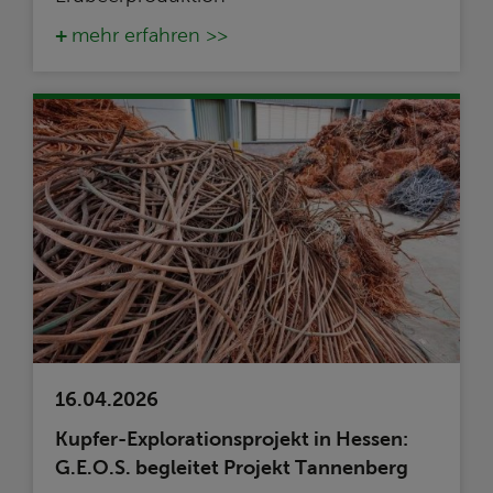
mehr erfahren >>
16.04.2026
Kupfer-Explorationsprojekt in Hessen:
G.E.O.S. begleitet Projekt Tannenberg