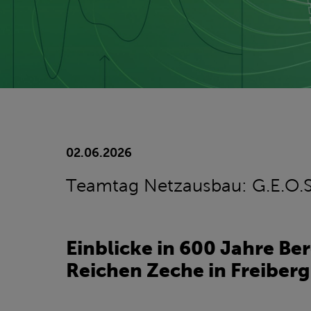
02.06.2026
Teamtag Netzausbau: G.E.O.S
Einblicke in 600 Jahre Be
Reichen Zeche in Freiberg