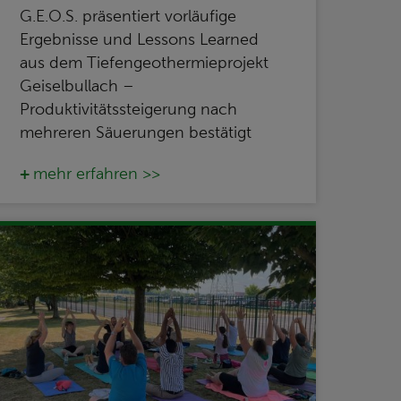
G.E.O.S. präsentiert vorläufige
Ergebnisse und Lessons Learned
aus dem Tiefengeothermieprojekt
Geiselbullach –
Produktivitätssteigerung nach
mehreren Säuerungen bestätigt
mehr erfahren >>