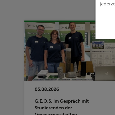
jederze
05.08.2026
G.E.O.S. im Gespräch mit
Studierenden der
Geowissenschaften