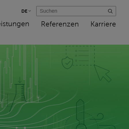
DE
eistungen
Referenzen
Karriere