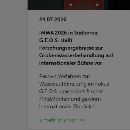
24.07.2026
IMWA 2026 in Südkorea:
G.E.O.S. stellt
Forschungsergebnisse zur
Grubenwasserbehandlung auf
internationaler Bühne vor
Passive Verfahren zur
Wasseraufbereitung im Fokus –
G.E.O.S. präsentiert Projekt
MindMontan und gewinnt
internationale Einblicke
mehr erfahren >>