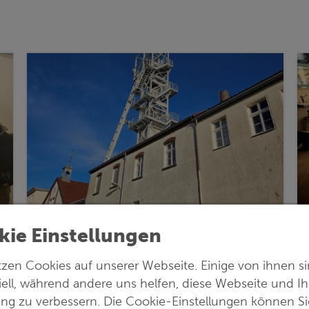
kie Einstellungen
tzen Cookies auf unserer Webseite. Einige von ihnen s
iell, während andere uns helfen, diese Webseite und Ih
ung zu verbessern. Die Cookie-Einstellungen können Si