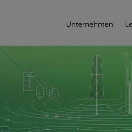
Navigation
Unternehmen
L
überspringen