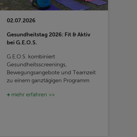
02.07.2026
Gesundheitstag 2026: Fit & Aktiv
bei G.E.O.S.
G.E.O.S. kombiniert
Gesundheitsscreenings,
Bewegungsangebote und Teamzeit
zu einem ganztägigen Programm
mehr erfahren >>