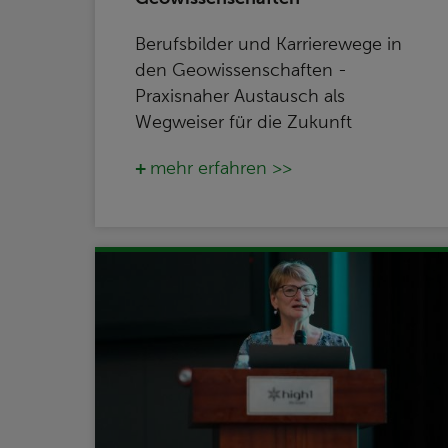
Berufsbilder und Karrierewege in
den Geowissenschaften -
Praxisnaher Austausch als
Wegweiser für die Zukunft
mehr erfahren >>