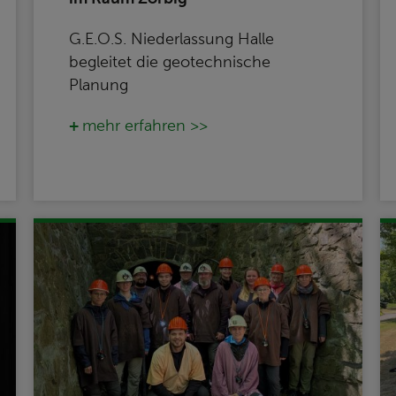
G.E.O.S. Niederlassung Halle
begleitet die geotechnische
Planung
mehr erfahren >>