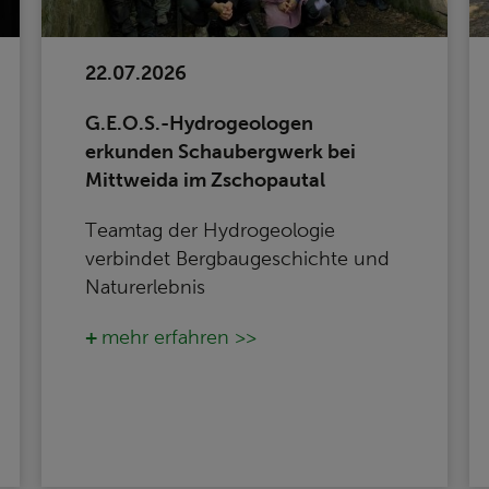
22.07.2026
G.E.O.S.-Hydrogeologen
erkunden Schaubergwerk bei
Mittweida im Zschopautal
Teamtag der Hydrogeologie
verbindet Bergbaugeschichte und
Naturerlebnis
mehr erfahren >>