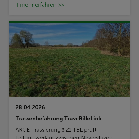
mehr erfahren >>
28.04.2026
Trassenbefahrung TraveBilleLink
ARGE Trassierung § 21 TBL prüft
Leitungsverlauf zwischen Neverstaven