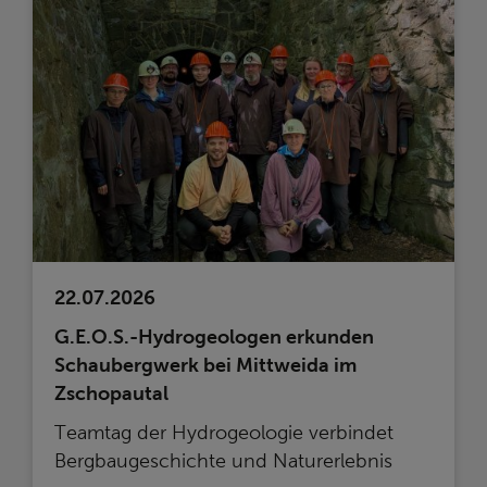
22.07.2026
G.E.O.S.-Hydrogeologen erkunden
Schaubergwerk bei Mittweida im
Zschopautal
Teamtag der Hydrogeologie verbindet
Bergbaugeschichte und Naturerlebnis