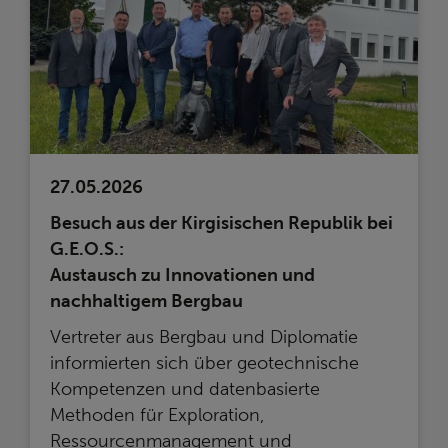
27.05.2026
Besuch aus der Kirgisischen Republik bei
G.E.O.S.:
Austausch zu Innovationen und
nachhaltigem Bergbau
Vertreter aus Bergbau und Diplomatie
informierten sich über geotechnische
Kompetenzen und datenbasierte
Methoden für Exploration,
Ressourcenmanagement und