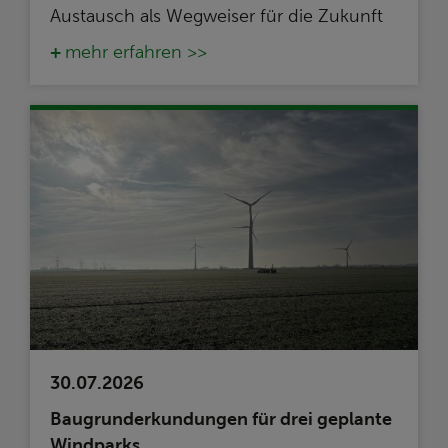
Austausch als Wegweiser für die Zukunft
mehr erfahren >>
30.07.2026
Baugrunderkundungen für drei geplante
Windparks