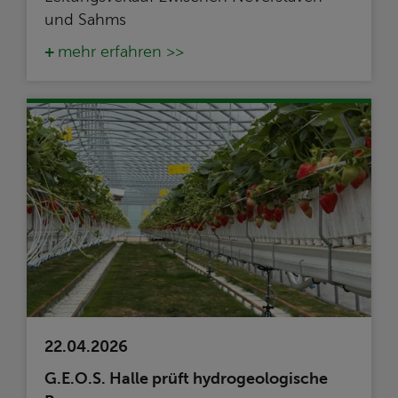
und Sahms
mehr erfahren >>
22.04.2026
G.E.O.S. Halle prüft hydrogeologische