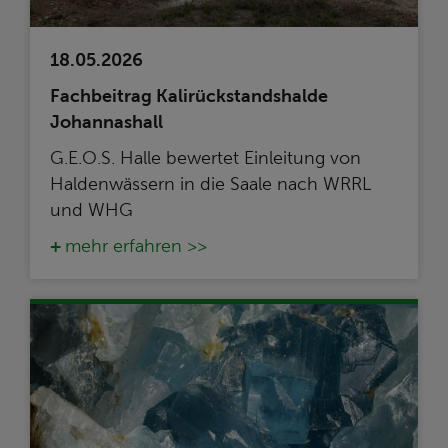
18.05.2026
Fachbeitrag Kalirückstandshalde
Johannashall
G.E.O.S. Halle bewertet Einleitung von
Haldenwässern in die Saale nach WRRL
und WHG
mehr erfahren >>