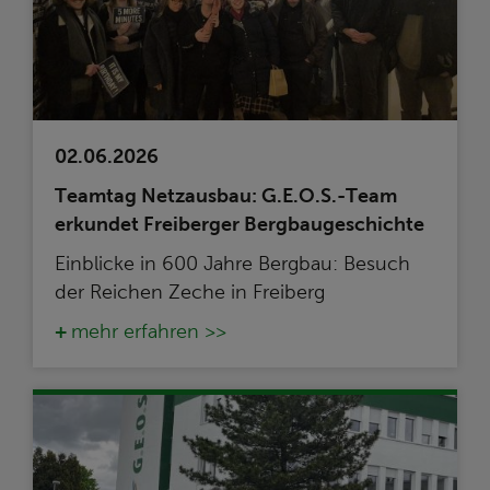
02.06.2026
Teamtag Netzausbau: G.E.O.S.-Team
erkundet Freiberger Bergbaugeschichte
Einblicke in 600 Jahre Bergbau: Besuch
der Reichen Zeche in Freiberg
mehr erfahren >>