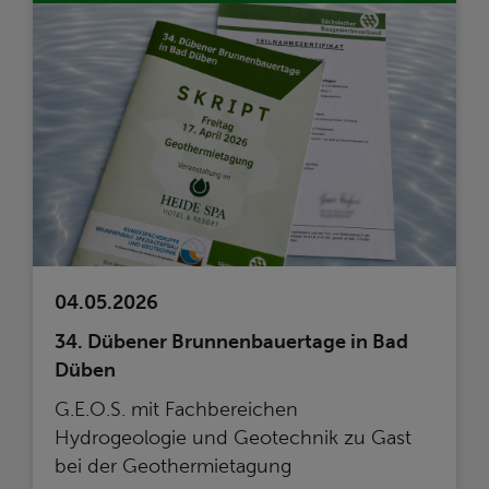
04.05.2026
34. Dübener Brunnenbauertage in Bad
Düben
G.E.O.S. mit Fachbereichen
Hydrogeologie und Geotechnik zu Gast
bei der Geothermietagung