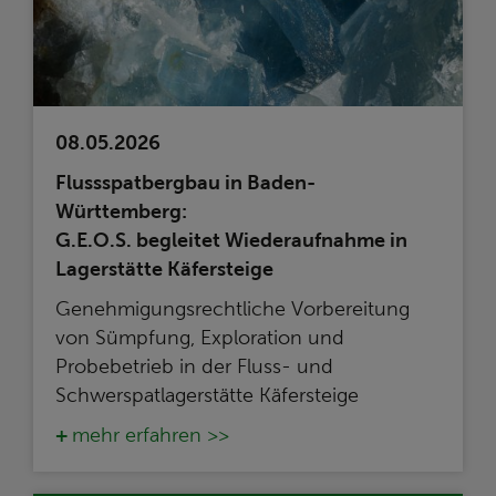
08.05.2026
Flussspatbergbau in Baden-
Württemberg:
G.E.O.S. begleitet Wiederaufnahme in
Lagerstätte Käfersteige
Genehmigungsrechtliche Vorbereitung
von Sümpfung, Exploration und
Probebetrieb in der Fluss- und
Schwerspatlagerstätte Käfersteige
mehr erfahren >>