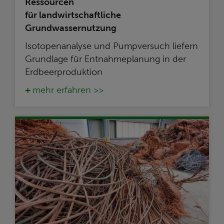
Ressourcen
für landwirtschaftliche
Grundwassernutzung
Isotopenanalyse und Pumpversuch liefern
Grundlage für Entnahmeplanung in der
Erdbeerproduktion
mehr erfahren >>