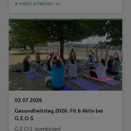
mehr erfahren >>
02.07.2026
Gesundheitstag 2026: Fit & Aktiv bei
G.E.O.S.
G.E.O.S. kombiniert