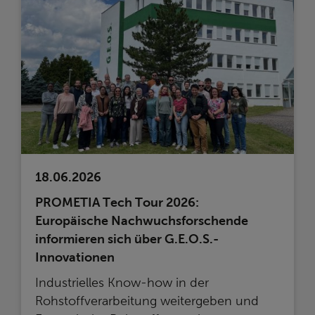
18.06.2026
PROMETIA Tech Tour 2026:
Europäische Nachwuchsforschende
informieren sich über G.E.O.S.-
Innovationen
Industrielles Know-how in der
Rohstoffverarbeitung weitergeben und