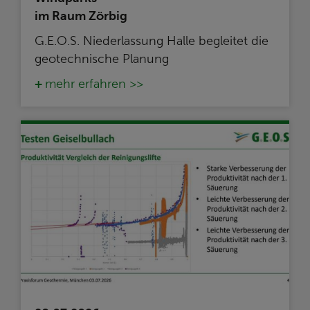
im Raum Zörbig
G.E.O.S. Niederlassung Halle begleitet die
geotechnische Planung
mehr erfahren >>