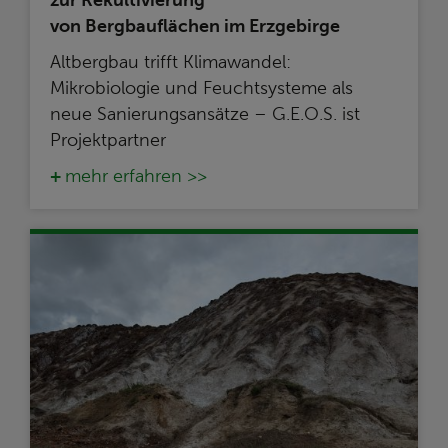
zur Rekultivierung
von Bergbauflächen im Erzgebirge
Altbergbau trifft Klimawandel:
Mikrobiologie und Feuchtsysteme als
neue Sanierungsansätze – G.E.O.S. ist
Projektpartner
mehr erfahren >>