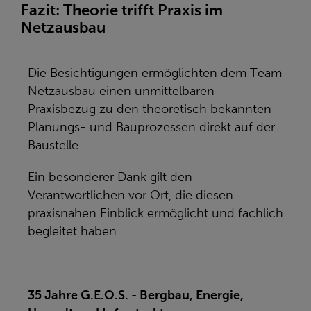
Fazit: Theorie trifft Praxis im
Netzausbau
Die Besichtigungen ermöglichten dem Team
Netzausbau einen unmittelbaren
Praxisbezug zu den theoretisch bekannten
Planungs- und Bauprozessen direkt auf der
Baustelle.
Ein besonderer Dank gilt den
Verantwortlichen vor Ort, die diesen
praxisnahen Einblick ermöglicht und fachlich
begleitet haben.
35 Jahre G.E.O.S. - Bergbau, Energie,