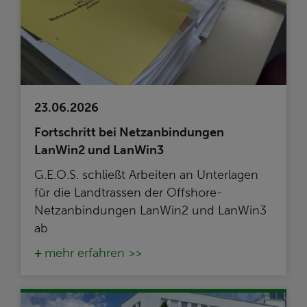
23.06.2026
Fortschritt bei Netzanbindungen
LanWin2 und LanWin3
G.E.O.S. schließt Arbeiten an Unterlagen
für die Landtrassen der Offshore-
Netzanbindungen LanWin2 und LanWin3
ab
mehr erfahren >>