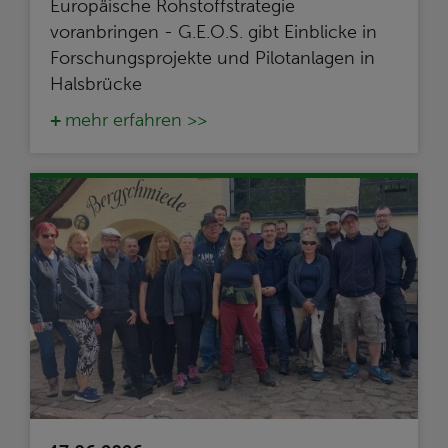
Europäische Rohstoffstrategie
voranbringen - G.E.O.S. gibt Einblicke in
Forschungsprojekte und Pilotanlagen in
Halsbrücke
mehr erfahren >>