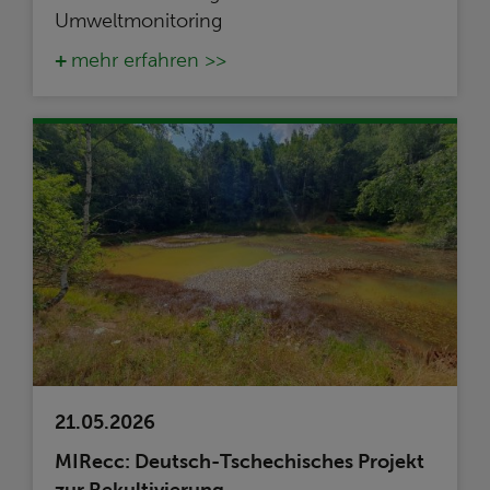
Umweltmonitoring
mehr erfahren >>
21.05.2026
MIRecc: Deutsch-Tschechisches Projekt