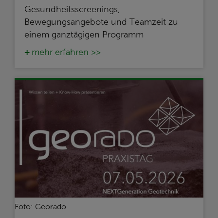
Gesundheitsscreenings,
Bewegungsangebote und Teamzeit zu
einem ganztägigen Programm
mehr erfahren >>
Foto: Georado