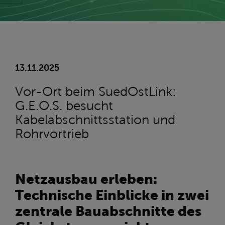
13.11.2025
Vor-Ort beim SuedOstLink:
G.E.O.S. besucht
Kabelabschnittsstation und
Rohrvortrieb
Netzausbau erleben:
Technische Einblicke in zwei
zentrale Bauabschnitte des