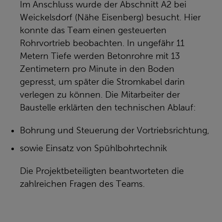
Im Anschluss wurde der Abschnitt A2 bei
Weickelsdorf (Nähe Eisenberg) besucht. Hier
konnte das Team einen gesteuerten
Rohrvortrieb beobachten. In ungefähr 11
Metern Tiefe werden Betonrohre mit 13
Zentimetern pro Minute in den Boden
gepresst, um später die Stromkabel darin
verlegen zu können. Die Mitarbeiter der
Baustelle erklärten den technischen Ablauf:
Bohrung und Steuerung der Vortriebsrichtung,
sowie Einsatz von Spühlbohrtechnik
Die Projektbeteiligten beantworteten die
zahlreichen Fragen des Teams.