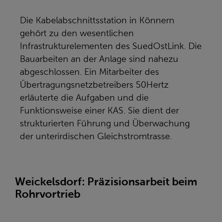
Die Kabelabschnittsstation in Könnern
gehört zu den wesentlichen
Infrastrukturelementen des SuedOstLink. Die
Bauarbeiten an der Anlage sind nahezu
abgeschlossen. Ein Mitarbeiter des
Übertragungsnetzbetreibers 50Hertz
erläuterte die Aufgaben und die
Funktionsweise einer KAS. Sie dient der
strukturierten Führung und Überwachung
der unterirdischen Gleichstromtrasse.
Weickelsdorf: Präzisionsarbeit beim
Rohrvortrieb