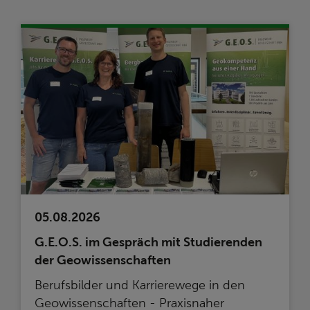
05.08.2026
G.E.O.S. im Gespräch mit Studierenden
der Geowissenschaften
Berufsbilder und Karrierewege in den
Geowissenschaften - Praxisnaher