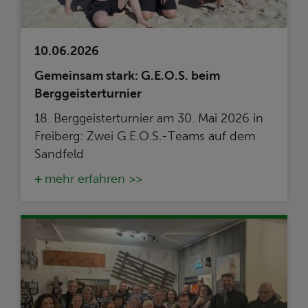
10.06.2026
Gemeinsam stark: G.E.O.S. beim
Berggeisterturnier
18. Berggeisterturnier am 30. Mai 2026 in
Freiberg: Zwei G.E.O.S.-Teams auf dem
Sandfeld
mehr erfahren >>