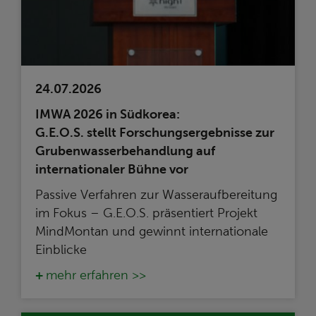
24.07.2026
IMWA 2026 in Südkorea:
G.E.O.S. stellt Forschungsergebnisse zur
Grubenwasserbehandlung auf
internationaler Bühne vor
Passive Verfahren zur Wasseraufbereitung
im Fokus – G.E.O.S. präsentiert Projekt
MindMontan und gewinnt internationale
Einblicke
mehr erfahren >>