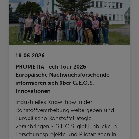
18.06.2026
PROMETIA Tech Tour 2026:
Europäische Nachwuchsforschende
informieren sich über G.E.O.S.-
Innovationen
Industrielles Know-how in der
Rohstoffverarbeitung weitergeben und
Europäische Rohstoffstrategie
voranbringen - G.E.O.S. gibt Einblicke in
Forschungsprojekte und Pilotanlagen in