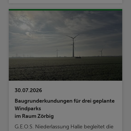
30.07.2026
Baugrunderkundungen für drei geplante
Windparks
im Raum Zörbig
G.E.O.S. Niederlassung Halle begleitet die