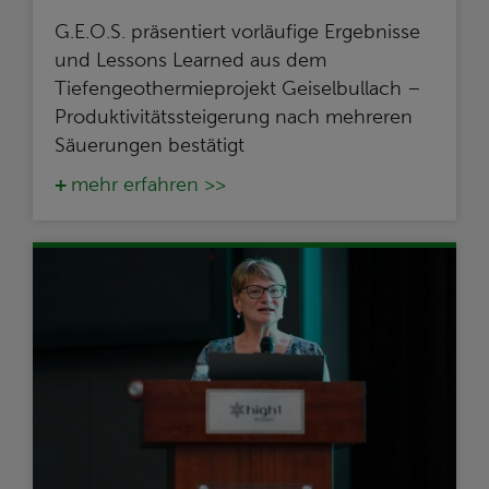
G.E.O.S. präsentiert vorläufige Ergebnisse
und Lessons Learned aus dem
Tiefengeothermieprojekt Geiselbullach –
Produktivitätssteigerung nach mehreren
Säuerungen bestätigt
mehr erfahren >>