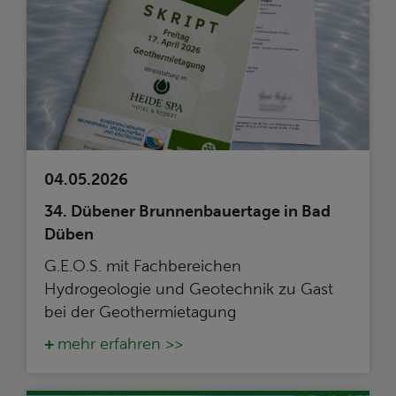
04.05.2026
34. Dübener Brunnenbauertage in Bad
Düben
G.E.O.S. mit Fachbereichen
Hydrogeologie und Geotechnik zu Gast
bei der Geothermietagung
mehr erfahren >>