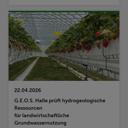
22.04.2026
G.E.O.S. Halle prüft hydrogeologische
Ressourcen
für landwirtschaftliche
Grundwassernutzung