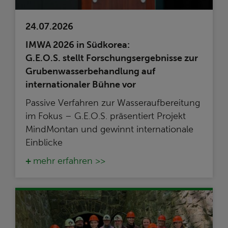
24.07.2026
IMWA 2026 in Südkorea:
G.E.O.S. stellt Forschungsergebnisse zur
Grubenwasserbehandlung auf
internationaler Bühne vor
Passive Verfahren zur Wasseraufbereitung
im Fokus – G.E.O.S. präsentiert Projekt
MindMontan und gewinnt internationale
Einblicke
mehr erfahren >>