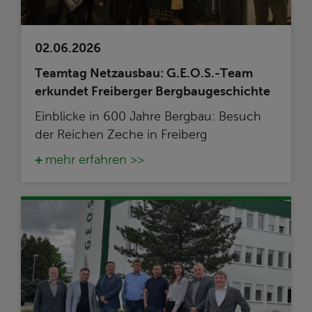
02.06.2026
Teamtag Netzausbau: G.E.O.S.-Team
erkundet Freiberger Bergbaugeschichte
Einblicke in 600 Jahre Bergbau: Besuch
der Reichen Zeche in Freiberg
mehr erfahren >>