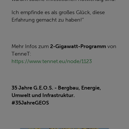
Ich empfinde es als großes Glück, diese
Erfahrung gemacht zu haben!“
Mehr Infos zum
2-Gigawatt-Programm
von
TenneT:
https://www.tennet.eu/node/1123
35 Jahre G.E.O.S. - Bergbau, Energie,
Umwelt und Infrastruktur.
#35JahreGEOS