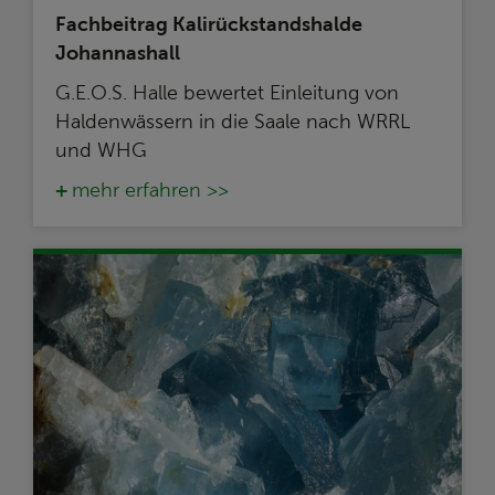
Fachbeitrag Kalirückstandshalde
Johannashall
G.E.O.S. Halle bewertet Einleitung von
Haldenwässern in die Saale nach WRRL
und WHG
mehr erfahren >>