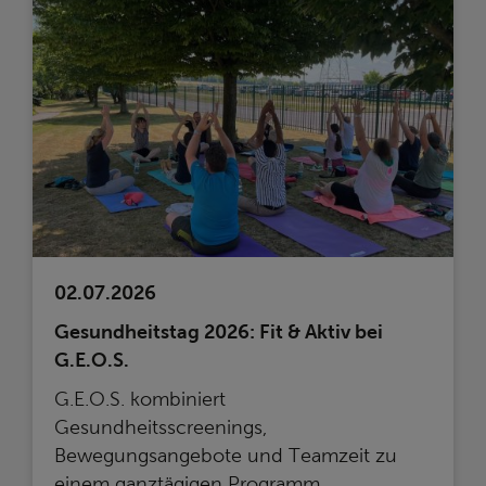
02.07.2026
Gesundheitstag 2026: Fit & Aktiv bei
G.E.O.S.
G.E.O.S. kombiniert
Gesundheitsscreenings,
Bewegungsangebote und Teamzeit zu
einem ganztägigen Programm