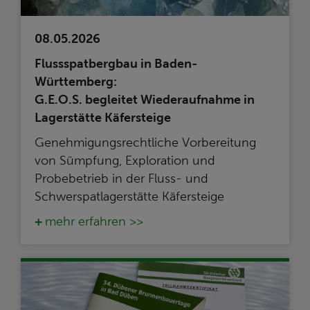
08.05.2026
Flussspatbergbau in Baden-
Württemberg:
G.E.O.S. begleitet Wiederaufnahme in
Lagerstätte Käfersteige
Genehmigungsrechtliche Vorbereitung
von Sümpfung, Exploration und
Probebetrieb in der Fluss- und
Schwerspatlagerstätte Käfersteige
mehr erfahren >>