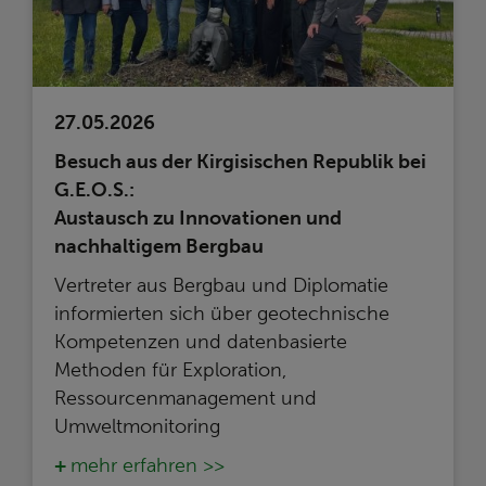
27.05.2026
Besuch aus der Kirgisischen Republik bei
G.E.O.S.:
Austausch zu Innovationen und
nachhaltigem Bergbau
Vertreter aus Bergbau und Diplomatie
informierten sich über geotechnische
Kompetenzen und datenbasierte
Methoden für Exploration,
Ressourcenmanagement und
Umweltmonitoring
mehr erfahren >>