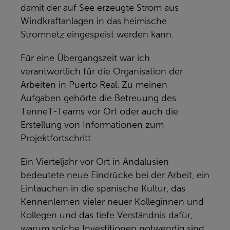
damit der auf See erzeugte Strom aus
Windkraftanlagen in das heimische
Stromnetz eingespeist werden kann.
Für eine Übergangszeit war ich
verantwortlich für die Organisation der
Arbeiten in Puerto Real. Zu meinen
Aufgaben gehörte die Betreuung des
TenneT-Teams vor Ort oder auch die
Erstellung von Informationen zum
Projektfortschritt.
Ein Vierteljahr vor Ort in Andalusien
bedeutete neue Eindrücke bei der Arbeit, ein
Eintauchen in die spanische Kultur, das
Kennenlernen vieler neuer Kolleginnen und
Kollegen und das tiefe Verständnis dafür,
warum solche Investitionen notwendig sind.