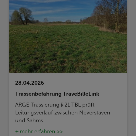
28.04.2026
Trassenbefahrung TraveBilleLink
ARGE Trassierung § 21 TBL prüft
Leitungsverlauf zwischen Neverstaven
und Sahms
mehr erfahren >>