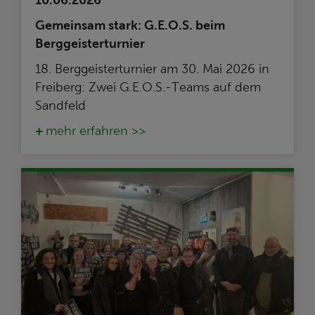
Gemeinsam stark: G.E.O.S. beim
Berggeisterturnier
18. Berggeisterturnier am 30. Mai 2026 in
Freiberg: Zwei G.E.O.S.-Teams auf dem
Sandfeld
mehr erfahren >>