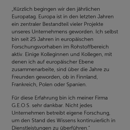
„Kürzlich begingen wir den jährlichen
Europatag. Europa ist in den letzten Jahren
ein zentraler Bestandteil vieler Projekte
unseres Unternehmens geworden. Ich selbst
bin seit 25 Jahren in europäischen
Forschungsvorhaben im Rohstoffbereich
aktiv. Einige Kolleginnen und Kollegen, mit
denen ich auf europäischer Ebene
zusammenarbeite, sind über die Jahre zu
Freunden geworden, ob in Finnland,
Frankreich, Polen oder Spanien.
Für diese Erfahrung bin ich meiner Firma
G.E.O.S. sehr dankbar. Nicht jedes
Unternehmen betreibt eigene Forschung,
um den Stand des Wissens kontinuierlich in
Dienstleistungen zu überführen.“