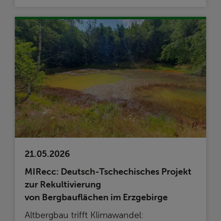
21.05.2026
MIRecc: Deutsch-Tschechisches Projekt
zur Rekultivierung
von Bergbauflächen im Erzgebirge
Altbergbau trifft Klimawandel: