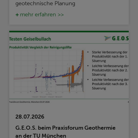
geotechnische Planung
mehr erfahren >>
28.07.2026
G.E.O.S. beim Praxisforum Geothermie
an der TU München