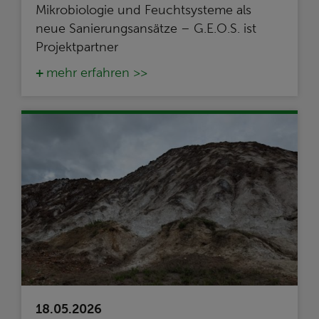
Mikrobiologie und Feuchtsysteme als
neue Sanierungsansätze – G.E.O.S. ist
Projektpartner
mehr erfahren >>
18.05.2026