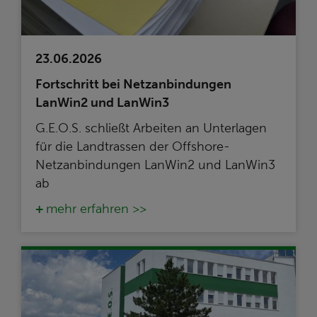
23.06.2026
Fortschritt bei Netzanbindungen
LanWin2 und LanWin3
G.E.O.S. schließt Arbeiten an Unterlagen
für die Landtrassen der Offshore-
Netzanbindungen LanWin2 und LanWin3
ab
mehr erfahren >>