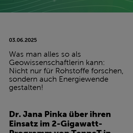
03.06.2025
Was man alles so als
Geowissenschaftlerin kann:
Nicht nur für Rohstoffe forschen,
sondern auch Energiewende
gestalten!
Dr. Jana Pinka über ihren
Einsatz im 2-Gigawatt-