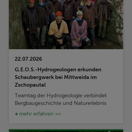
22.07.2026
G.E.O.S.-Hydrogeologen erkunden
Schaubergwerk bei Mittweida im
Zschopautal
Teamtag der Hydrogeologie verbindet
Bergbaugeschichte und Naturerlebnis
mehr erfahren >>