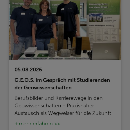
05.08.2026
G.E.O.S. im Gespräch mit Studierenden
der Geowissenschaften
Berufsbilder und Karrierewege in den
Geowissenschaften - Praxisnaher
Austausch als Wegweiser für die Zukunft
mehr erfahren >>