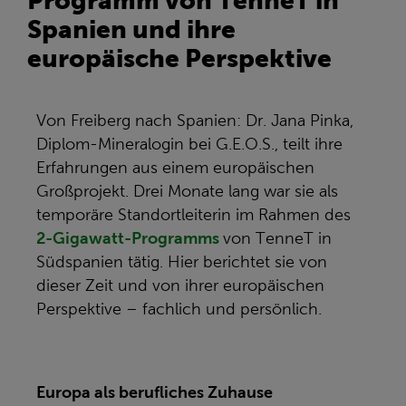
Programm von TenneT in
Spanien und ihre
europäische Perspektive
Von Freiberg nach Spanien: Dr. Jana Pinka,
Diplom-Mineralogin bei G.E.O.S., teilt ihre
Erfahrungen aus einem europäischen
Großprojekt. Drei Monate lang war sie als
temporäre Standortleiterin im Rahmen des
2-Gigawatt-Programms
von TenneT in
Südspanien tätig. Hier berichtet sie von
dieser Zeit und von ihrer europäischen
Perspektive – fachlich und persönlich.
Europa als berufliches Zuhause