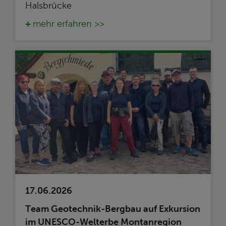
Halsbrücke
mehr erfahren >>
17.06.2026
Team Geotechnik-Bergbau auf Exkursion
im UNESCO-Welterbe Montanregion