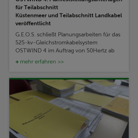
für Teilabschnitt
Küstenmeer und Teilabschnitt Landkabel
veröffentlicht
G.E.O.S. schließt Planungsarbeiten für das
525-kv-Gleichstromkabelsystem
OSTWIND 4 im Auftrag von 50Hertz ab
mehr erfahren >>