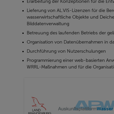
Erarbeitung der Konzeptionen für die En
Lieferung von AL.VIS-Lizenzen für die Ber
wasserwirtschaftliche Objekte und Deiche
Bilddatenverwaltung
Betreuung des laufenden Betriebs der gel
Organisation von Datenübernahmen in d
Durchführung von Nutzerschulungen
Programmierung einer web-basierten Anw
WRRL-Maßnahmen und für die Organisati