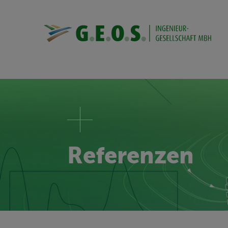
Referenzen