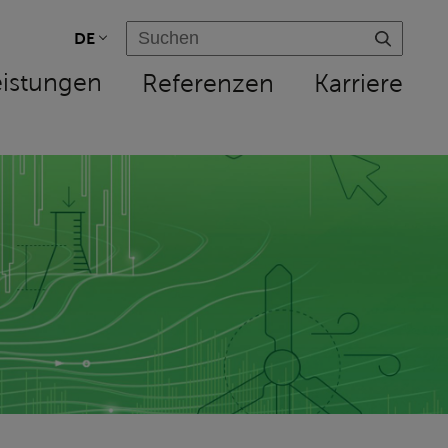
DE
eistungen
Referenzen
Karriere