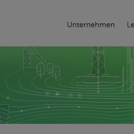
Navigation
Unternehmen
L
überspringen