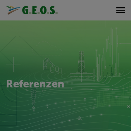
Referenzen