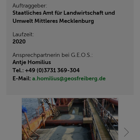
Auftraggeber:
Staatliches Amt für Landwirtschaft und
Umwelt Mittleres Mecklenburg
Laufzeit:
2020
Ansprechpartnerin bei G.E.O.S.:
Antje Homilius
Tel.: +49 (0)3731 369-304
E-Mail:
a.homilius@geosfreiberg.de