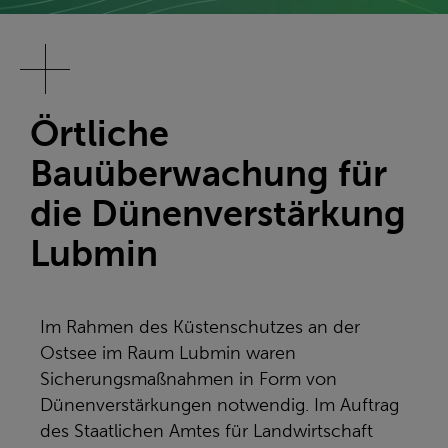
Örtliche
Bauüberwachung für
die Dünenverstärkung
Lubmin
Im Rahmen des Küstenschutzes an der
Ostsee im Raum Lubmin waren
Sicherungsmaßnahmen in Form von
Dünenverstärkungen notwendig. Im Auftrag
des Staatlichen Amtes für Landwirtschaft