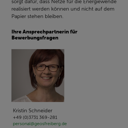
sorgt dafür, dass Netze für die Energiewende
realisiert werden können und nicht auf dem
Papier stehen bleiben.
Ihre Ansprechpartnerin für
Bewerbungsfragen
Kristin Schneider
+49 (0)3731 369-281
personal@geosfreiberg.de