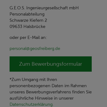
G.E.O.S. Ingenieurgesellschaft mbH
Personalabteilung
Schwarze Kiefern 2
09633 Halsbrücke
oder per E-Mail an:
personal@geosfreiberg.de
Zum Bewerbungsformular
*Zum Umgang mit Ihren
personenbezogenen Daten im Rahmen
unseres Bewerbungsverfahrens finden Sie
ausführliche Hinweise in unserer
Datenschutzerklärung.