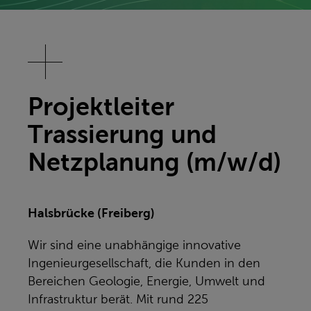
Projektleiter
Trassierung und
Netzplanung (m/w/d)
Halsbrücke (Freiberg)
Wir sind eine unabhängige innovative
Ingenieurgesellschaft, die Kunden in den
Bereichen Geologie, Energie, Umwelt und
Infrastruktur berät. Mit rund 225