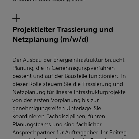
Projektleiter Trassierung und
Netzplanung (m/w/d)
Der Ausbau der Energieinfrastruktur braucht
Planung, die in Genehmigungsverfahren
besteht und auf der Baustelle funktioniert. In
dieser Rolle steuern Sie die Trassierung und
Netzplanung für lineare Infrastrukturprojekte
von der ersten Vorplanung bis zur
genehmigungsreifen Unterlage. Sie
koordinieren Fachdisziplinen, führen
Planungsteams und sind fachlicher
Ansprechpartner für Auftraggeber. Ihr Beitrag