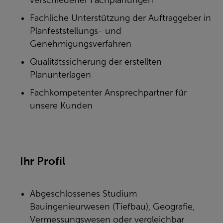
verschiedener Fachplanungen
Fachliche Unterstützung der Auftraggeber in
Planfeststellungs- und
Genehmigungsverfahren
Qualitätssicherung der erstellten
Planunterlagen
Fachkompetenter Ansprechpartner für
unsere Kunden
Ihr Profil
Abgeschlossenes Studium
Bauingenieurwesen (Tiefbau), Geografie,
Vermessungswesen oder vergleichbar