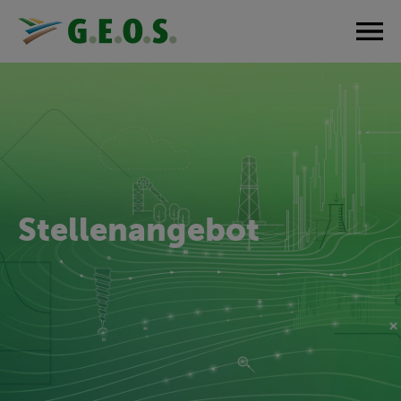
Stellenangebot