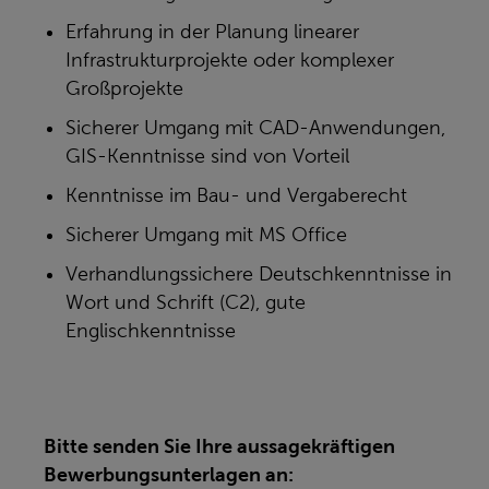
Erfahrung in der Planung linearer
Infrastrukturprojekte oder komplexer
Großprojekte
Sicherer Umgang mit CAD-Anwendungen,
GIS-Kenntnisse sind von Vorteil
Kenntnisse im Bau- und Vergaberecht
Sicherer Umgang mit MS Office
Verhandlungssichere Deutschkenntnisse in
Wort und Schrift (C2), gute
Englischkenntnisse
Bitte senden Sie Ihre aussagekräftigen
Bewerbungsunterlagen an: