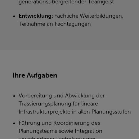
generationsübergreifender Teamgeist
Entwicklung:
Fachliche
Weiterbildungen,
Teilnahme an Fachtagungen
Ihre Aufgaben
Vorbereitung und Abwicklung der
Trassierungsplanung für lineare
Infrastrukturprojekte in allen Planungsstufen
Führung und Koordinierung des
Planungsteams sowie Integration