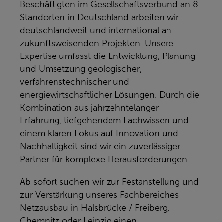
Beschäftigten im Gesellschaftsverbund an 8
Standorten in Deutschland arbeiten wir
deutschlandweit und international an
zukunftsweisenden Projekten. Unsere
Expertise umfasst die Entwicklung, Planung
und Umsetzung geologischer,
verfahrenstechnischer und
energiewirtschaftlicher Lösungen. Durch die
Kombination aus jahrzehntelanger
Erfahrung, tiefgehendem Fachwissen und
einem klaren Fokus auf Innovation und
Nachhaltigkeit sind wir ein zuverlässiger
Partner für komplexe Herausforderungen.
Ab sofort suchen wir zur Festanstellung und
zur Verstärkung unseres Fachbereiches
Netzausbau in Halsbrücke / Freiberg,
Chemnitz oder Leipzig einen