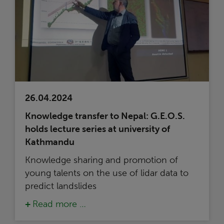
26.04.2024
Knowledge transfer to Nepal: G.E.O.S.
holds lecture series at university of
Kathmandu
Knowledge sharing and promotion of
young talents on the use of lidar data to
predict landslides
Read more …