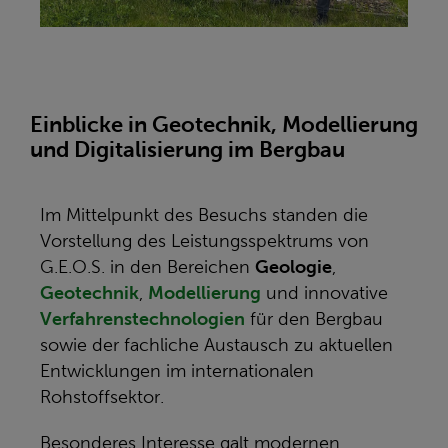
Einblicke in Geotechnik, Modellierung
und Digitalisierung im Bergbau
Im Mittelpunkt des Besuchs standen die
Vorstellung des Leistungsspektrums von
G.E.O.S. in den Bereichen
Geologie
,
Geotechnik
,
Modellierung
und innovative
Verfahrenstechnologien
für den Bergbau
sowie der fachliche Austausch zu aktuellen
Entwicklungen im internationalen
Rohstoffsektor.
Besonderes Interesse galt modernen