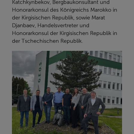
Katchkynbekov, Bergbaukonsultant und
Honorarkonsul des Königreichs Marokko in
der Kirgisischen Republik, sowie Marat
Djanbaev, Handelsvertreter und
Honorarkonsul der Kirgisischen Republik in
der Tschechischen Republik.