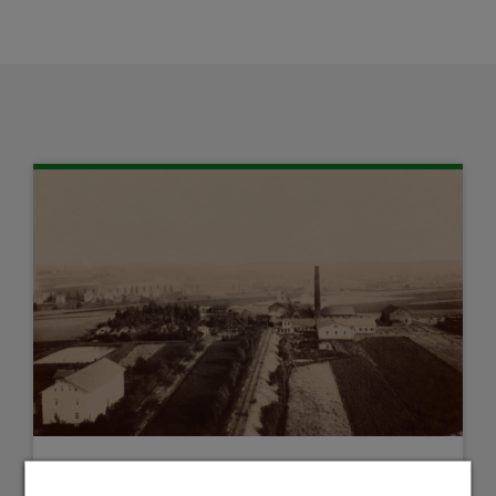
30.05.2024