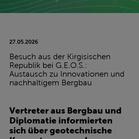
27.05.2026
Besuch aus der Kirgisischen
Republik bei G.E.O.S.:
Austausch zu Innovationen und
nachhaltigem Bergbau
Vertreter aus Bergbau und
Diplomatie informierten
sich über geotechnische