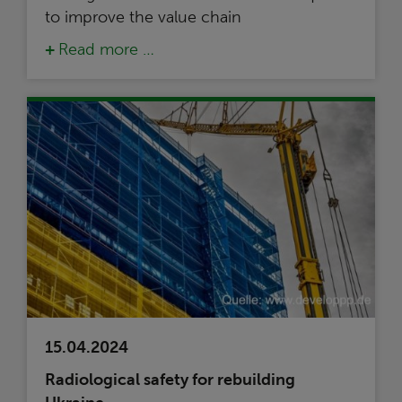
to improve the value chain
Read more …
15.04.2024
Radiological safety for rebuilding