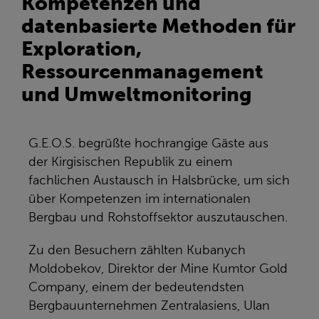
Kompetenzen und
datenbasierte Methoden für
Exploration,
Ressourcenmanagement
und Umweltmonitoring
G.E.O.S. begrüßte hochrangige Gäste aus
der Kirgisischen Republik zu einem
fachlichen Austausch in Halsbrücke, um sich
über Kompetenzen im internationalen
Bergbau und Rohstoffsektor auszutauschen.
Zu den Besuchern zählten Kubanych
Moldobekov, Direktor der Mine Kumtor Gold
Company, einem der bedeutendsten
Bergbauunternehmen Zentralasiens, Ulan