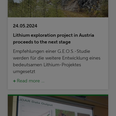
24.05.2024
Lithium exploration project in Austria
proceeds to the next stage
Empfehlungen einer G.E.O.S.-Studie
werden für die weitere Entwicklung eines
bedeutsamen Lithium-Projektes
umgesetzt
Read more …