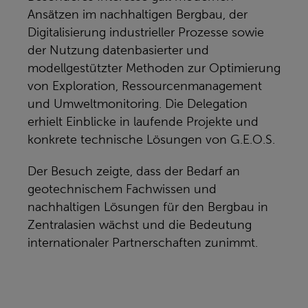
Ansätzen im nachhaltigen Bergbau, der
Digitalisierung industrieller Prozesse sowie
der Nutzung datenbasierter und
modellgestützter Methoden zur Optimierung
von Exploration, Ressourcenmanagement
und Umweltmonitoring. Die Delegation
erhielt Einblicke in laufende Projekte und
konkrete technische Lösungen von G.E.O.S.
Der Besuch zeigte, dass der Bedarf an
geotechnischem Fachwissen und
nachhaltigen Lösungen für den Bergbau in
Zentralasien wächst und die Bedeutung
internationaler Partnerschaften zunimmt.