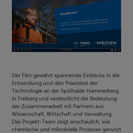
Der Film gewährt spannende Einblicke in die
Entwicklung und den Praxistest der
Technologie an der Spülhalde Hammerberg
in Freiberg und verdeutlicht die Bedeutung
der Zusammenarbeit mit Partnern aus
Wissenschaft, Wirtschaft und Verwaltung.
Das Projekt-Team zeigt anschaulich, wie
chemische und mikrobielle Prozesse genutzt