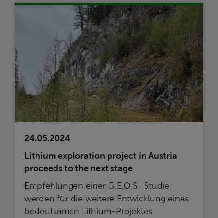
24.05.2024
Lithium exploration project in Austria
proceeds to the next stage
Empfehlungen einer G.E.O.S.-Studie
werden für die weitere Entwicklung eines
bedeutsamen Lithium-Projektes