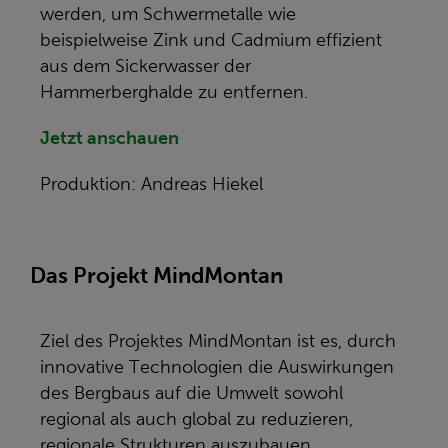
werden, um Schwermetalle wie
beispielweise Zink und Cadmium effizient
aus dem Sickerwasser der
Hammerberghalde zu entfernen.
Jetzt anschauen
Produktion: Andreas Hiekel
Das Projekt MindMontan
Ziel des Projektes MindMontan ist es, durch
innovative Technologien die Auswirkungen
des Bergbaus auf die Umwelt sowohl
regional als auch global zu reduzieren,
regionale Strukturen auszubauen,