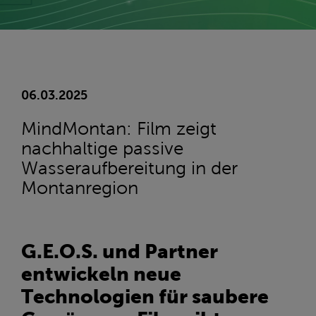
06.03.2025
MindMontan: Film zeigt
nachhaltige passive
Wasseraufbereitung in der
Montanregion
G.E.O.S. und Partner
entwickeln neue
Technologien für saubere