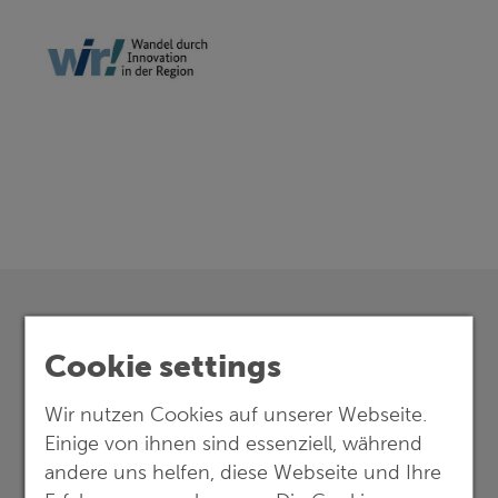
Cookie settings
Wir nutzen Cookies auf unserer Webseite.
Einige von ihnen sind essenziell, während
andere uns helfen, diese Webseite und Ihre