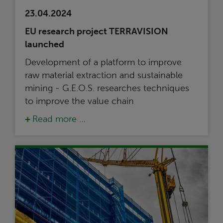
23.04.2024
EU research project TERRAVISION
launched
Development of a platform to improve
raw material extraction and sustainable
mining - G.E.O.S. researches techniques
to improve the value chain
Read more …