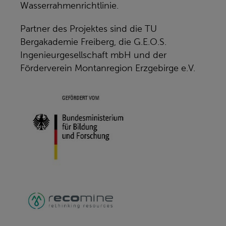
Wasserrahmenrichtlinie.
Partner des Projektes sind die TU
Bergakademie Freiberg, die G.E.O.S.
Ingenieurgesellschaft mbH und der
Förderverein Montanregion Erzgebirge e.V.