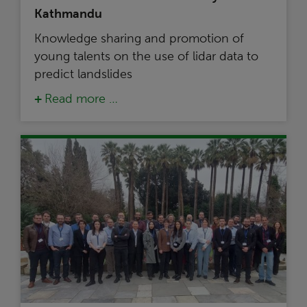
Kathmandu
Knowledge sharing and promotion of
young talents on the use of lidar data to
predict landslides
Read more …