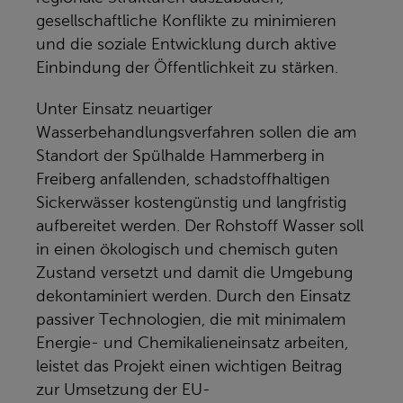
gesellschaftliche Konflikte zu minimieren
und die soziale Entwicklung durch aktive
Einbindung der Öffentlichkeit zu stärken.
Unter Einsatz neuartiger
Wasserbehandlungsverfahren sollen die am
Standort der Spülhalde Hammerberg in
Freiberg anfallenden, schadstoffhaltigen
Sickerwässer kostengünstig und langfristig
aufbereitet werden. Der Rohstoff Wasser soll
in einen ökologisch und chemisch guten
Zustand versetzt und damit die Umgebung
dekontaminiert werden. Durch den Einsatz
passiver Technologien, die mit minimalem
Energie- und Chemikalieneinsatz arbeiten,
leistet das Projekt einen wichtigen Beitrag
zur Umsetzung der EU-