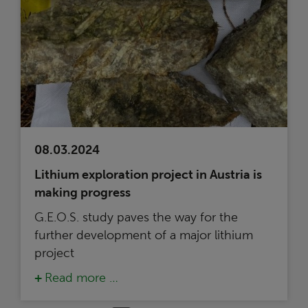
08.03.2024
Lithium exploration project in Austria is
making progress
G.E.O.S. study paves the way for the
further development of a major lithium
project
Read more …