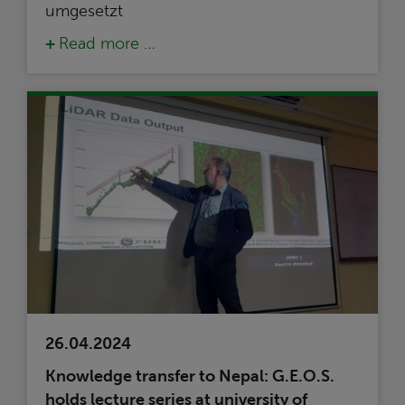
umgesetzt
Read more …
26.04.2024
Knowledge transfer to Nepal: G.E.O.S.
holds lecture series at university of