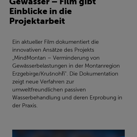
Gewässer – Film gibt
Einblicke in die
Projektarbeit
Ein aktueller Film dokumentiert die
innovativen Ansätze des Projekts
„MindMontan – Verminderung von
Gewässerbelastungen in der Montanregion
Erzgebirge/Krušnohří". Die Dokumentation
zeigt neue Verfahren zur
umweltfreundlichen passiven
Wasserbehandlung und deren Erprobung in
der Praxis.