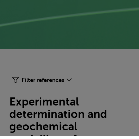
Filter references
Experimental
determination and
geochemical