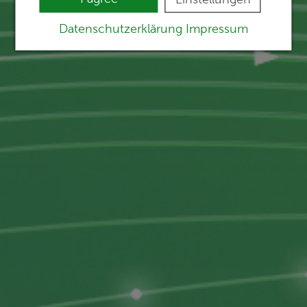
Datenschutzerklärung
Impressum