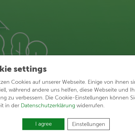
ie settings
tzen Cookies auf unserer Webseite. Einige von ihnen s
iell, während andere uns helfen, diese Webseite und Ih
ves.
ung zu verbessern. Die Cookie-Einstellungen können Si
it in der
Datenschutzerklärung
widerrufen.
I agree
Einstellungen