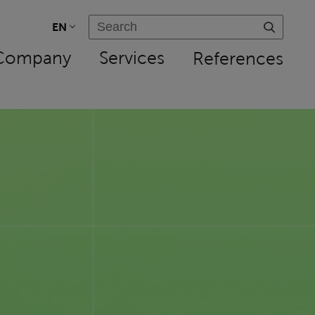
EN
Company
Services
References