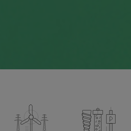
Navigation
überspringen