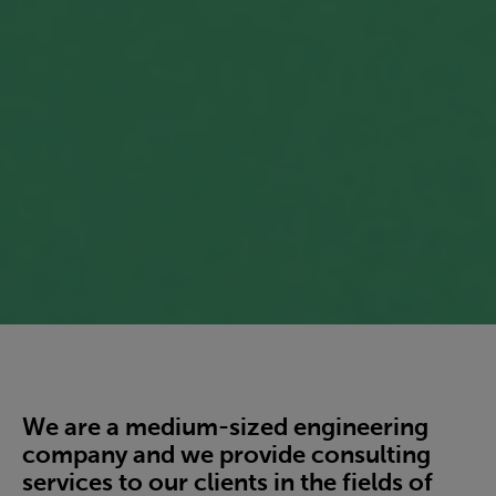
We are a medium-sized engineering
company and we provide consulting
services to our clients in the fields of