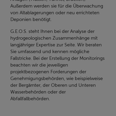
Außerdem werden sie für die Überwachung
von Altablagerungen oder neu errichteten
Deponien benötigt.
G.E.O.S. steht Ihnen bei der Analyse der
hydrogeologischen Zusammenhänge mit
langjähriger Expertise zur Seite. Wir beraten
Sie umfassend und kennen mögliche
Fallstricke. Bei der Erstellung der Monitorings
beachten wir die jeweiligen
projektbezogenen Forderungen der
Genehmigungsbehörden, wie beispielweise
der Bergämter, der Oberen und Unteren
Wasserbehörden oder der
Abfallfallbehörden.