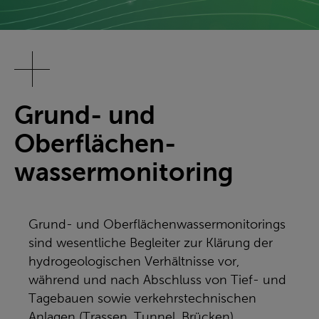
Grund- und
Oberflächen­
wassermonitoring
Grund- und Oberflächenwassermonitorings
sind wesentliche Begleiter zur Klärung der
hydrogeologischen Verhältnisse vor,
während und nach Abschluss von Tief- und
Tagebauen sowie verkehrstechnischen
Anlagen (Trassen, Tunnel, Brücken).