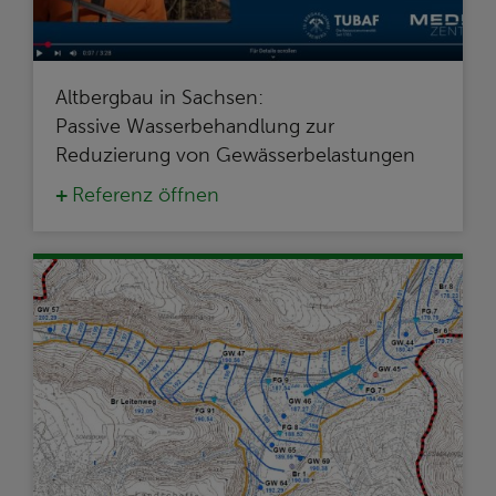
Altbergbau in Sachsen:
Passive Wasserbehandlung zur
Reduzierung von Gewässerbelastungen
Referenz öffnen