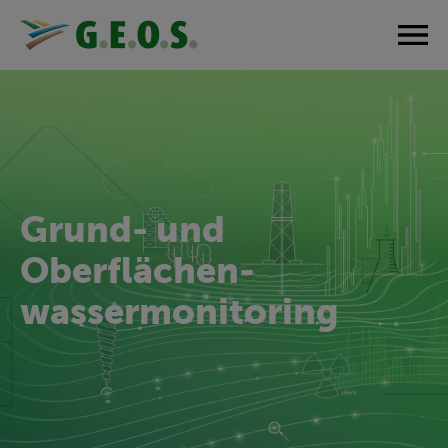
Grund- und
Oberflächen­
wassermonitoring