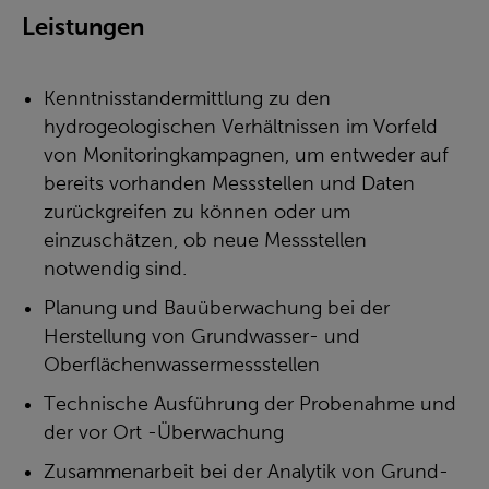
Leistungen
Kenntnisstandermittlung zu den
hydrogeologischen Verhältnissen im Vorfeld
von Monitoringkampagnen, um entweder auf
bereits vorhanden Messstellen und Daten
zurückgreifen zu können oder um
einzuschätzen, ob neue Messstellen
notwendig sind.
Planung und Bauüberwachung bei der
Herstellung von Grundwasser- und
Oberflächenwassermessstellen
Technische Ausführung der Probenahme und
der vor Ort -Überwachung
Zusammenarbeit bei der Analytik von Grund-