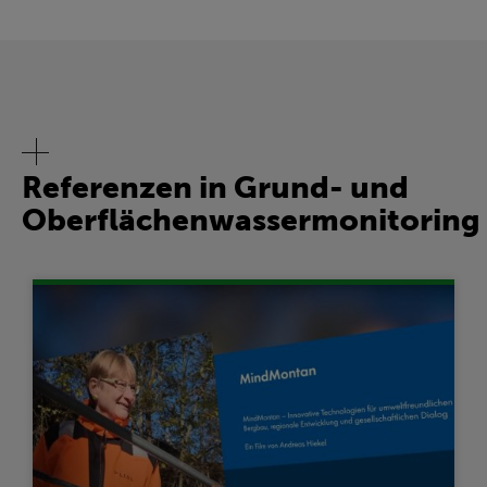
Referenzen in Grund- und
Oberflächenwassermonitoring