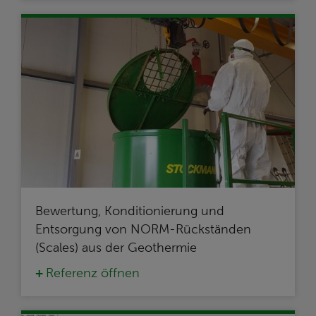
Bewertung, Konditionierung und
Entsorgung von NORM-Rückständen
(Scales) aus der Geothermie
Referenz öffnen