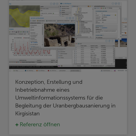
Konzeption, Erstellung und
Inbetriebnahme eines
Umweltinformationssystems für die
Begleitung der Uranbergbausanierung in
Kirgisistan
Referenz öffnen