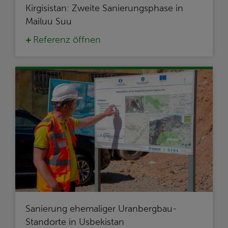
Kirgisistan: Zweite Sanierungsphase in
Mailuu Suu
Referenz öffnen
Sanierung ehemaliger Uranbergbau-
Standorte in Usbekistan