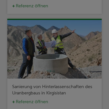
Referenz öffnen
Sanierung von Hinterlassenschaften des
Uranbergbaus in Kirgisistan
Referenz öffnen