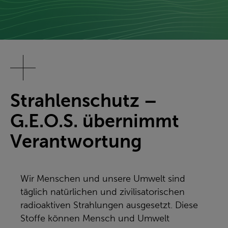
Strahlenschutz –
G.E.O.S. übernimmt
Verantwortung
Wir Menschen und unsere Umwelt sind
täglich natürlichen und zivilisatorischen
radioaktiven Strahlungen ausgesetzt. Diese
Stoffe können Mensch und Umwelt