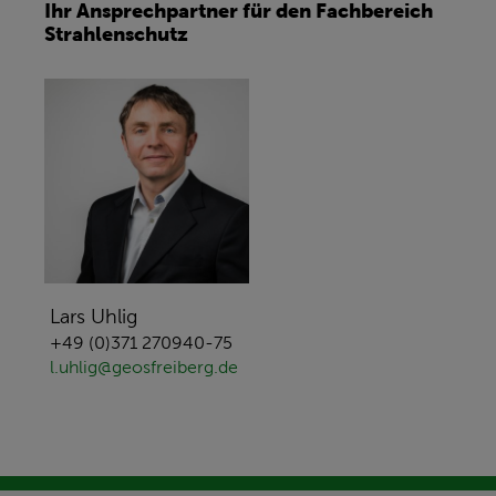
Ihr Ansprechpartner für den Fachbereich
Strahlenschutz
Lars Uhlig
+49 (0)371 270940-75
l.uhlig@geosfreiberg.de