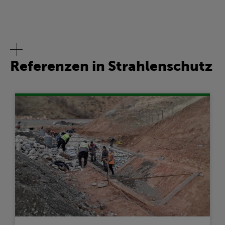
Referenzen in Strahlenschutz