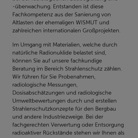
-überwachung. Entstanden ist diese
Fachkompetenz aus der Sanierung von
Altlasten der ehemaligen WISMUT und
zahlreichen internationalen Großprojekten.
Im Umgang mit Materialien, welche durch
natürliche Radionuklide belastet sind,
können Sie auf unsere fachkundige
Beratung im Bereich Strahlenschutz zählen.
Wir führen für Sie Probenahmen,
radiologische Messungen,
Dosisabschätzungen und radiologische
Umweltbewertungen durch und erstellen
Strahlenschutzkonzepte für den Bergbau
und andere Industriezweige. Bei der
fachgerechten Verwertung oder Entsorgung
radioaktiver Rückstände stehen wir Ihnen als