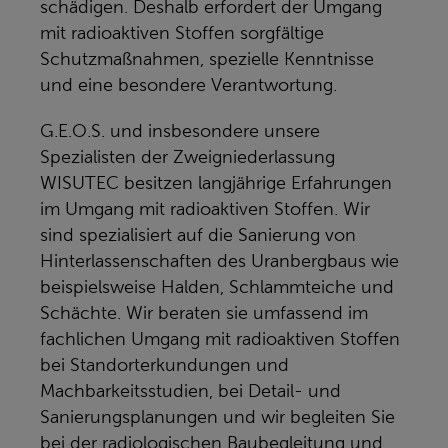
schädigen. Deshalb erfordert der Umgang
mit radioaktiven Stoffen sorgfältige
Schutzmaßnahmen, spezielle Kenntnisse
und eine besondere Verantwortung.
G.E.O.S. und insbesondere unsere
Spezialisten der Zweigniederlassung
WISUTEC besitzen langjährige Erfahrungen
im Umgang mit radioaktiven Stoffen. Wir
sind spezialisiert auf die Sanierung von
Hinterlassenschaften des Uranbergbaus wie
beispielsweise Halden, Schlammteiche und
Schächte. Wir beraten sie umfassend im
fachlichen Umgang mit radioaktiven Stoffen
bei Standorterkundungen und
Machbarkeitsstudien, bei Detail- und
Sanierungsplanungen und wir begleiten Sie
bei der radiologischen Baubegleitung und