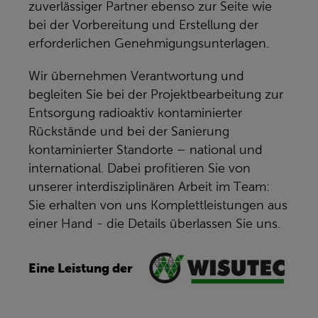
zuverlässiger Partner ebenso zur Seite wie
bei der Vorbereitung und Erstellung der
erforderlichen Genehmigungsunterlagen.
Wir übernehmen Verantwortung und
begleiten Sie bei der Projektbearbeitung zur
Entsorgung radioaktiv kontaminierter
Rückstände und bei der Sanierung
kontaminierter Standorte – national und
international. Dabei profitieren Sie von
unserer interdisziplinären Arbeit im Team:
Sie erhalten von uns Komplettleistungen aus
einer Hand - die Details überlassen Sie uns.
Eine Leistung der