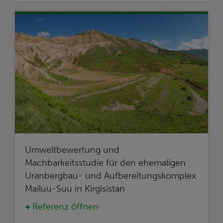
Umweltbewertung und
Machbarkeitsstudie für den ehemaligen
Uranbergbau- und Aufbereitungskomplex
Mailuu-Suu in Kirgisistan
Referenz öffnen