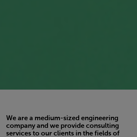
We are a medium-sized engineering
company and we provide consulting
services to our clients in the fields of